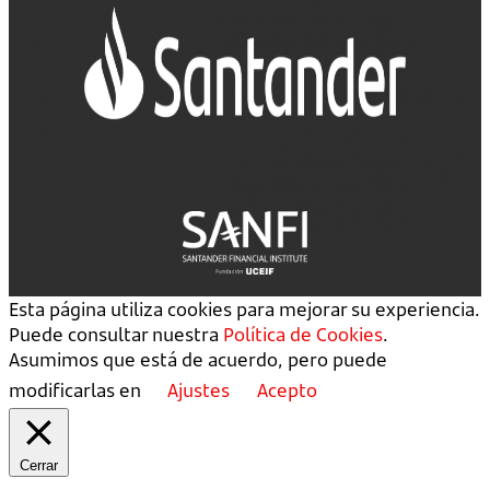
Esta página utiliza cookies para mejorar su experiencia.
Puede consultar nuestra
Política de Cookies
.
Asumimos que está de acuerdo, pero puede
modificarlas en
Ajustes
Acepto
Cerrar