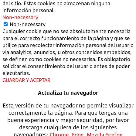
del sitio. Estas cookies no almacenan ninguna
información personal.
Non-necessary
Non-necessary
Cualquier cookie que no sea absolutamente necesaria
para el correcto funcionamiento de la página y que se
utilice para recolectar información personal del usuario
vía analytics, anuncios, u otros contenidos embebidos,
se definen como cookies no necesarisa. Es obligatorio
solicitar el consentimiento del usuario antes de poder
ejecutarlas.
GUARDAR Y ACEPTAR
Actualiza tu navegador
Esta versión de tu navegador no permite visualizar
correctamente la página. Para que tengas una
buena experiencia y mejor seguridad, por favor
descarga cualquiera de los siguientes
navegadores:
,
,
Chrome
Edge
Mozilla Firefox