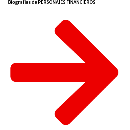
Biografías de PERSONAJES FINANCIEROS