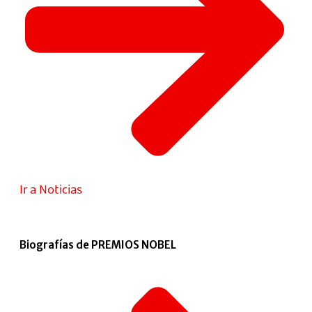
Ir a Noticias
Biografías de PREMIOS NOBEL