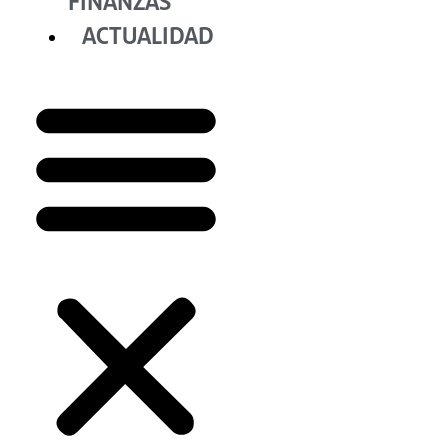
FINANZAS
ACTUALIDAD