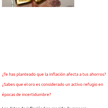
¿Te has planteado que la inflación afecta a tus ahorros?
¿Sabes que el oro es considerado un activo refugio en
épocas de incertidumbre?