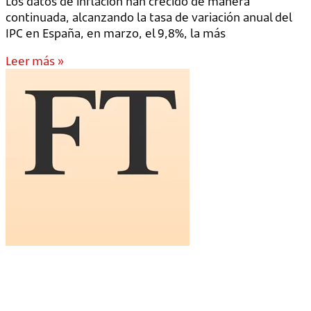
Los datos de inflación han crecido de manera
continuada, alcanzando la tasa de variación anual del
IPC en España, en marzo, el 9,8%, la más
Leer más »