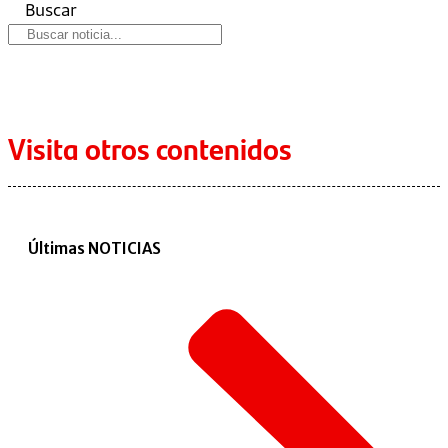
Buscar
Visita otros contenidos
Últimas NOTICIAS