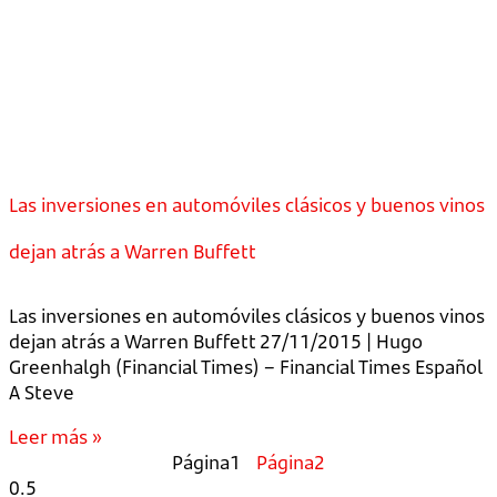
Las inversiones en automóviles clásicos y buenos vinos
dejan atrás a Warren Buffett
Las inversiones en automóviles clásicos y buenos vinos
dejan atrás a Warren Buffett 27/11/2015 | Hugo
Greenhalgh (Financial Times) – Financial Times Español
A Steve
Leer más »
Página
1
Página
2