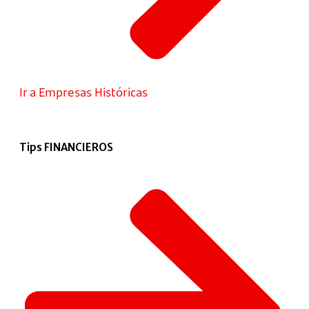
Ir a Empresas Históricas
Tips FINANCIEROS