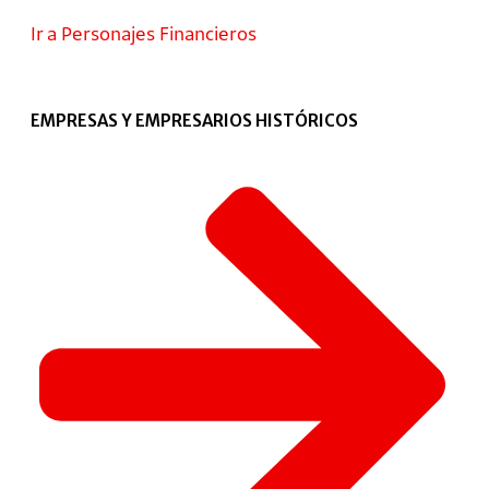
Ir a Personajes Financieros
EMPRESAS Y EMPRESARIOS HISTÓRICOS