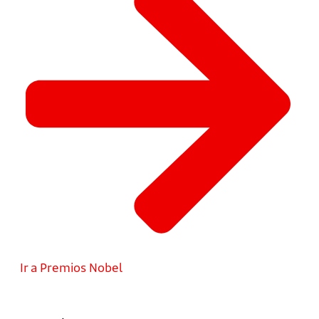
Ir a Premios Nobel