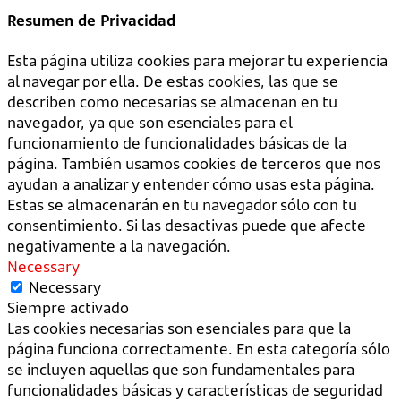
Resumen de Privacidad
Esta página utiliza cookies para mejorar tu experiencia
al navegar por ella. De estas cookies, las que se
describen como necesarias se almacenan en tu
navegador, ya que son esenciales para el
funcionamiento de funcionalidades básicas de la
página. También usamos cookies de terceros que nos
ayudan a analizar y entender cómo usas esta página.
Estas se almacenarán en tu navegador sólo con tu
consentimiento. Si las desactivas puede que afecte
negativamente a la navegación.
Necessary
Necessary
Siempre activado
Las cookies necesarias son esenciales para que la
página funciona correctamente. En esta categoría sólo
se incluyen aquellas que son fundamentales para
funcionalidades básicas y características de seguridad