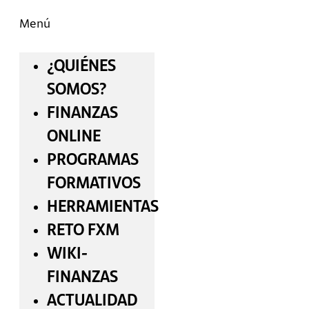
Menú
¿QUIÉNES
SOMOS?
FINANZAS
ONLINE
PROGRAMAS
FORMATIVOS
HERRAMIENTAS
RETO FXM
WIKI-
FINANZAS
ACTUALIDAD