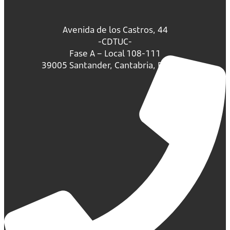
Avenida de los Castros, 44
-CDTUC-
Fase A – Local 108-111
39005 Santander, Cantabria, España.