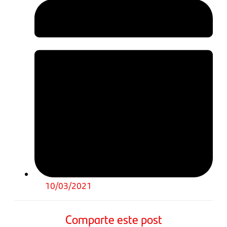
10/03/2021
Comparte este post