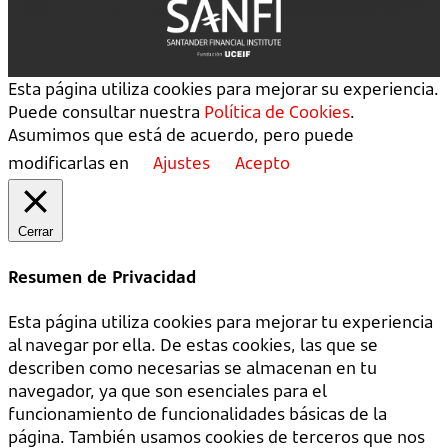
Esta página utiliza cookies para mejorar su experiencia.
Puede consultar nuestra
Política de Cookies
.
Asumimos que está de acuerdo, pero puede
modificarlas en
Ajustes
Acepto
Cerrar
Resumen de Privacidad
Esta página utiliza cookies para mejorar tu experiencia
al navegar por ella. De estas cookies, las que se
describen como necesarias se almacenan en tu
navegador, ya que son esenciales para el
funcionamiento de funcionalidades básicas de la
página. También usamos cookies de terceros que nos