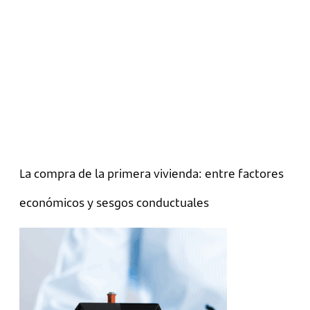
La compra de la primera vivienda: entre factores
económicos y sesgos conductuales