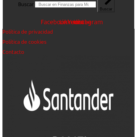
Buscar
Buscar
Facebook
Linkedin
Youtube
Instagram
Política de privacidad
Política de cookies
Contacto