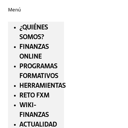
Menú
¿QUIÉNES
SOMOS?
FINANZAS
ONLINE
PROGRAMAS
FORMATIVOS
HERRAMIENTAS
RETO FXM
WIKI-
FINANZAS
ACTUALIDAD