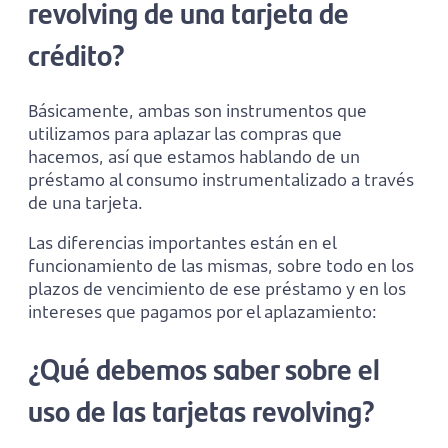
revolving de una tarjeta de
crédito?
Básicamente, ambas son instrumentos que
utilizamos para aplazar las compras que
hacemos, así que estamos hablando de un
préstamo al consumo instrumentalizado a través
de una tarjeta.
Las diferencias importantes están en el
funcionamiento de las mismas, sobre todo en los
plazos de vencimiento de ese préstamo y en los
intereses que pagamos por el aplazamiento:
¿Qué debemos saber sobre el
uso de las tarjetas revolving?