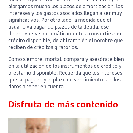
alargamos mucho los plazos de amortización, los
intereses y los gastos asociados llegan a ser muy
significativos. Por otro lado, a medida que el
usuario va pagando plazos de la deuda, ese
dinero vuelve automáticamente a convertirse en
crédito disponible, de ahí también el nombre que
reciben de créditos giratorios.
Como siempre, mortal, compara y asesórate bien
en la utilización de los instrumentos de crédito y
préstamo disponible. Recuerda que los intereses
que se paguen y el plazo de vencimiento son los
datos a tener en cuenta.
Disfruta de más contenido