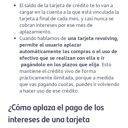
El saldo de la tarjeta de crédito te lo van a
cargar en la cuenta a la que está vinculada la
tarjeta a final de cada mes, y casi nunca se
cobran intereses por ese mes de
aplazamiento.
Cuando hablamos de
una tarjeta revolving,
permite al usuario aplazar
automáticamente las compras o el uso de
efectivo que se realizan con ella e ir
pagándolo en los plazos que elija
. Esto
mantiene el crédito vivo de forma
prácticamente ilimitada, porque a medida
que vas pagando cuotas, puedes ir volviendo
a hacer uso de ese crédito.
¿Cómo aplaza el pago de los
intereses de una tarjeta