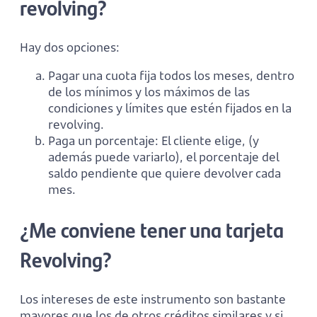
revolving?
Hay dos opciones:
Pagar una cuota fija todos los meses, dentro
de los mínimos y los máximos de las
condiciones y límites que estén fijados en la
revolving.
Paga un porcentaje: El cliente elige, (y
además puede variarlo), el porcentaje del
saldo pendiente que quiere devolver cada
mes.
¿Me conviene tener una tarjeta
Revolving?
Los intereses de este instrumento son bastante
mayores que los de otros créditos similares y si