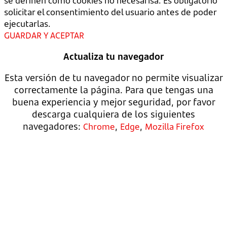
se definen como cookies no necesarisa. Es obligatorio
solicitar el consentimiento del usuario antes de poder
ejecutarlas.
GUARDAR Y ACEPTAR
Actualiza tu navegador
Esta versión de tu navegador no permite visualizar
correctamente la página. Para que tengas una
buena experiencia y mejor seguridad, por favor
descarga cualquiera de los siguientes
navegadores:
,
,
Chrome
Edge
Mozilla Firefox