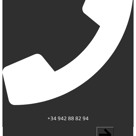
+34 942 88 82 94