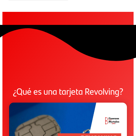
¿Qué es una tarjeta Revolving?