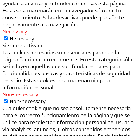
ayudan a analizar y entender cómo usas esta página.
Estas se almacenarán en tu navegador sólo con tu
consentimiento. Si las desactivas puede que afecte
negativamente a la navegación.
Necessary
Necessary
Siempre activado
Las cookies necesarias son esenciales para que la
página funciona correctamente. En esta categoría sólo
se incluyen aquellas que son fundamentales para
funcionalidades básicas y características de seguridad
del sitio. Estas cookies no almacenan ninguna
información personal.
Non-necessary
Non-necessary
Cualquier cookie que no sea absolutamente necesaria
para el correcto funcionamiento de la página y que se
utilice para recolectar información personal del usuario
vía analytics, anuncios, u otros contenidos embebidos,