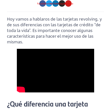
Facebook
Twitter
Linkedin
Instagram
Youtube
Hoy vamos a hablaros de las tarjetas revolving, y
de sus diferencias con las tarjetas de crédito “de
toda la vida”. Es importante conocer algunas
características para hacer el mejor uso de las
mismas.
¿Qué diferencia una tarjeta