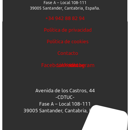
Fase A – Local 108-111
39005 Santander, Cantabria, España.
+34 942 88 82 94
Política de privacidad
Política de cookies
Contacto
Facebook
Linkedin
Youtube
Instagram
Avenida de los Castros, 44
-CDTUC-
Fase A – Local 108-111
39005 Santander, Cantabria, España.