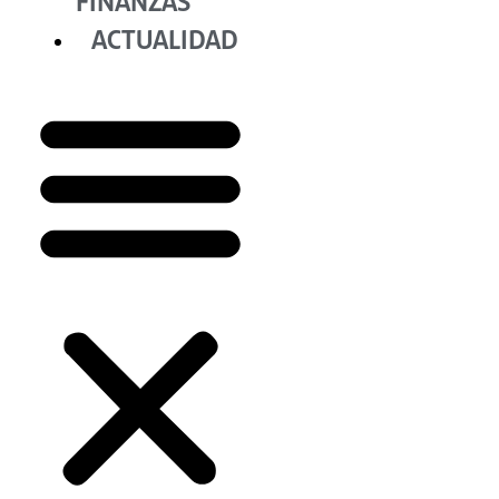
FINANZAS
ACTUALIDAD