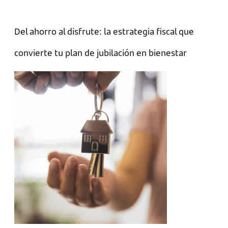
Del ahorro al disfrute: la estrategia fiscal que
convierte tu plan de jubilación en bienestar