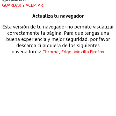
GUARDAR Y ACEPTAR
Actualiza tu navegador
Esta versión de tu navegador no permite visualizar
correctamente la página. Para que tengas una
buena experiencia y mejor seguridad, por favor
descarga cualquiera de los siguientes
navegadores:
,
,
Chrome
Edge
Mozilla Firefox