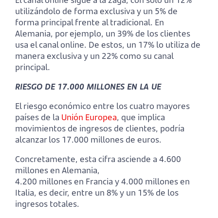
utilizándolo de forma exclusiva y un 5% de
forma principal frente al tradicional. En
Alemania, por ejemplo, un 39% de los clientes
usa el canal online. De estos, un 17% lo utiliza de
manera exclusiva y un 22% como su canal
principal.
RIESGO DE 17.000 MILLONES EN LA UE
El riesgo económico entre los cuatro mayores
países de la
Unión Europea
, que implica
movimientos de ingresos de clientes, podría
alcanzar los 17.000 millones de euros.
Concretamente, esta cifra asciende a 4.600
millones en Alemania,
4.200 millones en Francia y 4.000 millones en
Italia, es decir, entre un 8% y un 15% de los
ingresos totales.