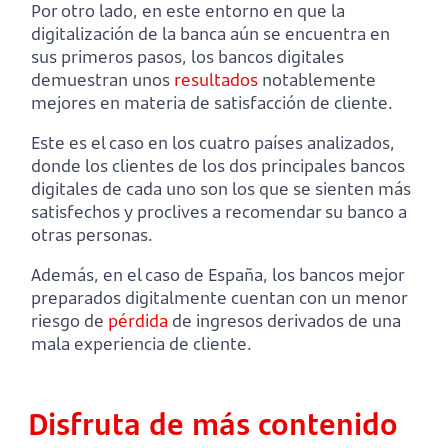
Por otro lado, en este entorno en que la
digitalización de la banca aún se encuentra en
sus primeros pasos, los bancos digitales
demuestran unos
resultados
notablemente
mejores en materia de satisfacción de cliente.
Este es el caso en los cuatro países analizados,
donde los clientes de los dos principales bancos
digitales de cada uno son los que se sienten más
satisfechos y proclives a recomendar su banco a
otras personas.
Además, en el caso de España, los bancos mejor
preparados digitalmente cuentan con un menor
riesgo de
pérdida
de ingresos derivados de una
mala experiencia de cliente.
Disfruta de más contenido