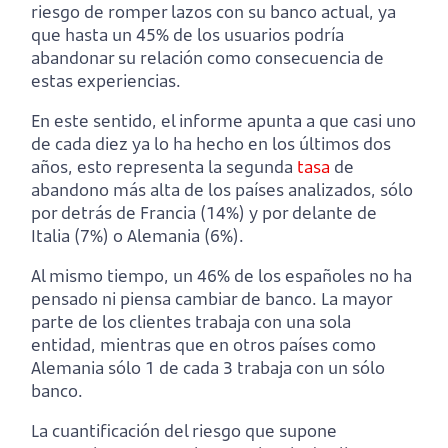
riesgo de romper lazos con su banco actual, ya
que hasta un 45% de los usuarios podría
abandonar su relación como consecuencia de
estas experiencias.
En este sentido, el informe apunta a que casi uno
de cada diez ya lo ha hecho en los últimos dos
años, esto representa la segunda
tasa
de
abandono más alta de los países analizados, sólo
por detrás de Francia (14%) y por delante de
Italia (7%) o Alemania (6%).
Al mismo tiempo, un 46% de los españoles no ha
pensado ni piensa cambiar de banco. La mayor
parte de los clientes trabaja con una sola
entidad, mientras que en otros países como
Alemania sólo 1 de cada 3 trabaja con un sólo
banco.
La cuantificación del riesgo que supone