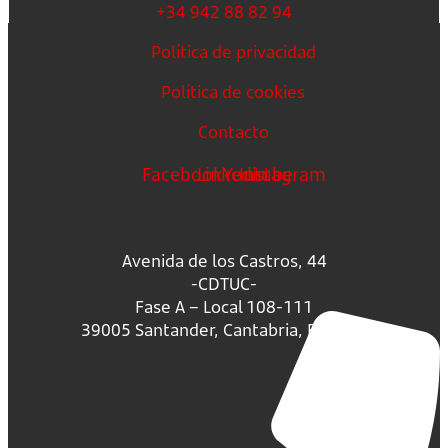
+34 942 88 82 94
Política de privacidad
Política de cookies
Contacto
Facebook
Linkedin
Youtube
Instagram
Avenida de los Castros, 44
-CDTUC-
Fase A – Local 108-111
39005 Santander, Cantabria, España.