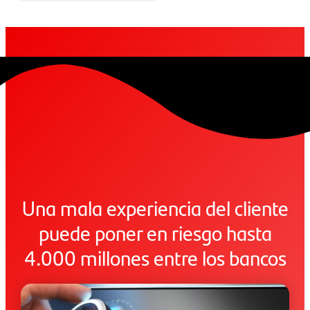
Una mala experiencia del cliente
puede poner en riesgo hasta
4.000 millones entre los bancos