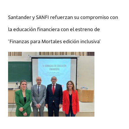
Santander y SANFI refuerzan su compromiso con
la educación financiera con el estreno de
‘Finanzas para Mortales edición inclusiva’