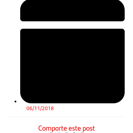
06/11/2018
Comparte este post