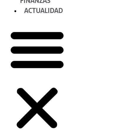
FINANZAS
ACTUALIDAD