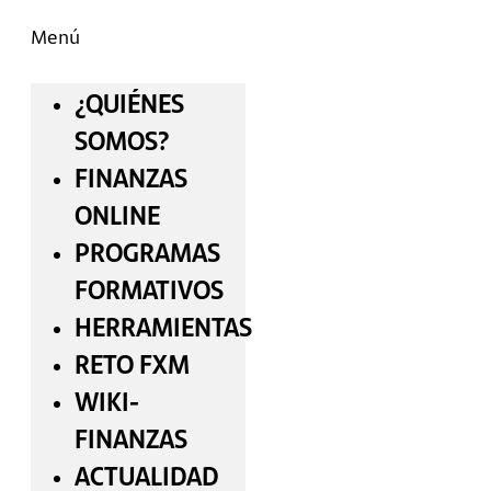
Menú
¿QUIÉNES
SOMOS?
FINANZAS
ONLINE
PROGRAMAS
FORMATIVOS
HERRAMIENTAS
RETO FXM
WIKI-
FINANZAS
ACTUALIDAD