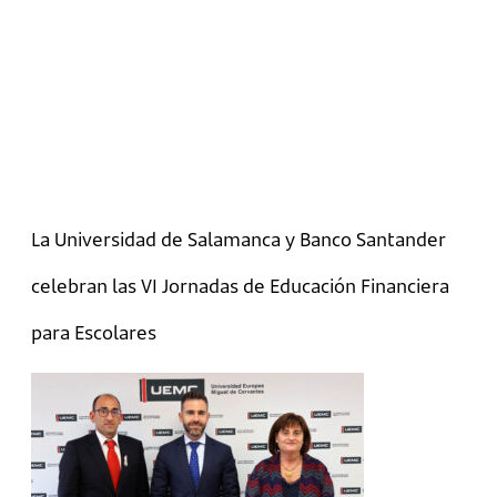
La Universidad de Salamanca y Banco Santander
celebran las VI Jornadas de Educación Financiera
para Escolares