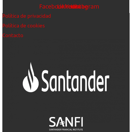
Facebook
Linkedin
Youtube
Instagram
Política de privacidad
Política de cookies
Contacto