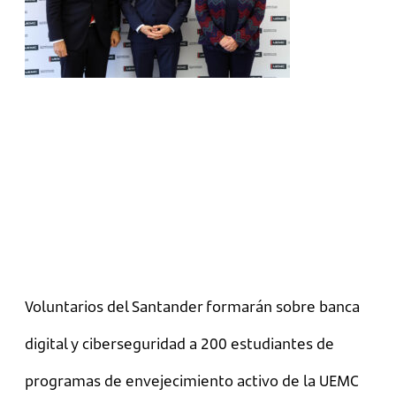
Voluntarios del Santander formarán sobre banca
digital y ciberseguridad a 200 estudiantes de
programas de envejecimiento activo de la UEMC