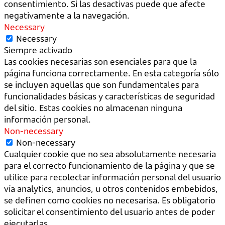
consentimiento. Si las desactivas puede que afecte
negativamente a la navegación.
Necessary
Necessary
Siempre activado
Las cookies necesarias son esenciales para que la
página funciona correctamente. En esta categoría sólo
se incluyen aquellas que son fundamentales para
funcionalidades básicas y características de seguridad
del sitio. Estas cookies no almacenan ninguna
información personal.
Non-necessary
Non-necessary
Cualquier cookie que no sea absolutamente necesaria
para el correcto funcionamiento de la página y que se
utilice para recolectar información personal del usuario
vía analytics, anuncios, u otros contenidos embebidos,
se definen como cookies no necesarisa. Es obligatorio
solicitar el consentimiento del usuario antes de poder
ejecutarlas.