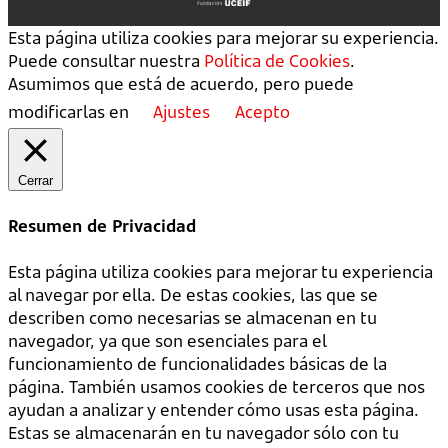
Esta página utiliza cookies para mejorar su experiencia.
Puede consultar nuestra
Política de Cookies
.
Asumimos que está de acuerdo, pero puede
modificarlas en
Ajustes
Acepto
Cerrar
Resumen de Privacidad
Esta página utiliza cookies para mejorar tu experiencia
al navegar por ella. De estas cookies, las que se
describen como necesarias se almacenan en tu
navegador, ya que son esenciales para el
funcionamiento de funcionalidades básicas de la
página. También usamos cookies de terceros que nos
ayudan a analizar y entender cómo usas esta página.
Estas se almacenarán en tu navegador sólo con tu