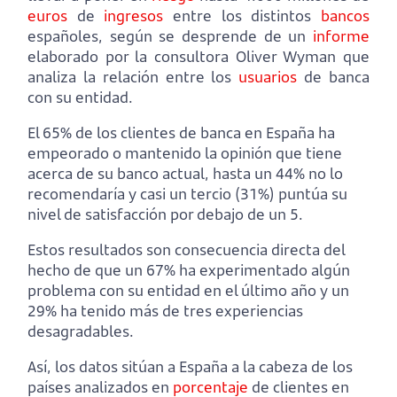
euros
de
ingresos
entre los distintos
bancos
españoles, según se desprende de un
informe
elaborado por la consultora Oliver Wyman que
analiza la relación entre los
usuarios
de banca
con su entidad.
El 65% de los clientes de banca en España ha
empeorado o mantenido la opinión que tiene
acerca de su banco actual, hasta un 44% no lo
recomendaría y casi un tercio (31%) puntúa su
nivel de satisfacción por debajo de un 5.
Estos resultados son consecuencia directa del
hecho de que un 67% ha experimentado algún
problema con su entidad en el último año y un
29% ha tenido más de tres experiencias
desagradables.
Así, los datos sitúan a España a la cabeza de los
países analizados en
porcentaje
de clientes en