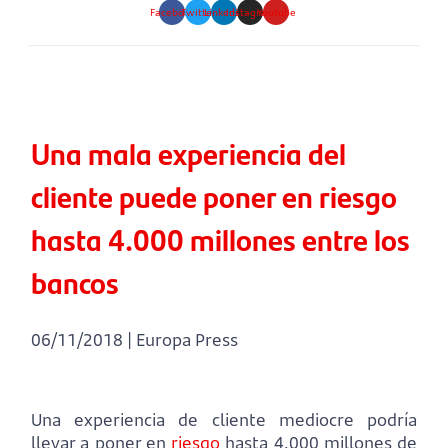
Facebook
Twitter
Linkedin
Instagram
Youtube
Una mala experiencia del
cliente puede poner en riesgo
hasta 4.000 millones entre los
bancos
06/11/2018 | Europa Press
Una experiencia de cliente mediocre podría
llevar a poner en
riesgo
hasta 4.000 millones de