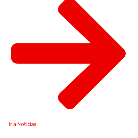
Ir a Noticias