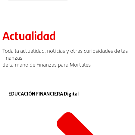
Actualidad
Toda la actualidad, noticias y otras curiosidades de las
finanzas
de la mano de Finanzas para Mortales
EDUCACIÓN FINANCIERA Digital