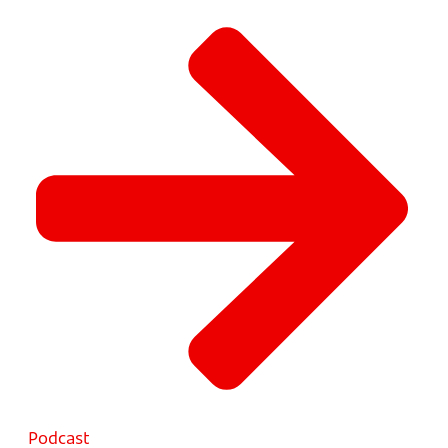
Podcast