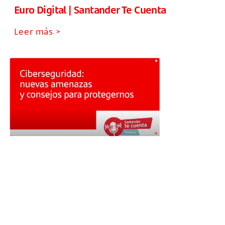
Euro Digital | Santander Te Cuenta
Leer más >