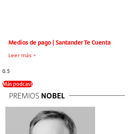
Medios de pago | Santander Te Cuenta
Leer más >
Más podcast
PREMIOS
NOBEL