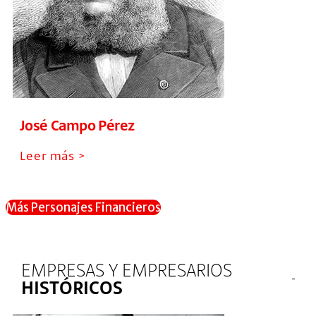
José Campo Pérez
Leer más >
Más Personajes Financieros
EMPRESAS Y EMPRESARIOS
HISTÓRICOS