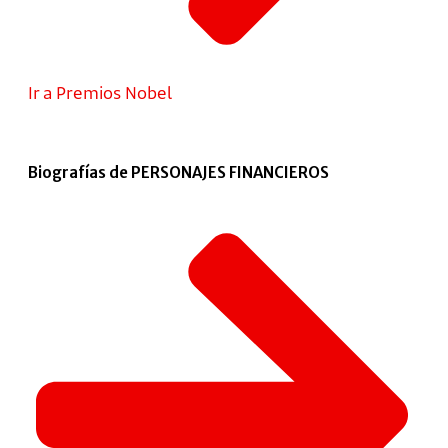
Ir a Premios Nobel
Biografías de PERSONAJES FINANCIEROS