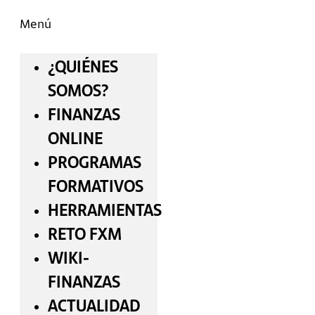
Menú
¿QUIÉNES
SOMOS?
FINANZAS
ONLINE
PROGRAMAS
FORMATIVOS
HERRAMIENTAS
RETO FXM
WIKI-
FINANZAS
ACTUALIDAD