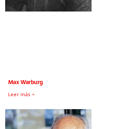
Max Warburg
Leer más >