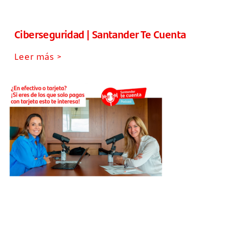
Ciberseguridad | Santander Te Cuenta
Leer más >