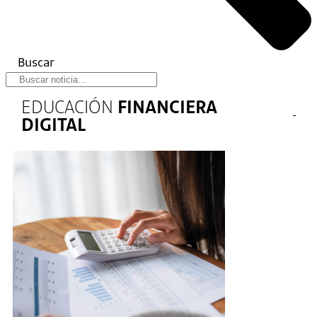
Buscar
EDUCACIÓN
FINANCIERA
DIGITAL