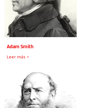
Adam Smith
Leer más >