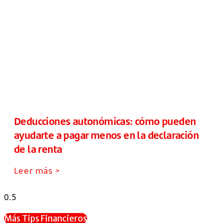
Deducciones autonómicas: cómo pueden
ayudarte a pagar menos en la declaración
de la renta
Leer más >
Más Tips Financieros