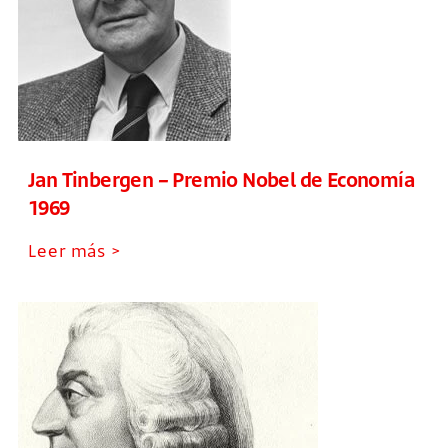
Jan Tinbergen – Premio Nobel de Economía
1969
Leer más >