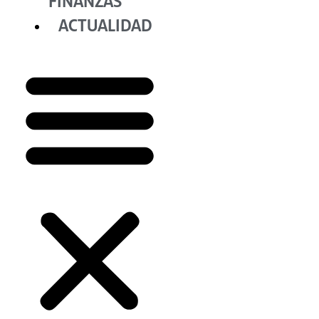
FINANZAS
ACTUALIDAD