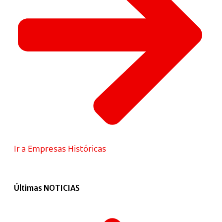
Ir a Empresas Históricas
Últimas NOTICIAS