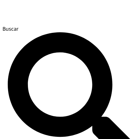
Buscar