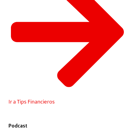
Ir a Tips Financieros
Podcast