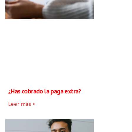
¿Has cobrado la paga extra?
Leer más >