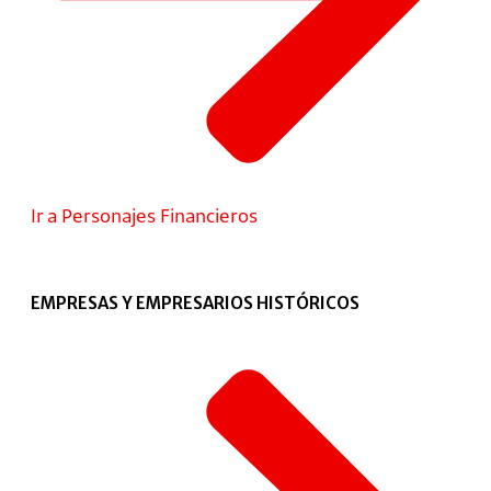
Ir a Personajes Financieros
EMPRESAS Y EMPRESARIOS HISTÓRICOS