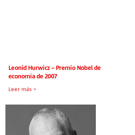
Leonid Hurwicz – Premio Nobel de
economía de 2007
Leer más >