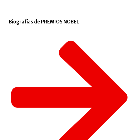
Biografías de PREMIOS NOBEL