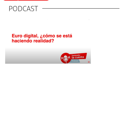
PODCAST