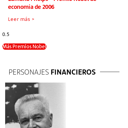
economía de 2006
Leer más >
Más Premios Nobel
PERSONAJES
FINANCIEROS