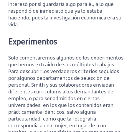
interesó por si guardaría algo para él, a lo que
respondió de inmediato que ya lo estaba
haciendo, pues la investigación económica era su
vida.
Experimentos
Solo comentaremos algunos de los experimentos
que hemos extraído de sus múltiples trabajos.
Para descubrir los verdaderos criterios seguidos
por algunos departamentos de selección de
personal, Smith y sus colaboradores enviaban
diferentes curriculums a los demandantes de
empleo, o para ser admitidos en ciertas
universidades, en los que los contenidos eran
prácticamente idénticos, salvo alguna
particularidad, como que la fotografía
correspondía a una mujer, en lugar de a un