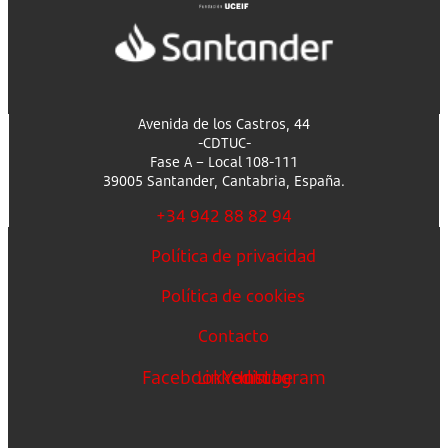
Avenida de los Castros, 44
-CDTUC-
Fase A – Local 108-111
39005 Santander, Cantabria, España.
+34 942 88 82 94
Política de privacidad
Política de cookies
Contacto
Facebook
Linkedin
Youtube
Instagram