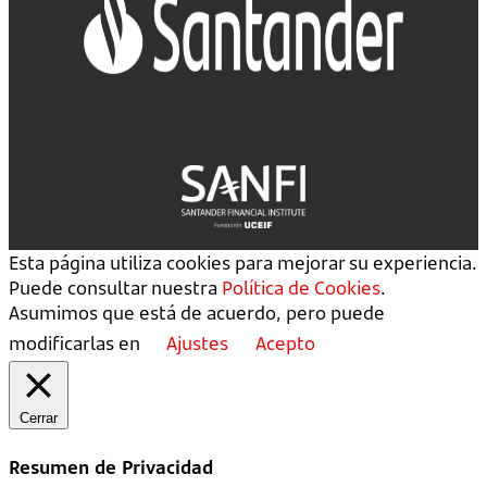
Esta página utiliza cookies para mejorar su experiencia.
Puede consultar nuestra
Política de Cookies
.
Asumimos que está de acuerdo, pero puede
modificarlas en
Ajustes
Acepto
Cerrar
Resumen de Privacidad