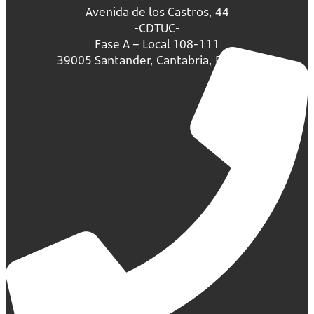
Avenida de los Castros, 44
-CDTUC-
Fase A – Local 108-111
39005 Santander, Cantabria, España.