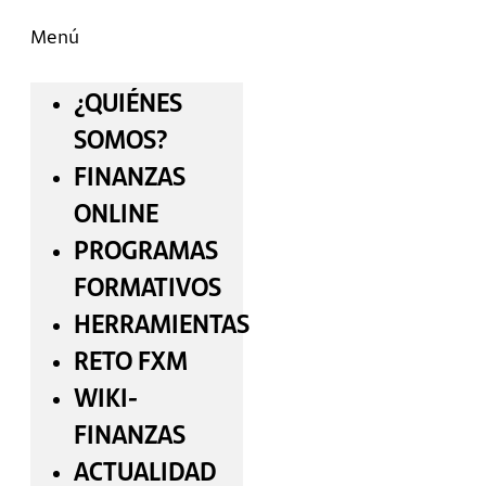
Menú
¿QUIÉNES
SOMOS?
FINANZAS
ONLINE
PROGRAMAS
FORMATIVOS
HERRAMIENTAS
RETO FXM
WIKI-
FINANZAS
ACTUALIDAD