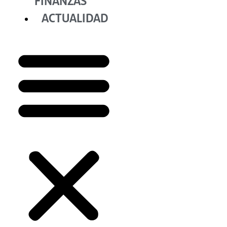
FINANZAS
ACTUALIDAD