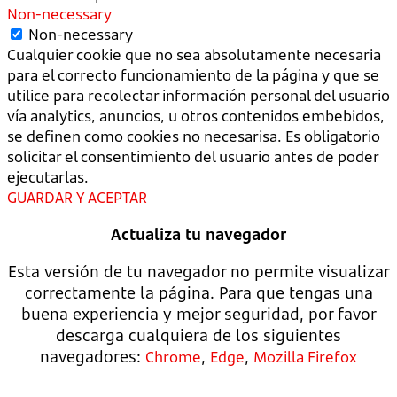
Non-necessary
Non-necessary
Cualquier cookie que no sea absolutamente necesaria
para el correcto funcionamiento de la página y que se
utilice para recolectar información personal del usuario
vía analytics, anuncios, u otros contenidos embebidos,
se definen como cookies no necesarisa. Es obligatorio
solicitar el consentimiento del usuario antes de poder
ejecutarlas.
GUARDAR Y ACEPTAR
Actualiza tu navegador
Esta versión de tu navegador no permite visualizar
correctamente la página. Para que tengas una
buena experiencia y mejor seguridad, por favor
descarga cualquiera de los siguientes
navegadores:
,
,
Chrome
Edge
Mozilla Firefox