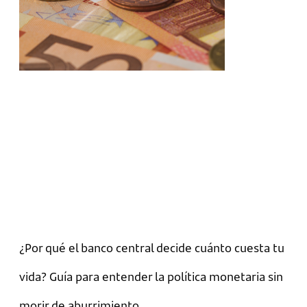
¿Por qué el banco central decide cuánto cuesta tu
vida? Guía para entender la política monetaria sin
morir de aburrimiento