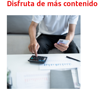
Disfruta de más contenido