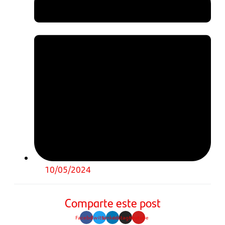
10/05/2024
Comparte este post
Facebook
Twitter
Linkedin
Instagram
Youtube