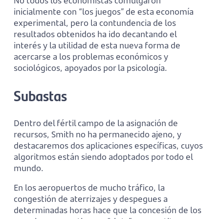
No todos los economistas comulgaron
inicialmente con “los juegos” de esta economía
experimental, pero la contundencia de los
resultados obtenidos ha ido decantando el
interés y la utilidad de esta nueva forma de
acercarse a los problemas económicos y
sociológicos, apoyados por la psicología.
Subastas
Dentro del fértil campo de la asignación de
recursos, Smith no ha permanecido ajeno, y
destacaremos dos aplicaciones específicas, cuyos
algoritmos están siendo adoptados por todo el
mundo.
En los aeropuertos de mucho tráfico, la
congestión de aterrizajes y despegues a
determinadas horas hace que la concesión de los