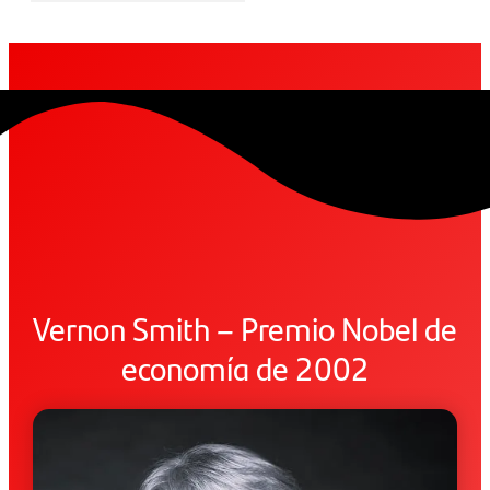
Vernon Smith – Premio Nobel de
economía de 2002