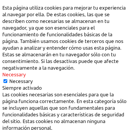
Esta página utiliza cookies para mejorar tu experiencia
al navegar por ella. De estas cookies, las que se
describen como necesarias se almacenan en tu
navegador, ya que son esenciales para el
funcionamiento de funcionalidades básicas de la
página. También usamos cookies de terceros que nos
ayudan a analizar y entender cómo usas esta página.
Estas se almacenarán en tu navegador sólo con tu
consentimiento. Si las desactivas puede que afecte
negativamente a la navegación.
Necessary
Necessary
Siempre activado
Las cookies necesarias son esenciales para que la
página funciona correctamente. En esta categoría sólo
se incluyen aquellas que son fundamentales para
funcionalidades básicas y características de seguridad
del sitio. Estas cookies no almacenan ninguna
información personal.