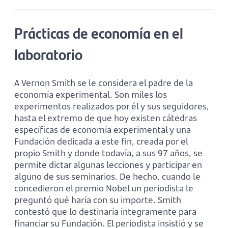
Prácticas de economía en el
laboratorio
A Vernon Smith se le considera el padre de la
economía experimental. Son miles los
experimentos realizados por él y sus seguidores,
hasta el extremo de que hoy existen cátedras
específicas de economía experimental y una
Fundación dedicada a este fin, creada por el
propio Smith y donde todavía, a sus 97 años, se
permite dictar algunas lecciones y participar en
alguno de sus seminarios. De hecho, cuando le
concedieron el premio Nobel un periodista le
preguntó qué haría con su importe. Smith
contestó que lo destinaría íntegramente para
financiar su Fundación. El periodista insistió y se