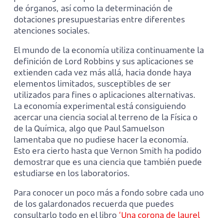
de órganos, así como la determinación de
dotaciones presupuestarias entre diferentes
atenciones sociales.
El mundo de la economía utiliza continuamente la
definición de Lord Robbins y sus aplicaciones se
extienden cada vez más allá, hacia donde haya
elementos limitados, susceptibles de ser
utilizados para fines o aplicaciones alternativas.
La economía experimental está consiguiendo
acercar una ciencia social al terreno de la Física o
de la Química, algo que Paul Samuelson
lamentaba que no pudiese hacer la economía.
Esto era cierto hasta que Vernon Smith ha podido
demostrar que es una ciencia que también puede
estudiarse en los laboratorios.
Para conocer un poco más a fondo sobre cada uno
de los galardonados recuerda que puedes
consultarlo todo en el libro
‘Una corona de laurel