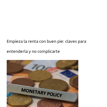
Empieza la renta con buen pie: claves para
entenderla y no complicarte