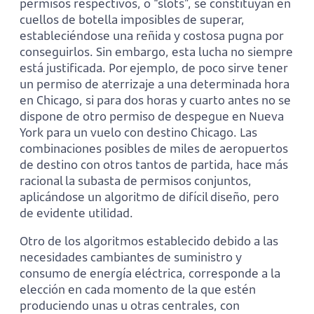
permisos respectivos, o “slots”, se constituyan en
cuellos de botella imposibles de superar,
estableciéndose una reñida y costosa pugna por
conseguirlos. Sin embargo, esta lucha no siempre
está justificada. Por ejemplo, de poco sirve tener
un permiso de aterrizaje a una determinada hora
en Chicago, si para dos horas y cuarto antes no se
dispone de otro permiso de despegue en Nueva
York para un vuelo con destino Chicago. Las
combinaciones posibles de miles de aeropuertos
de destino con otros tantos de partida, hace más
racional la subasta de permisos conjuntos,
aplicándose un algoritmo de difícil diseño, pero
de evidente utilidad.
Otro de los algoritmos establecido debido a las
necesidades cambiantes de suministro y
consumo de energía eléctrica, corresponde a la
elección en cada momento de la que estén
produciendo unas u otras centrales, con