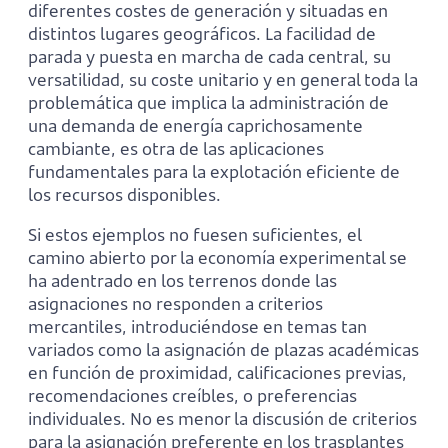
diferentes costes de generación y situadas en
distintos lugares geográficos. La facilidad de
parada y puesta en marcha de cada central, su
versatilidad, su coste unitario y en general toda la
problemática que implica la administración de
una demanda de energía caprichosamente
cambiante, es otra de las aplicaciones
fundamentales para la explotación eficiente de
los recursos disponibles.
Si estos ejemplos no fuesen suficientes, el
camino abierto por la economía experimental se
ha adentrado en los terrenos donde las
asignaciones no responden a criterios
mercantiles, introduciéndose en temas tan
variados como la asignación de plazas académicas
en función de proximidad, calificaciones previas,
recomendaciones creíbles, o preferencias
individuales. No es menor la discusión de criterios
para la asignación preferente en los trasplantes