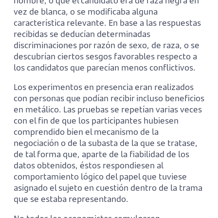
hombre, o que el candidato era de raza negra en
vez de blanca, o se modificaba alguna
característica relevante. En base a las respuestas
recibidas se deducían determinadas
discriminaciones por razón de sexo, de raza, o se
descubrían ciertos sesgos favorables respecto a
los candidatos que parecían menos conflictivos.
Los experimentos en presencia eran realizados
con personas que podían recibir incluso beneficios
en metálico. Las pruebas se repetían varias veces
con el fin de que los participantes hubiesen
comprendido bien el mecanismo de la
negociación o de la subasta de la que se tratase,
de tal forma que, aparte de la fiabilidad de los
datos obtenidos, éstos respondiesen al
comportamiento lógico del papel que tuviese
asignado el sujeto en cuestión dentro de la trama
que se estaba representando.