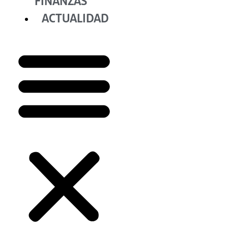
FINANZAS
ACTUALIDAD