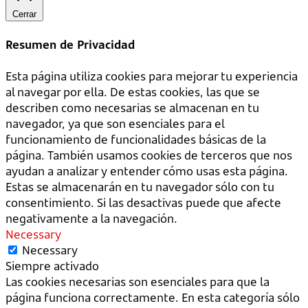
Cerrar
Resumen de Privacidad
Esta página utiliza cookies para mejorar tu experiencia
al navegar por ella. De estas cookies, las que se
describen como necesarias se almacenan en tu
navegador, ya que son esenciales para el
funcionamiento de funcionalidades básicas de la
página. También usamos cookies de terceros que nos
ayudan a analizar y entender cómo usas esta página.
Estas se almacenarán en tu navegador sólo con tu
consentimiento. Si las desactivas puede que afecte
negativamente a la navegación.
Necessary
Necessary
Siempre activado
Las cookies necesarias son esenciales para que la
página funciona correctamente. En esta categoría sólo