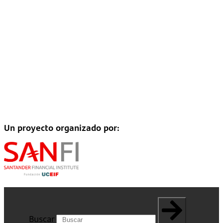
Un proyecto organizado por:
Buscar