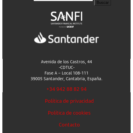
Buscar
Avenida de los Castros, 44
-CDTUC-
Fase A – Local 108-111
39005 Santander, Cantabria, España.
+34 942 88 82 94
Política de privacidad
Política de cookies
Contacto