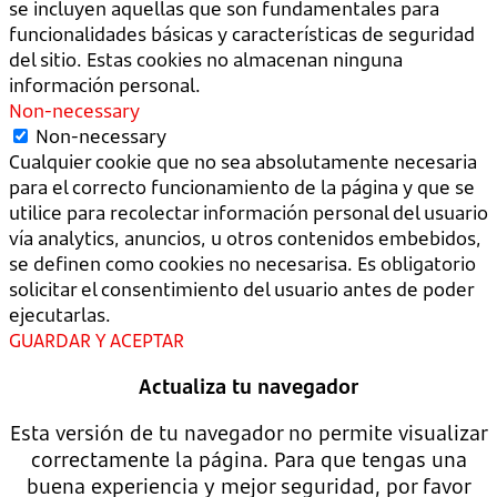
se incluyen aquellas que son fundamentales para
funcionalidades básicas y características de seguridad
del sitio. Estas cookies no almacenan ninguna
información personal.
Non-necessary
Non-necessary
Cualquier cookie que no sea absolutamente necesaria
para el correcto funcionamiento de la página y que se
utilice para recolectar información personal del usuario
vía analytics, anuncios, u otros contenidos embebidos,
se definen como cookies no necesarisa. Es obligatorio
solicitar el consentimiento del usuario antes de poder
ejecutarlas.
GUARDAR Y ACEPTAR
Actualiza tu navegador
Esta versión de tu navegador no permite visualizar
correctamente la página. Para que tengas una
buena experiencia y mejor seguridad, por favor