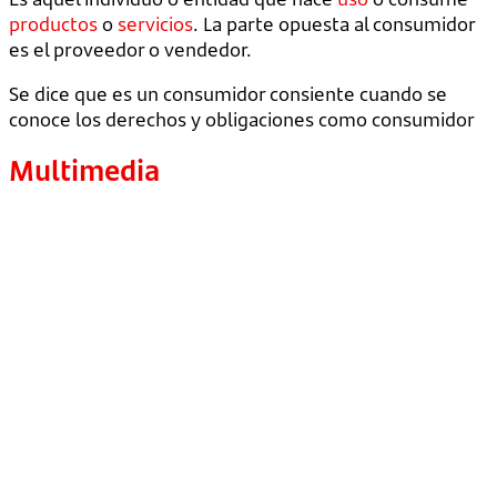
productos
o
servicios
. La parte opuesta al consumidor
es el proveedor o vendedor.
Se dice que es un consumidor consiente cuando se
conoce los derechos y obligaciones como consumidor