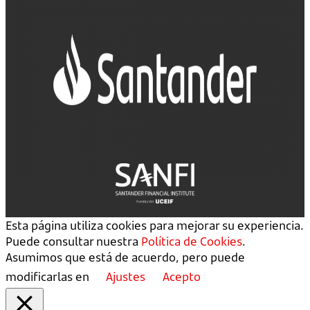
Esta página utiliza cookies para mejorar su experiencia.
Puede consultar nuestra
Política de Cookies
.
Asumimos que está de acuerdo, pero puede
modificarlas en
Ajustes
Acepto