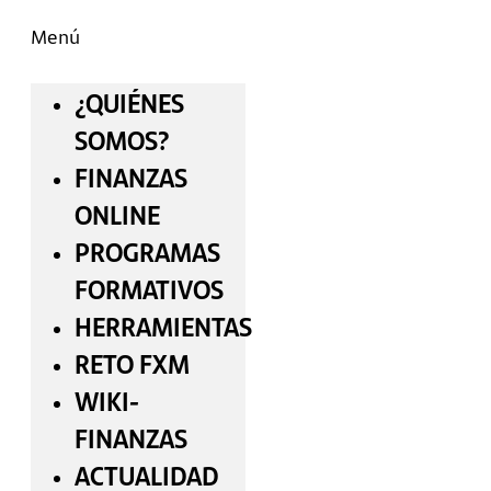
Menú
¿QUIÉNES
SOMOS?
FINANZAS
ONLINE
PROGRAMAS
FORMATIVOS
HERRAMIENTAS
RETO FXM
WIKI-
FINANZAS
ACTUALIDAD