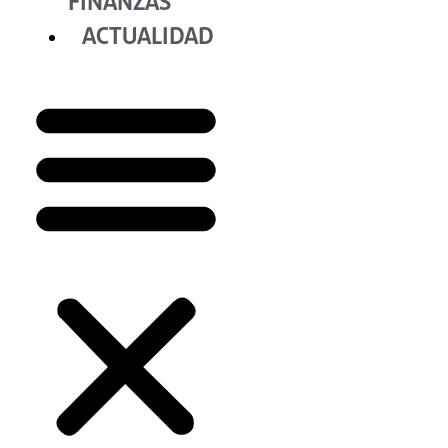
FINANZAS
ACTUALIDAD