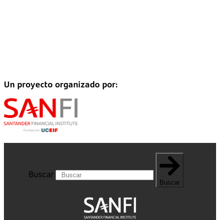
Un proyecto organizado por:
Buscar
Buscar