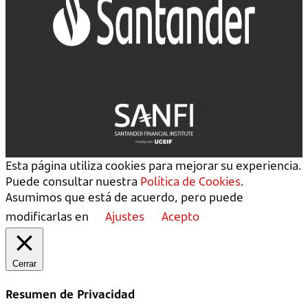
Esta página utiliza cookies para mejorar su experiencia.
Puede consultar nuestra
Política de Cookies
.
Asumimos que está de acuerdo, pero puede
modificarlas en
Ajustes
Acepto
Cerrar
Resumen de Privacidad