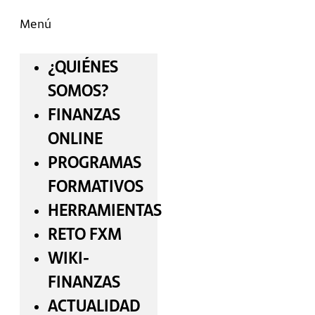
Menú
¿QUIÉNES
SOMOS?
FINANZAS
ONLINE
PROGRAMAS
FORMATIVOS
HERRAMIENTAS
RETO FXM
WIKI-
FINANZAS
ACTUALIDAD