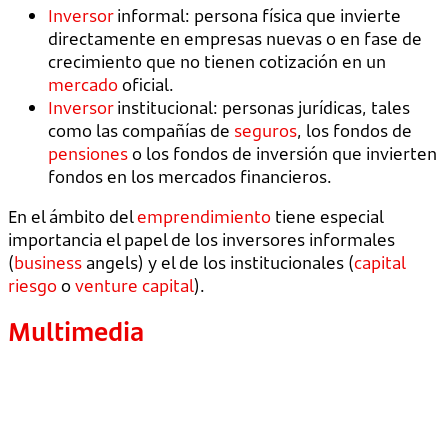
Inversor
informal: persona física que invierte
directamente en empresas nuevas o en fase de
crecimiento que no tienen cotización en un
mercado
oficial.
Inversor
institucional: personas jurídicas, tales
como las compañías de
seguros
, los fondos de
pensiones
o los fondos de inversión que invierten
fondos en los mercados financieros.
En el ámbito del
emprendimiento
tiene especial
importancia el papel de los inversores informales
(
business
angels) y el de los institucionales (
capital
riesgo
o
venture capital
).