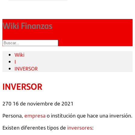
Wiki Finanzas
Wiki
I
INVERSOR
INVERSOR
270
16 de noviembre de 2021
Persona,
empresa
o institución que hace una inversión.
Existen diferentes tipos de
inversores
: