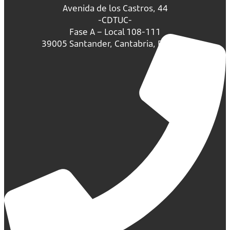
Avenida de los Castros, 44
-CDTUC-
Fase A – Local 108-111
39005 Santander, Cantabria, España.