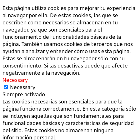
Esta página utiliza cookies para mejorar tu experiencia
al navegar por ella. De estas cookies, las que se
describen como necesarias se almacenan en tu
navegador, ya que son esenciales para el
funcionamiento de funcionalidades básicas de la
página. También usamos cookies de terceros que nos
ayudan a analizar y entender cómo usas esta página.
Estas se almacenarán en tu navegador sólo con tu
consentimiento. Si las desactivas puede que afecte
negativamente a la navegación.
Necessary
Necessary
Siempre activado
Las cookies necesarias son esenciales para que la
página funciona correctamente. En esta categoría sólo
se incluyen aquellas que son fundamentales para
funcionalidades básicas y características de seguridad
del sitio. Estas cookies no almacenan ninguna
información personal.