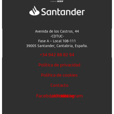
Avenida de los Castros, 44
-CDTUC-
Fase A – Local 108-111
39005 Santander, Cantabria, España.
+34 942 88 82 94
Política de privacidad
Política de cookies
Contacto
Facebook
Linkedin
Youtube
Instagram