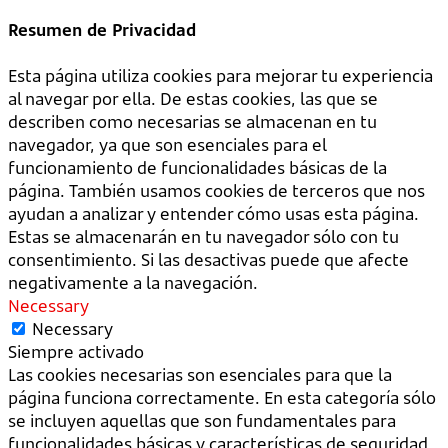
Resumen de Privacidad
Esta página utiliza cookies para mejorar tu experiencia
al navegar por ella. De estas cookies, las que se
describen como necesarias se almacenan en tu
navegador, ya que son esenciales para el
funcionamiento de funcionalidades básicas de la
página. También usamos cookies de terceros que nos
ayudan a analizar y entender cómo usas esta página.
Estas se almacenarán en tu navegador sólo con tu
consentimiento. Si las desactivas puede que afecte
negativamente a la navegación.
Necessary
Necessary
Siempre activado
Las cookies necesarias son esenciales para que la
página funciona correctamente. En esta categoría sólo
se incluyen aquellas que son fundamentales para
funcionalidades básicas y características de seguridad