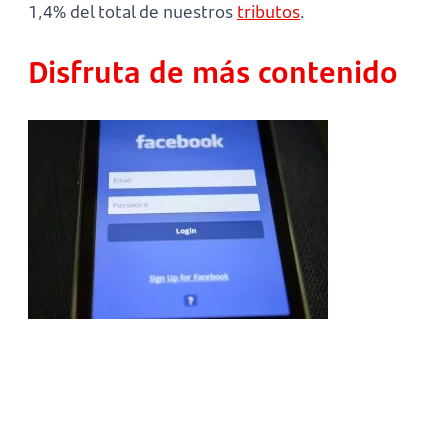
1,4% del total de nuestros
tributos
.
Disfruta de más contenido