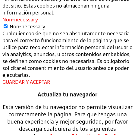
del sitio. Estas cookies no almacenan ninguna
información personal.
Non-necessary
Non-necessary
Cualquier cookie que no sea absolutamente necesaria
para el correcto funcionamiento de la página y que se
utilice para recolectar información personal del usuario
vía analytics, anuncios, u otros contenidos embebidos,
se definen como cookies no necesarisa. Es obligatorio
solicitar el consentimiento del usuario antes de poder
ejecutarlas.
GUARDAR Y ACEPTAR
Actualiza tu navegador
Esta versión de tu navegador no permite visualizar
correctamente la página. Para que tengas una
buena experiencia y mejor seguridad, por favor
descarga cualquiera de los siguientes