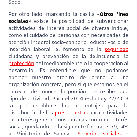
Sede.
Por otro lado, marcando la casilla «
Otros fines
sociales
» existe la posibilidad de subvencionar
actividades de interés social de diversa índole,
como el cuidado de personas con necesidades de
atención integral socio-sanitaria, educativas o de
inserción laboral, el fomento de la
seguridad
ciudadana y prevención de la delincuencia, la
protección
del medioambiente o la cooperación al
desarrollo. Es entendible que no podamos
aportar nuestro granito de arena a una
organización concreta, pero sí que estamos en el
derecho de conocer la porción que recibe cada
tipo de actividad. Para el 2014 es la Ley 22/2013
la que establece los porcentajes para la
distribución de los
presupuestos
para actividades
de interés general consideradas como de interés
social, quedando de la siguiente forma: el 79,14%
al Ministerio de Sanidad,
Servicios Sociales
e