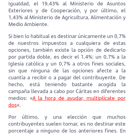
Igualdad, el 19,43% al Ministerio de Asuntos
Exteriores y de Cooperación, y por último, el
1,43% al Ministerio de Agricultura, Alimentación y
Medio Ambiente.
Si bien lo habitual es destinar únicamente un 0,7%
de nuestros impuestos a cualquiera de estas
opciones, también existe la opción de dedicarlo
por partida doble, es decir el 1,4%: un 0,7% a la
Iglesia católica y un 0,7% a otros fines sociales,
sin que ninguna de las opciones afecte a la
cuantía a recibir o a pagar del contribuyente. De
hecho, está teniendo bastante acogida la
campaña llevada a cabo por Cáritas en diferentes
medios: «
A la hora de ayudar, multiplícate por
dos
«.
Por último, y una elección que muchos
contribuyentes suelen tomar, es no destinar este
porcentaje a ninguno de los anteriores fines. En