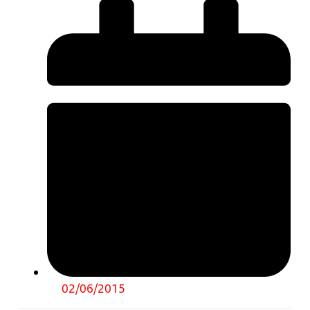
02/06/2015