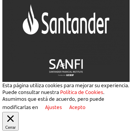
Esta página utiliza cookies para mejorar su experiencia.
Puede consultar nuestra
Política de Cookies
.
Asumimos que está de acuerdo, pero puede
modificarlas en
Ajustes
Acepto
Cerrar