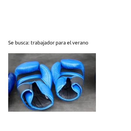
Se busca: trabajador para el verano