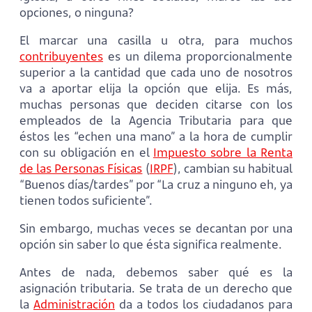
opciones, o ninguna?
El marcar una casilla u otra, para muchos
contribuyentes
es un dilema proporcionalmente
superior a la cantidad que cada uno de nosotros
va a aportar elija la opción que elija. Es más,
muchas personas que deciden citarse con los
empleados de la Agencia Tributaria para que
éstos les “echen una mano” a la hora de cumplir
con su obligación en el
Impuesto sobre la Renta
de las Personas Físicas
(
IRPF
), cambian su habitual
“Buenos días/tardes” por “La cruz a ninguno eh, ya
tienen todos suficiente”.
Sin embargo, muchas veces se decantan por una
opción sin saber lo que ésta significa realmente.
Antes de nada, debemos saber qué es la
asignación tributaria. Se trata de un derecho que
la
Administración
da a todos los ciudadanos para