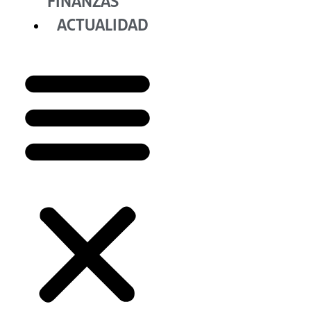
FINANZAS
ACTUALIDAD