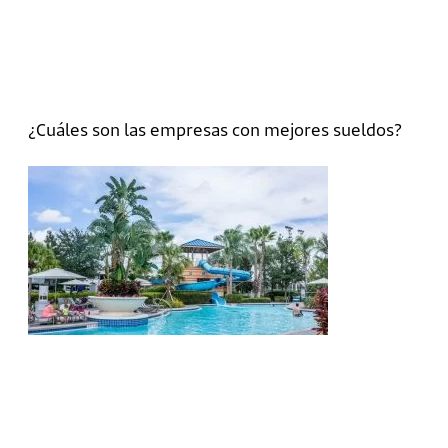
¿Cuáles son las empresas con mejores sueldos?