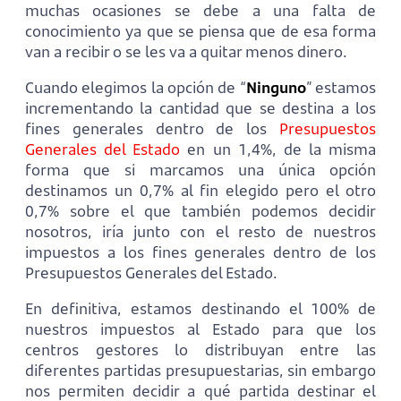
muchas ocasiones se debe a una falta de
conocimiento ya que se piensa que de esa forma
van a recibir o se les va a quitar menos dinero.
Cuando elegimos la opción de “
Ninguno
” estamos
incrementando la cantidad que se destina a los
fines generales dentro de los
Presupuestos
Generales del Estado
en un 1,4%, de la misma
forma que si marcamos una única opción
destinamos un 0,7% al fin elegido pero el otro
0,7% sobre el que también podemos decidir
nosotros, iría junto con el resto de nuestros
impuestos a los fines generales dentro de los
Presupuestos Generales del Estado.
En definitiva, estamos destinando el 100% de
nuestros impuestos al Estado para que los
centros gestores lo distribuyan entre las
diferentes partidas presupuestarias, sin embargo
nos permiten decidir a qué partida destinar el