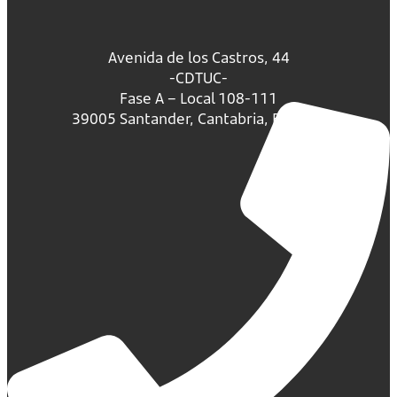
Avenida de los Castros, 44
-CDTUC-
Fase A – Local 108-111
39005 Santander, Cantabria, España.