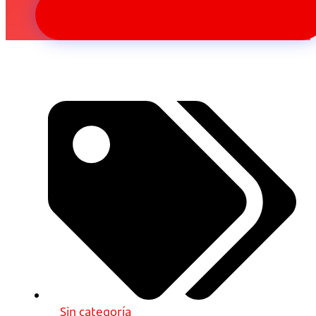
Sin categoría