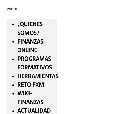
Menú
¿QUIÉNES
SOMOS?
FINANZAS
ONLINE
PROGRAMAS
FORMATIVOS
HERRAMIENTAS
RETO FXM
WIKI-
FINANZAS
ACTUALIDAD