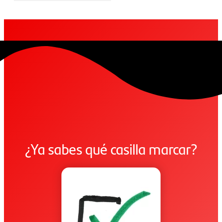
¿Ya sabes qué casilla marcar?