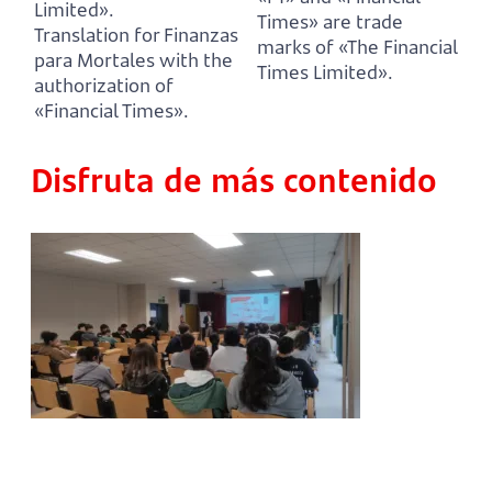
Limited».
Times» are trade
Translation for Finanzas
marks of «The Financial
para Mortales with the
Times Limited».
authorization of
«Financial Times».
Disfruta de más contenido