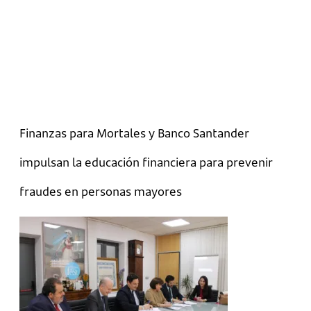
Finanzas para Mortales y Banco Santander
impulsan la educación financiera para prevenir
fraudes en personas mayores