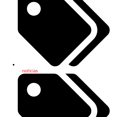
noticias