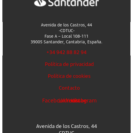
Avenida de los Castros, 44
-CDTUC-
Fase A – Local 108-111
39005 Santander, Cantabria, España.
+34 942 88 82 94
Política de privacidad
Política de cookies
Contacto
Facebook
Linkedin
Youtube
Instagram
Avenida de los Castros, 44
-CDTUC-