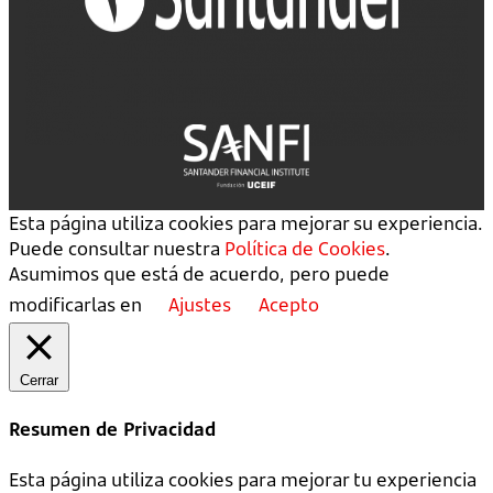
Esta página utiliza cookies para mejorar su experiencia.
Puede consultar nuestra
Política de Cookies
.
Asumimos que está de acuerdo, pero puede
modificarlas en
Ajustes
Acepto
Cerrar
Resumen de Privacidad
Esta página utiliza cookies para mejorar tu experiencia