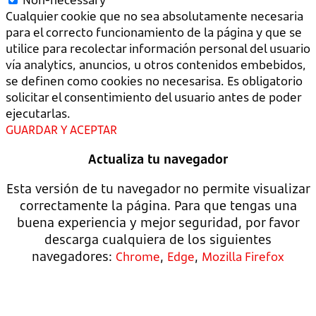
Cualquier cookie que no sea absolutamente necesaria
para el correcto funcionamiento de la página y que se
utilice para recolectar información personal del usuario
vía analytics, anuncios, u otros contenidos embebidos,
se definen como cookies no necesarisa. Es obligatorio
solicitar el consentimiento del usuario antes de poder
ejecutarlas.
GUARDAR Y ACEPTAR
Actualiza tu navegador
Esta versión de tu navegador no permite visualizar
correctamente la página. Para que tengas una
buena experiencia y mejor seguridad, por favor
descarga cualquiera de los siguientes
navegadores:
,
,
Chrome
Edge
Mozilla Firefox