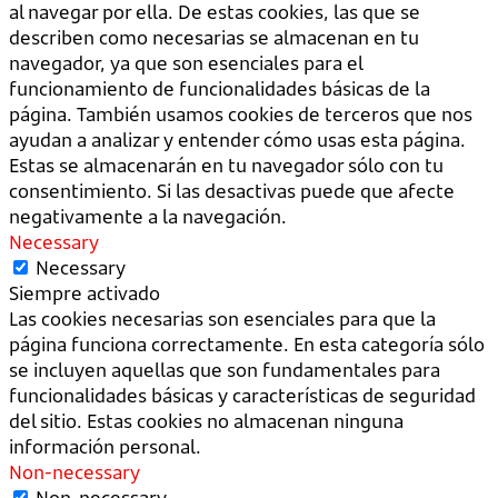
al navegar por ella. De estas cookies, las que se
describen como necesarias se almacenan en tu
navegador, ya que son esenciales para el
funcionamiento de funcionalidades básicas de la
página. También usamos cookies de terceros que nos
ayudan a analizar y entender cómo usas esta página.
Estas se almacenarán en tu navegador sólo con tu
consentimiento. Si las desactivas puede que afecte
negativamente a la navegación.
Necessary
Necessary
Siempre activado
Las cookies necesarias son esenciales para que la
página funciona correctamente. En esta categoría sólo
se incluyen aquellas que son fundamentales para
funcionalidades básicas y características de seguridad
del sitio. Estas cookies no almacenan ninguna
información personal.
Non-necessary
Non-necessary