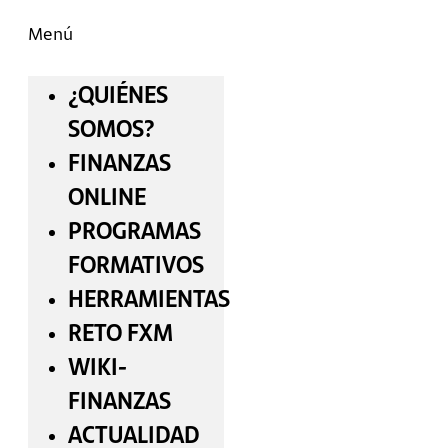
Menú
¿QUIÉNES
SOMOS?
FINANZAS
ONLINE
PROGRAMAS
FORMATIVOS
HERRAMIENTAS
RETO FXM
WIKI-
FINANZAS
ACTUALIDAD