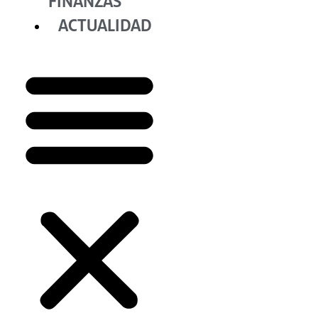
FINANZAS
ACTUALIDAD