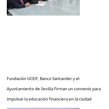
Fundación UCEIF, Banco Santander y el
Ayuntamiento de Sevilla firman un convenio para
impulsar la educación financiera en la ciudad