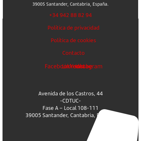
39005 Santander, Cantabria, España.
+34 942 88 82 94
Política de privacidad
Política de cookies
Contacto
Facebook
Linkedin
Youtube
Instagram
Avenida de los Castros, 44
-CDTUC-
Fase A – Local 108-111
39005 Santander, Cantabria, España.