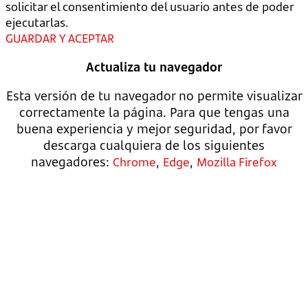
solicitar el consentimiento del usuario antes de poder
ejecutarlas.
GUARDAR Y ACEPTAR
Actualiza tu navegador
Esta versión de tu navegador no permite visualizar
correctamente la página. Para que tengas una
buena experiencia y mejor seguridad, por favor
descarga cualquiera de los siguientes
navegadores:
,
,
Chrome
Edge
Mozilla Firefox