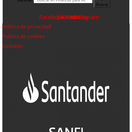
Buscar
Facebook
Linkedin
Youtube
Instagram
Política de privacidad
Política de cookies
Contacto