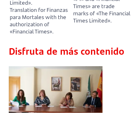
Limited».
Times» are trade
Translation for Finanzas
marks of «The Financial
para Mortales with the
Times Limited».
authorization of
«Financial Times».
Disfruta de más contenido