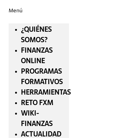
Menú
¿QUIÉNES
SOMOS?
FINANZAS
ONLINE
PROGRAMAS
FORMATIVOS
HERRAMIENTAS
RETO FXM
WIKI-
FINANZAS
ACTUALIDAD