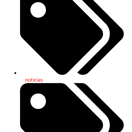
noticias