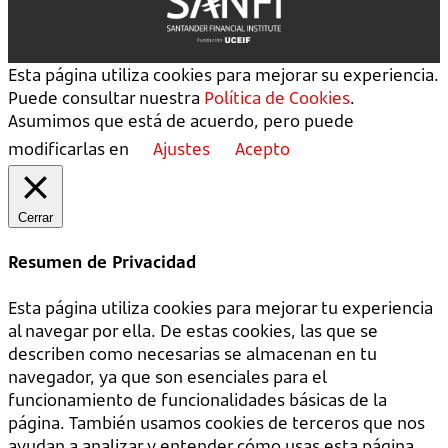
Esta página utiliza cookies para mejorar su experiencia.
Puede consultar nuestra
Política de Cookies
.
Asumimos que está de acuerdo, pero puede
modificarlas en
Ajustes
Acepto
Cerrar
Resumen de Privacidad
Esta página utiliza cookies para mejorar tu experiencia
al navegar por ella. De estas cookies, las que se
describen como necesarias se almacenan en tu
navegador, ya que son esenciales para el
funcionamiento de funcionalidades básicas de la
página. También usamos cookies de terceros que nos
ayudan a analizar y entender cómo usas esta página.