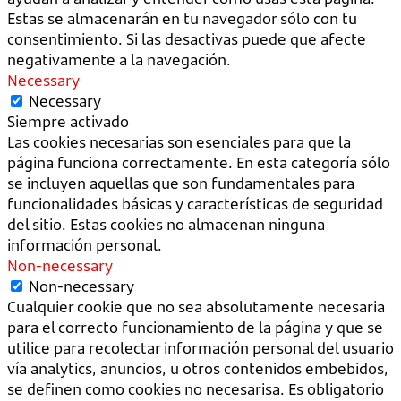
Estas se almacenarán en tu navegador sólo con tu
consentimiento. Si las desactivas puede que afecte
negativamente a la navegación.
Necessary
Necessary
Siempre activado
Las cookies necesarias son esenciales para que la
página funciona correctamente. En esta categoría sólo
se incluyen aquellas que son fundamentales para
funcionalidades básicas y características de seguridad
del sitio. Estas cookies no almacenan ninguna
información personal.
Non-necessary
Non-necessary
Cualquier cookie que no sea absolutamente necesaria
para el correcto funcionamiento de la página y que se
utilice para recolectar información personal del usuario
vía analytics, anuncios, u otros contenidos embebidos,
se definen como cookies no necesarisa. Es obligatorio