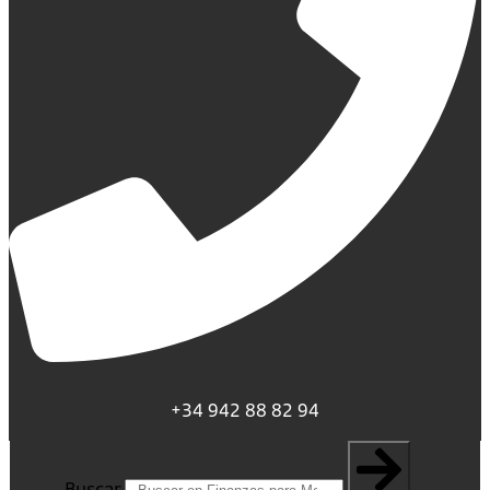
+34 942 88 82 94
Buscar