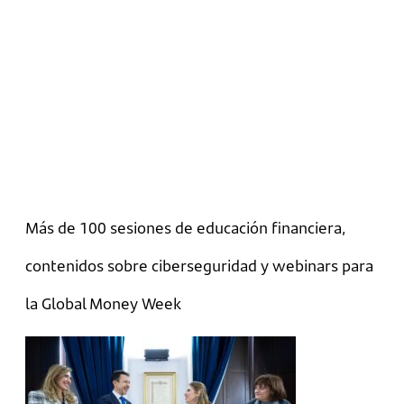
Más de 100 sesiones de educación financiera,
contenidos sobre ciberseguridad y webinars para
la Global Money Week