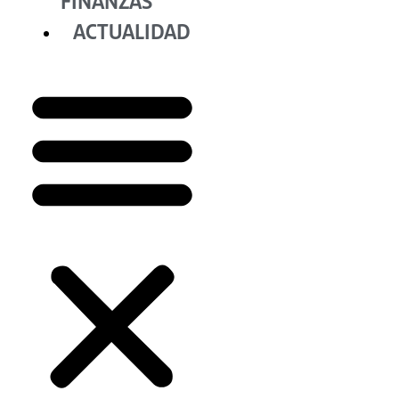
FINANZAS
ACTUALIDAD