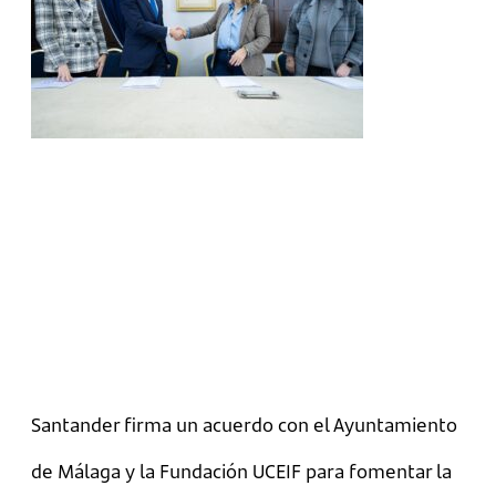
Santander firma un acuerdo con el Ayuntamiento
de Málaga y la Fundación UCEIF para fomentar la