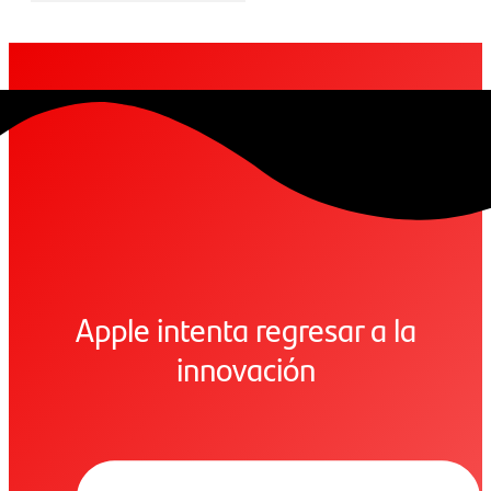
Apple intenta regresar a la
innovación