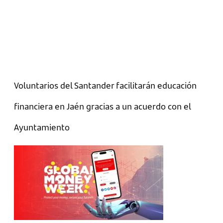
Voluntarios del Santander facilitarán educación
financiera en Jaén gracias a un acuerdo con el
Ayuntamiento