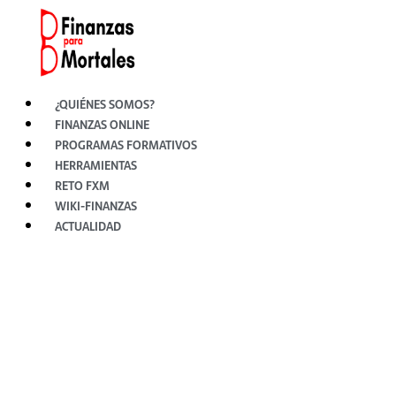
Ir
al
contenido
¿QUIÉNES SOMOS?
FINANZAS ONLINE
PROGRAMAS FORMATIVOS
HERRAMIENTAS
RETO FXM
WIKI-FINANZAS
ACTUALIDAD