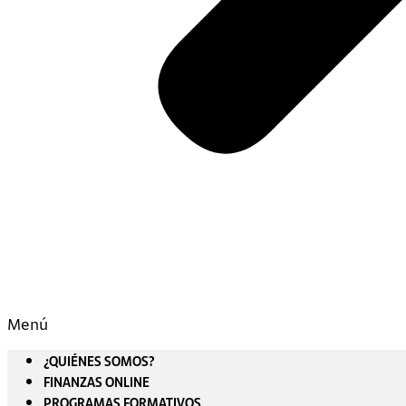
Menú
¿QUIÉNES SOMOS?
FINANZAS ONLINE
PROGRAMAS FORMATIVOS