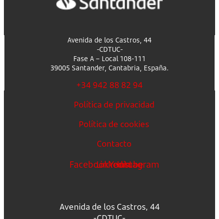
Avenida de los Castros, 44
-CDTUC-
Fase A – Local 108-111
39005 Santander, Cantabria, España.
+34 942 88 82 94
Política de privacidad
Política de cookies
Contacto
Facebook
Linkedin
Youtube
Instagram
Avenida de los Castros, 44
-CDTUC-