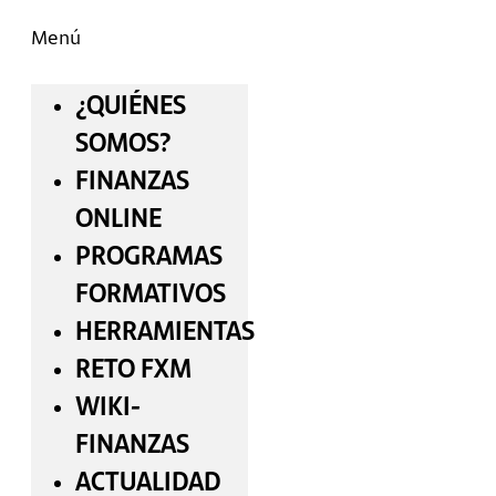
Menú
¿QUIÉNES
SOMOS?
FINANZAS
ONLINE
PROGRAMAS
FORMATIVOS
HERRAMIENTAS
RETO FXM
WIKI-
FINANZAS
ACTUALIDAD