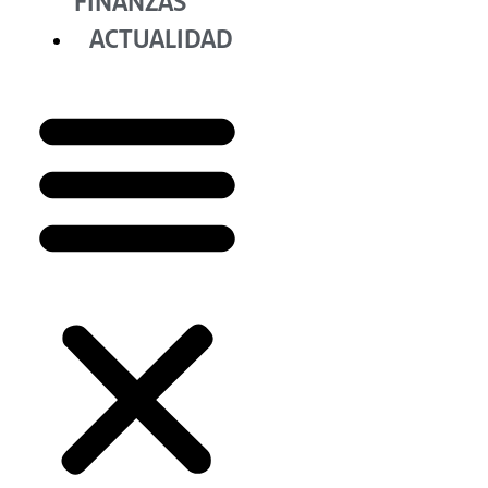
FINANZAS
ACTUALIDAD