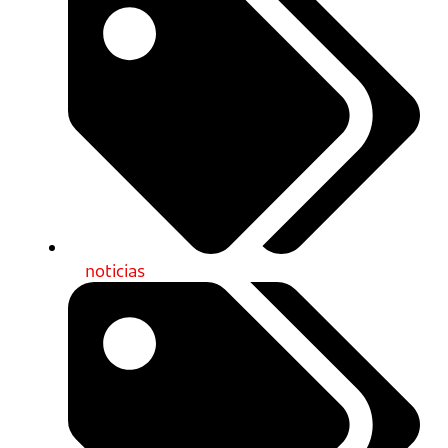
noticias