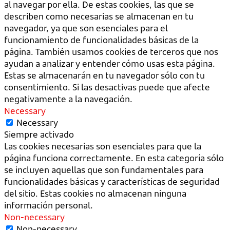
al navegar por ella. De estas cookies, las que se
describen como necesarias se almacenan en tu
navegador, ya que son esenciales para el
funcionamiento de funcionalidades básicas de la
página. También usamos cookies de terceros que nos
ayudan a analizar y entender cómo usas esta página.
Estas se almacenarán en tu navegador sólo con tu
consentimiento. Si las desactivas puede que afecte
negativamente a la navegación.
Necessary
Necessary
Siempre activado
Las cookies necesarias son esenciales para que la
página funciona correctamente. En esta categoría sólo
se incluyen aquellas que son fundamentales para
funcionalidades básicas y características de seguridad
del sitio. Estas cookies no almacenan ninguna
información personal.
Non-necessary
Non-necessary