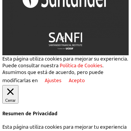
Esta página utiliza cookies para mejorar su experiencia.
Puede consultar nuestra
Política de Cookies
.
Asumimos que está de acuerdo, pero puede
modificarlas en
Ajustes
Acepto
Cerrar
Resumen de Privacidad
Esta página utiliza cookies para mejorar tu experiencia