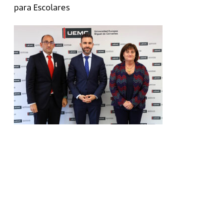
para Escolares