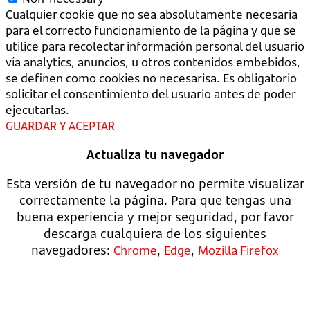
Cualquier cookie que no sea absolutamente necesaria
para el correcto funcionamiento de la página y que se
utilice para recolectar información personal del usuario
vía analytics, anuncios, u otros contenidos embebidos,
se definen como cookies no necesarisa. Es obligatorio
solicitar el consentimiento del usuario antes de poder
ejecutarlas.
GUARDAR Y ACEPTAR
Actualiza tu navegador
Esta versión de tu navegador no permite visualizar
correctamente la página. Para que tengas una
buena experiencia y mejor seguridad, por favor
descarga cualquiera de los siguientes
navegadores:
,
,
Chrome
Edge
Mozilla Firefox