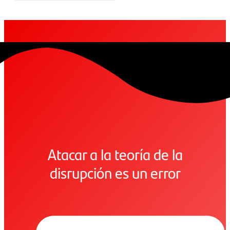
Atacar a la teoría de la
disrupción es un error