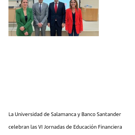
La Universidad de Salamanca y Banco Santander
celebran las VI Jornadas de Educación Financiera