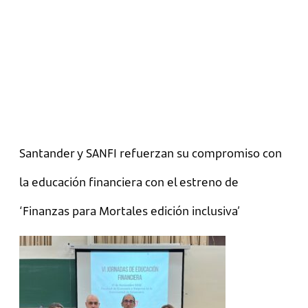
Santander y SANFI refuerzan su compromiso con
la educación financiera con el estreno de
‘Finanzas para Mortales edición inclusiva’