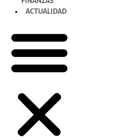
FINANZAS
ACTUALIDAD