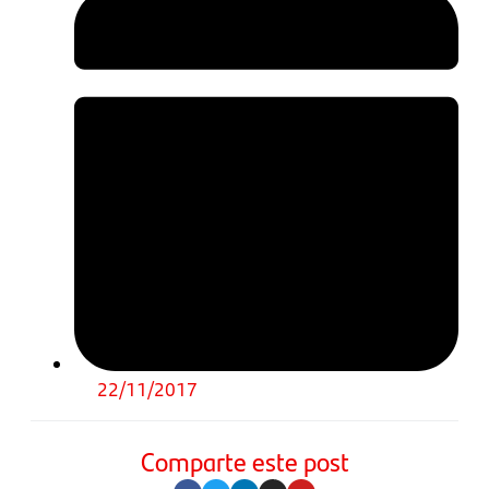
22/11/2017
Comparte este post