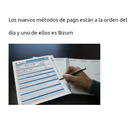
Los nuevos métodos de pago están a la orden del
día y uno de ellos es Bizum