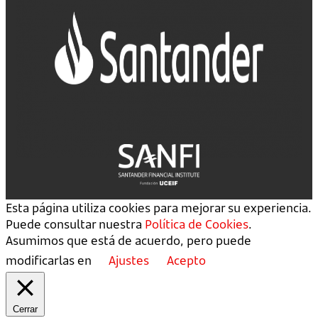
Esta página utiliza cookies para mejorar su experiencia.
Puede consultar nuestra
Política de Cookies
.
Asumimos que está de acuerdo, pero puede
modificarlas en
Ajustes
Acepto
Cerrar