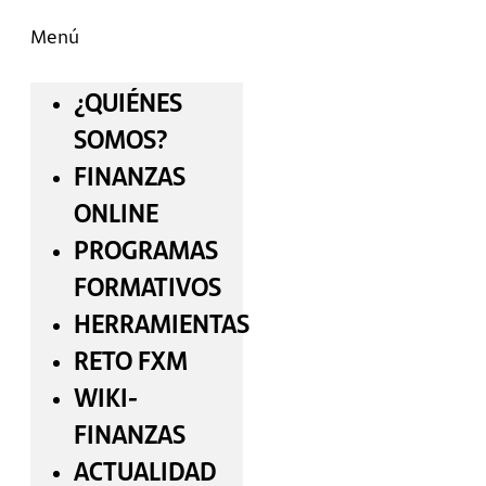
Menú
¿QUIÉNES
SOMOS?
FINANZAS
ONLINE
PROGRAMAS
FORMATIVOS
HERRAMIENTAS
RETO FXM
WIKI-
FINANZAS
ACTUALIDAD