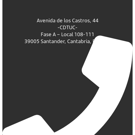
Avenida de los Castros, 44
-CDTUC-
Fase A – Local 108-111
39005 Santander, Cantabria, España.