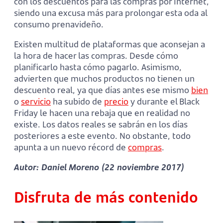
con los descuentos para las compras por Internet,
siendo una excusa más para prolongar esta oda al
consumo prenavideño.
Existen multitud de plataformas que aconsejan a
la hora de hacer las compras. Desde cómo
planificarlo hasta cómo pagarlo. Asimismo,
advierten que muchos productos no tienen un
descuento real, ya que días antes ese mismo
bien
o
servicio
ha subido de
precio
y durante el Black
Friday le hacen una rebaja que en realidad no
existe. Los datos reales se sabrán en los días
posteriores a este evento. No obstante, todo
apunta a un nuevo récord de
compras
.
Autor: Daniel Moreno (22 noviembre 2017)
Disfruta de más contenido