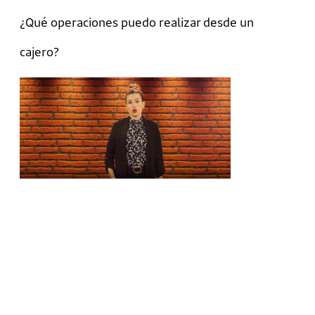
¿Qué operaciones puedo realizar desde un
cajero?