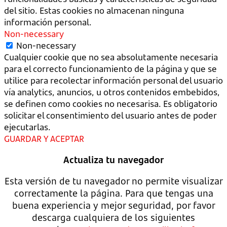
del sitio. Estas cookies no almacenan ninguna
información personal.
Non-necessary
Non-necessary
Cualquier cookie que no sea absolutamente necesaria
para el correcto funcionamiento de la página y que se
utilice para recolectar información personal del usuario
vía analytics, anuncios, u otros contenidos embebidos,
se definen como cookies no necesarisa. Es obligatorio
solicitar el consentimiento del usuario antes de poder
ejecutarlas.
GUARDAR Y ACEPTAR
Actualiza tu navegador
Esta versión de tu navegador no permite visualizar
correctamente la página. Para que tengas una
buena experiencia y mejor seguridad, por favor
descarga cualquiera de los siguientes