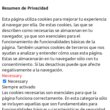
Resumen de Privacidad
Esta página utiliza cookies para mejorar tu experiencia
al navegar por ella. De estas cookies, las que se
describen como necesarias se almacenan en tu
navegador, ya que son esenciales para el
funcionamiento de funcionalidades básicas de la
página. También usamos cookies de terceros que nos
ayudan a analizar y entender cómo usas esta página.
Estas se almacenarán en tu navegador sólo con tu
consentimiento. Si las desactivas puede que afecte
negativamente a la navegación.
Necessary
Necessary
Siempre activado
Las cookies necesarias son esenciales para que la
página funciona correctamente. En esta categoría sólo
se incluyen aquellas que son fundamentales para
funcionalidades básicas y características de seguridad