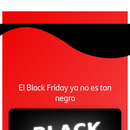
El Black Friday ya no es tan
negro