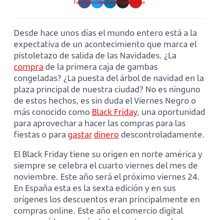
Facebook
Twitter
Linkedin
Instagram
Youtube
Desde hace unos días el mundo entero está a la
expectativa de un acontecimiento que marca el
pistoletazo de salida de las Navidades. ¿La
compra
de la primera caja de gambas
congeladas? ¿La puesta del árbol de navidad en la
plaza principal de nuestra ciudad? No es ninguno
de estos hechos, es sin duda el Viernes Negro o
más conocido como
Black Friday
, una oportunidad
para aprovechar a hacer las compras para las
fiestas o para
gastar
dinero
descontroladamente.
El Black Friday tiene su origen en norte américa y
siempre se celebra el cuarto viernes del mes de
noviembre. Este año será el próximo viernes 24.
En España esta es la sexta edición y en sus
orígenes los descuentos eran principalmente en
compras online. Este año el comercio digital