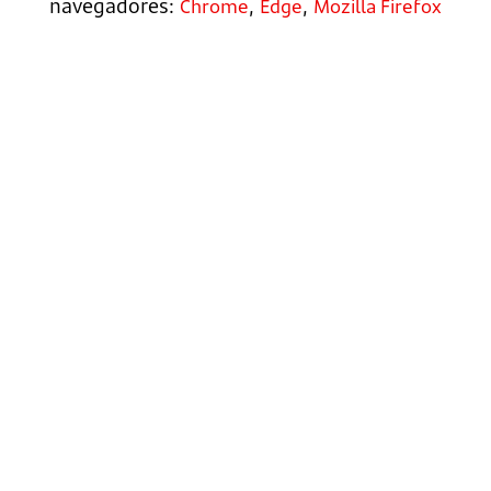
navegadores:
,
,
Chrome
Edge
Mozilla Firefox