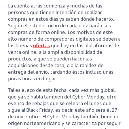
La cuenta atrás comienza y muchas de las
personas que tienen intención de realizar
compras en estos días ya saben dónde hacerlo.
Según el estudio, ocho de cada diez harán sus
compras de forma online. Los motivos de este
alto número de compradores digitales se deben a
las buenas
ofertas
que hay en las plataformas de
venta online, a la amplia disponibilidad de
productos, a que se pueden hacer las
adquisiciones desde casa, o a la rapidez de
entrega del envío, tardando éstos incluso unas
pocas horas en llegar.
Tal es el eco de esta fecha, cada vez más global,
que ya se habla también del Cyber Monday, otro
evento de rebajas que se celebra el lunes que
sigue al Black Friday, es decir, este año será el 27
de noviembre. El Cyber Monday también tiene un
origen norteamericano y se caracteriza por seguir