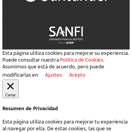
Esta página utiliza cookies para mejorar su experiencia.
Puede consultar nuestra
Política de Cookies
.
Asumimos que está de acuerdo, pero puede
modificarlas en
Ajustes
Acepto
Cerrar
Resumen de Privacidad
Esta página utiliza cookies para mejorar tu experiencia
al navegar por ella. De estas cookies, las que se