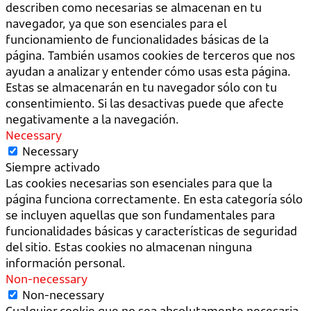
describen como necesarias se almacenan en tu
navegador, ya que son esenciales para el
funcionamiento de funcionalidades básicas de la
página. También usamos cookies de terceros que nos
ayudan a analizar y entender cómo usas esta página.
Estas se almacenarán en tu navegador sólo con tu
consentimiento. Si las desactivas puede que afecte
negativamente a la navegación.
Necessary
Necessary
Siempre activado
Las cookies necesarias son esenciales para que la
página funciona correctamente. En esta categoría sólo
se incluyen aquellas que son fundamentales para
funcionalidades básicas y características de seguridad
del sitio. Estas cookies no almacenan ninguna
información personal.
Non-necessary
Non-necessary
Cualquier cookie que no sea absolutamente necesaria