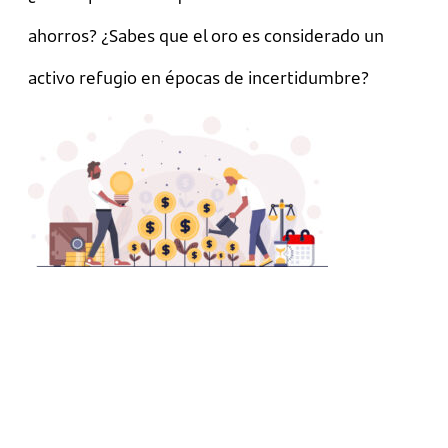
ahorros? ¿Sabes que el oro es considerado un
activo refugio en épocas de incertidumbre?