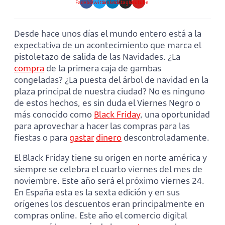
Facebook
Twitter
Linkedin
Instagram
Youtube
Desde hace unos días el mundo entero está a la
expectativa de un acontecimiento que marca el
pistoletazo de salida de las Navidades. ¿La
compra
de la primera caja de gambas
congeladas? ¿La puesta del árbol de navidad en la
plaza principal de nuestra ciudad? No es ninguno
de estos hechos, es sin duda el Viernes Negro o
más conocido como
Black Friday
, una oportunidad
para aprovechar a hacer las compras para las
fiestas o para
gastar
dinero
descontroladamente.
El Black Friday tiene su origen en norte américa y
siempre se celebra el cuarto viernes del mes de
noviembre. Este año será el próximo viernes 24.
En España esta es la sexta edición y en sus
orígenes los descuentos eran principalmente en
compras online. Este año el comercio digital