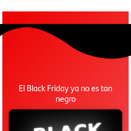
El Black Friday ya no es tan
negro