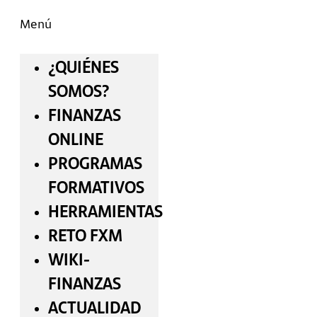
Menú
¿QUIÉNES
SOMOS?
FINANZAS
ONLINE
PROGRAMAS
FORMATIVOS
HERRAMIENTAS
RETO FXM
WIKI-
FINANZAS
ACTUALIDAD