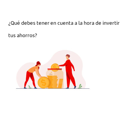
¿Qué debes tener en cuenta a la hora de invertir
tus ahorros?