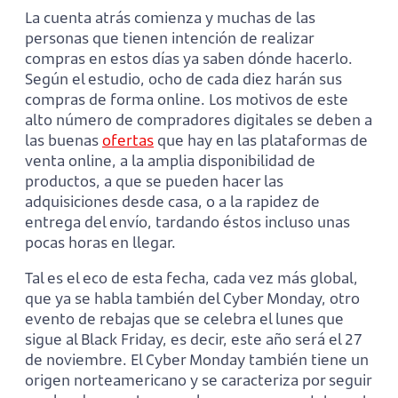
La cuenta atrás comienza y muchas de las
personas que tienen intención de realizar
compras en estos días ya saben dónde hacerlo.
Según el estudio, ocho de cada diez harán sus
compras de forma online. Los motivos de este
alto número de compradores digitales se deben a
las buenas
ofertas
que hay en las plataformas de
venta online, a la amplia disponibilidad de
productos, a que se pueden hacer las
adquisiciones desde casa, o a la rapidez de
entrega del envío, tardando éstos incluso unas
pocas horas en llegar.
Tal es el eco de esta fecha, cada vez más global,
que ya se habla también del Cyber Monday, otro
evento de rebajas que se celebra el lunes que
sigue al Black Friday, es decir, este año será el 27
de noviembre. El Cyber Monday también tiene un
origen norteamericano y se caracteriza por seguir