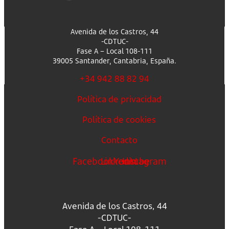
Avenida de los Castros, 44
-CDTUC-
Fase A – Local 108-111
39005 Santander, Cantabria, España.
+34 942 88 82 94
Política de privacidad
Política de cookies
Contacto
Facebook
Linkedin
Youtube
Instagram
Avenida de los Castros, 44
-CDTUC-