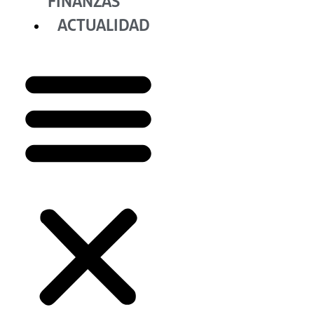
FINANZAS
ACTUALIDAD