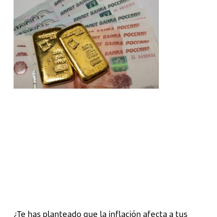
¿Te has planteado que la inflación afecta a tus