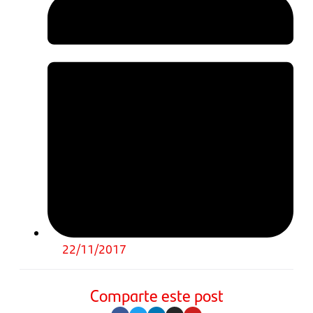
22/11/2017
Comparte este post