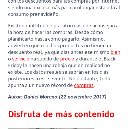
con los descuentos para las compras por Internet,
siendo una excusa más para prolongar esta oda al
consumo prenavideño.
Existen multitud de plataformas que aconsejan a
la hora de hacer las compras. Desde cómo
planificarlo hasta cómo pagarlo. Asimismo,
advierten que muchos productos no tienen un
descuento real, ya que días antes ese mismo
bien
o
servicio
ha subido de
precio
y durante el Black
Friday le hacen una rebaja que en realidad no
existe. Los datos reales se sabrán en los días
posteriores a este evento. No obstante, todo
apunta a un nuevo récord de
compras
.
Autor: Daniel Moreno (22 noviembre 2017)
Disfruta de más contenido