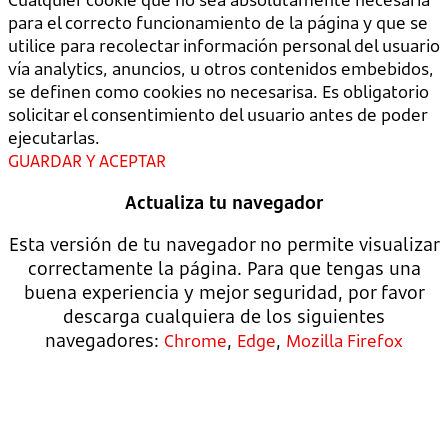
para el correcto funcionamiento de la página y que se
utilice para recolectar información personal del usuario
vía analytics, anuncios, u otros contenidos embebidos,
se definen como cookies no necesarisa. Es obligatorio
solicitar el consentimiento del usuario antes de poder
ejecutarlas.
GUARDAR Y ACEPTAR
Actualiza tu navegador
Esta versión de tu navegador no permite visualizar
correctamente la página. Para que tengas una
buena experiencia y mejor seguridad, por favor
descarga cualquiera de los siguientes
navegadores:
,
,
Chrome
Edge
Mozilla Firefox