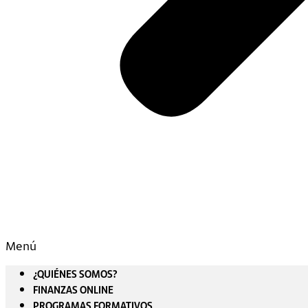
Menú
¿QUIÉNES SOMOS?
FINANZAS ONLINE
PROGRAMAS FORMATIVOS