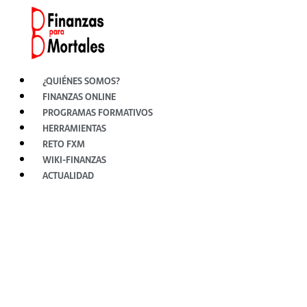
Ir
al
contenido
¿QUIÉNES SOMOS?
FINANZAS ONLINE
PROGRAMAS FORMATIVOS
HERRAMIENTAS
RETO FXM
WIKI-FINANZAS
ACTUALIDAD