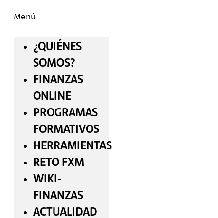
Menú
¿QUIÉNES
SOMOS?
FINANZAS
ONLINE
PROGRAMAS
FORMATIVOS
HERRAMIENTAS
RETO FXM
WIKI-
FINANZAS
ACTUALIDAD