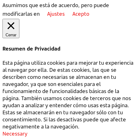
Asumimos que está de acuerdo, pero puede
modificarlas en
Ajustes
Acepto
Cerrar
Resumen de Privacidad
Esta página utiliza cookies para mejorar tu experiencia
al navegar por ella. De estas cookies, las que se
describen como necesarias se almacenan en tu
navegador, ya que son esenciales para el
funcionamiento de funcionalidades básicas de la
página. También usamos cookies de terceros que nos
ayudan a analizar y entender cómo usas esta página.
Estas se almacenarán en tu navegador sólo con tu
consentimiento. Si las desactivas puede que afecte
negativamente a la navegación.
Necessary