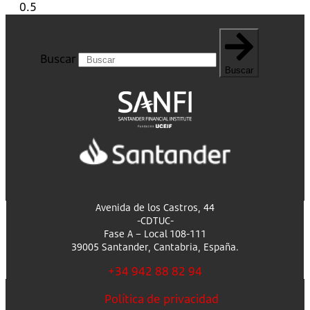
Buscar
Buscar
Avenida de los Castros, 44
-CDTUC-
Fase A – Local 108-111
39005 Santander, Cantabria, España.
+34 942 88 82 94
Política de privacidad