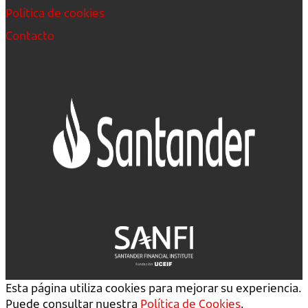
Política de cookies
Contacto
Esta página utiliza cookies para mejorar su experiencia.
Puede consultar nuestra
Política de Cookies
.