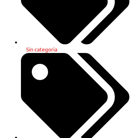
Sin categoría