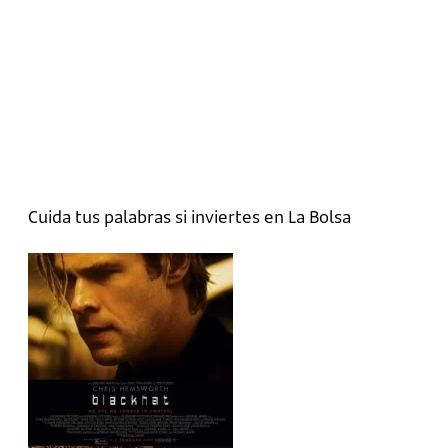
Cuida tus palabras si inviertes en La Bolsa