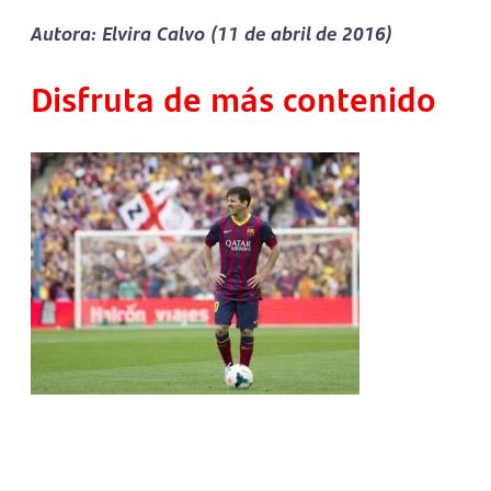
Autora: Elvira Calvo (11 de abril de 2016)
Disfruta de más contenido