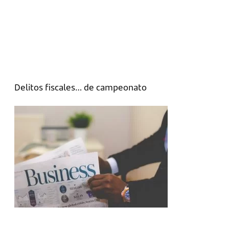
Delitos fiscales… de campeonato