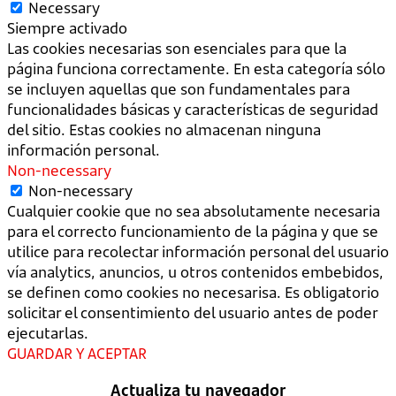
Necessary
Siempre activado
Las cookies necesarias son esenciales para que la
página funciona correctamente. En esta categoría sólo
se incluyen aquellas que son fundamentales para
funcionalidades básicas y características de seguridad
del sitio. Estas cookies no almacenan ninguna
información personal.
Non-necessary
Non-necessary
Cualquier cookie que no sea absolutamente necesaria
para el correcto funcionamiento de la página y que se
utilice para recolectar información personal del usuario
vía analytics, anuncios, u otros contenidos embebidos,
se definen como cookies no necesarisa. Es obligatorio
solicitar el consentimiento del usuario antes de poder
ejecutarlas.
GUARDAR Y ACEPTAR
Actualiza tu navegador