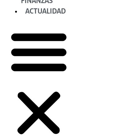
FINANZAS
ACTUALIDAD