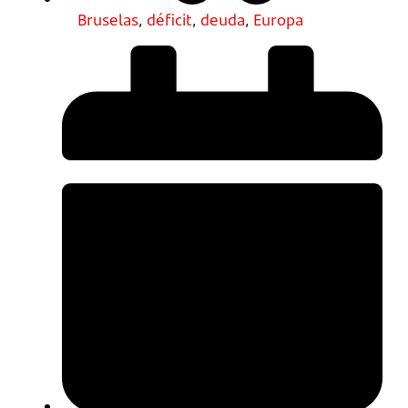
Bruselas
,
déficit
,
deuda
,
Europa