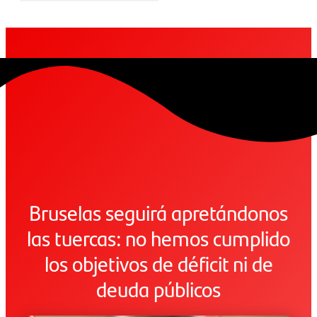
Bruselas seguirá apretándonos
las tuercas: no hemos cumplido
los objetivos de déficit ni de
deuda públicos