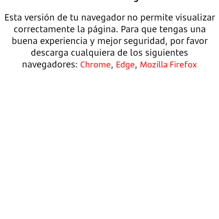
Esta versión de tu navegador no permite visualizar
correctamente la página. Para que tengas una
buena experiencia y mejor seguridad, por favor
descarga cualquiera de los siguientes
navegadores:
,
,
Chrome
Edge
Mozilla Firefox