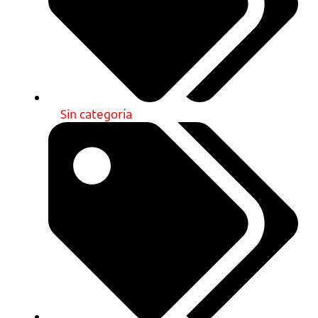
Sin categoría