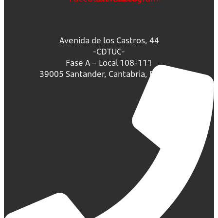
Avenida de los Castros, 44
-CDTUC-
Fase A – Local 108-111
39005 Santander, Cantabria, España.