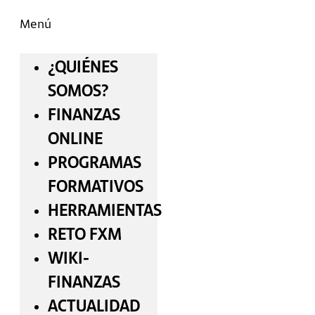
Menú
¿QUIÉNES
SOMOS?
FINANZAS
ONLINE
PROGRAMAS
FORMATIVOS
HERRAMIENTAS
RETO FXM
WIKI-
FINANZAS
ACTUALIDAD