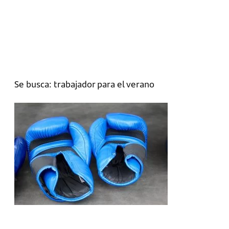
Se busca: trabajador para el verano