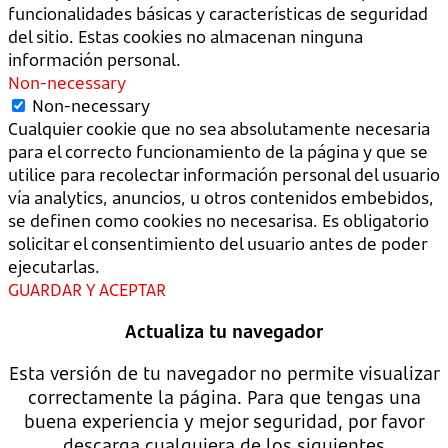
funcionalidades básicas y características de seguridad
del sitio. Estas cookies no almacenan ninguna
información personal.
Non-necessary
Non-necessary
Cualquier cookie que no sea absolutamente necesaria
para el correcto funcionamiento de la página y que se
utilice para recolectar información personal del usuario
vía analytics, anuncios, u otros contenidos embebidos,
se definen como cookies no necesarisa. Es obligatorio
solicitar el consentimiento del usuario antes de poder
ejecutarlas.
GUARDAR Y ACEPTAR
Actualiza tu navegador
Esta versión de tu navegador no permite visualizar
correctamente la página. Para que tengas una
buena experiencia y mejor seguridad, por favor
descarga cualquiera de los siguientes