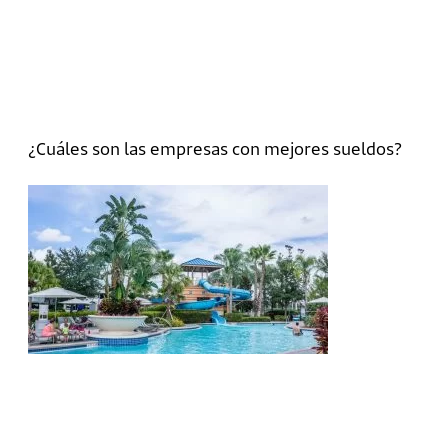
¿Cuáles son las empresas con mejores sueldos?