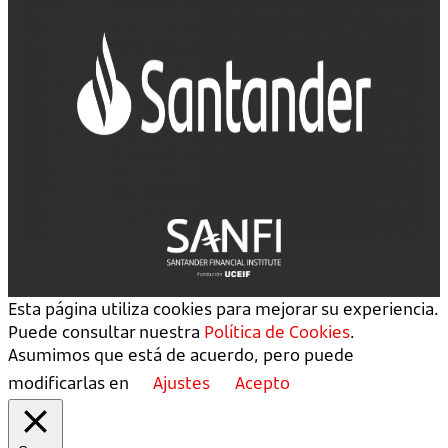
Esta página utiliza cookies para mejorar su experiencia.
Puede consultar nuestra
Política de Cookies
.
Asumimos que está de acuerdo, pero puede
modificarlas en
Ajustes
Acepto