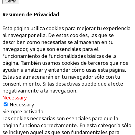
Cerrar
Resumen de Privacidad
Esta página utiliza cookies para mejorar tu experiencia
al navegar por ella. De estas cookies, las que se
describen como necesarias se almacenan en tu
navegador, ya que son esenciales para el
funcionamiento de funcionalidades básicas de la
página. También usamos cookies de terceros que nos
ayudan a analizar y entender cómo usas esta página.
Estas se almacenarán en tu navegador sólo con tu
consentimiento. Si las desactivas puede que afecte
negativamente a la navegación.
Necessary
Necessary
Siempre activado
Las cookies necesarias son esenciales para que la
página funciona correctamente. En esta categoría sólo
se incluyen aquellas que son fundamentales para