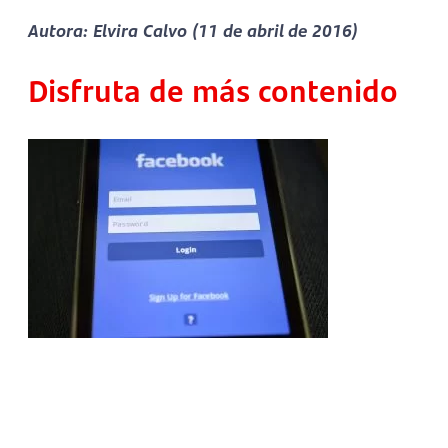
Autora: Elvira Calvo (11 de abril de 2016)
Disfruta de más contenido