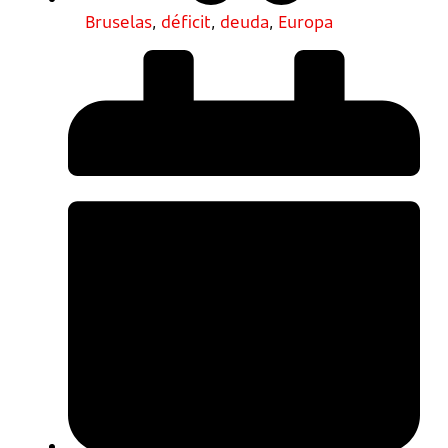
Bruselas
,
déficit
,
deuda
,
Europa