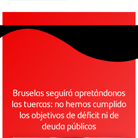
Bruselas seguirá apretándonos
las tuercas: no hemos cumplido
los objetivos de déficit ni de
deuda públicos