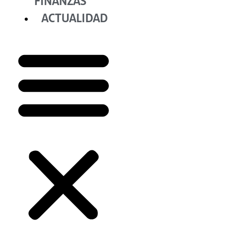
FINANZAS
ACTUALIDAD