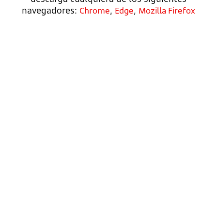
navegadores:
,
,
Chrome
Edge
Mozilla Firefox