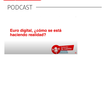
PODCAST