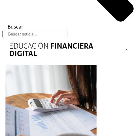
Buscar
EDUCACIÓN
FINANCIERA
DIGITAL