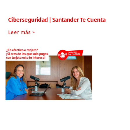
Ciberseguridad | Santander Te Cuenta
Leer más >