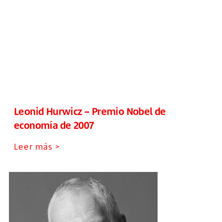
Leonid Hurwicz – Premio Nobel de
economía de 2007
Leer más >