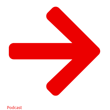
Podcast