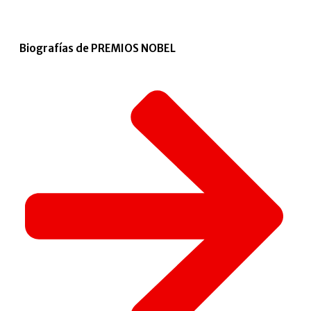
Biografías de PREMIOS NOBEL