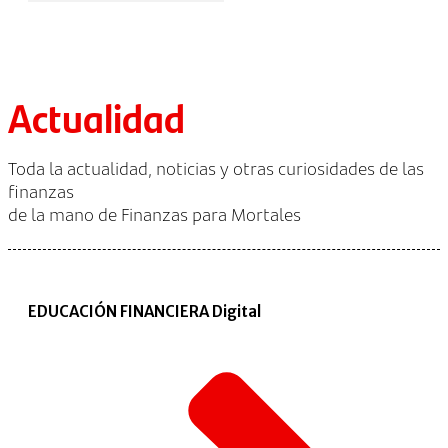
Actualidad
Toda la actualidad, noticias y otras curiosidades de las
finanzas
de la mano de Finanzas para Mortales
EDUCACIÓN FINANCIERA Digital