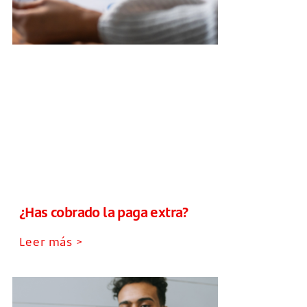
¿Has cobrado la paga extra?
Leer más >