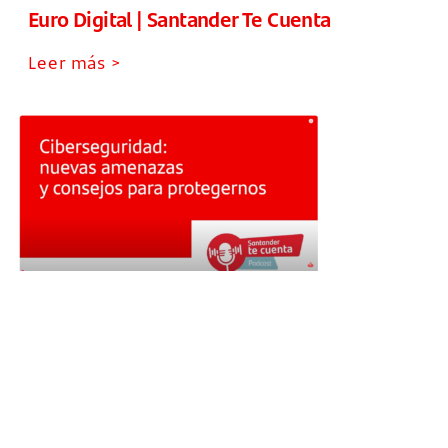
Euro Digital | Santander Te Cuenta
Leer más >