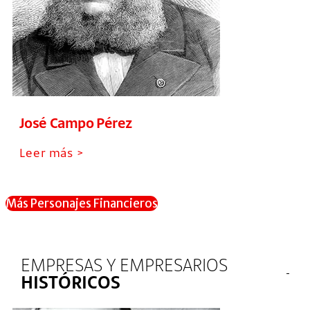
José Campo Pérez
Leer más >
Más Personajes Financieros
EMPRESAS Y EMPRESARIOS
HISTÓRICOS