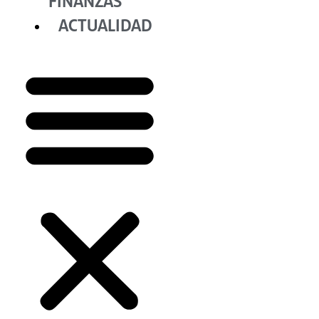
FINANZAS
ACTUALIDAD