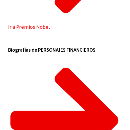
Ir a Premios Nobel
Biografías de PERSONAJES FINANCIEROS