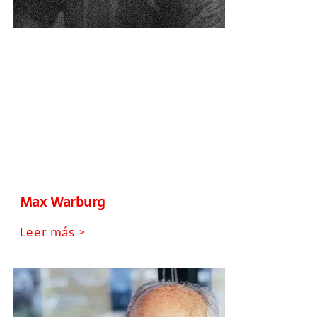
Max Warburg
Leer más >