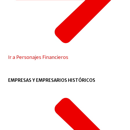
Ir a Personajes Financieros
EMPRESAS Y EMPRESARIOS HISTÓRICOS