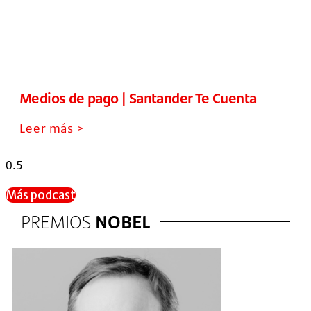
Medios de pago | Santander Te Cuenta
Leer más >
Más podcast
PREMIOS
NOBEL