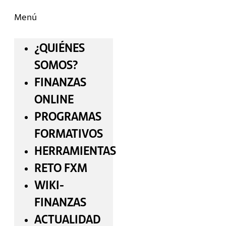
Menú
¿QUIÉNES
SOMOS?
FINANZAS
ONLINE
PROGRAMAS
FORMATIVOS
HERRAMIENTAS
RETO FXM
WIKI-
FINANZAS
ACTUALIDAD