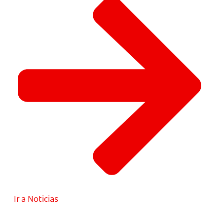
Ir a Noticias