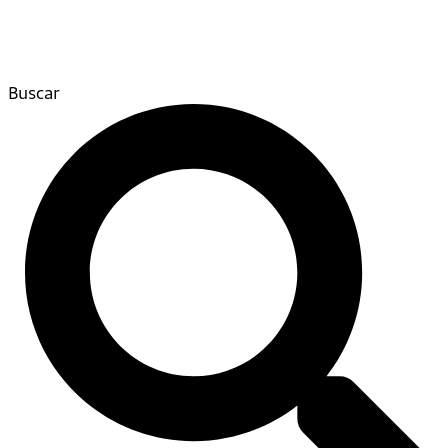
Buscar