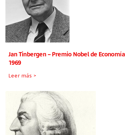
Jan Tinbergen – Premio Nobel de Economía
1969
Leer más >