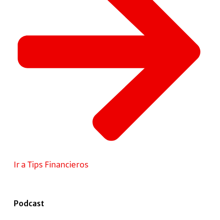
Ir a Tips Financieros
Podcast