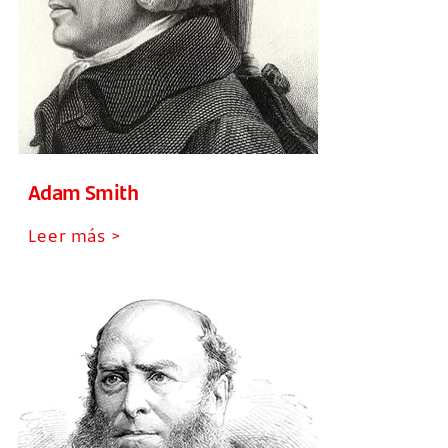
Adam Smith
Leer más >