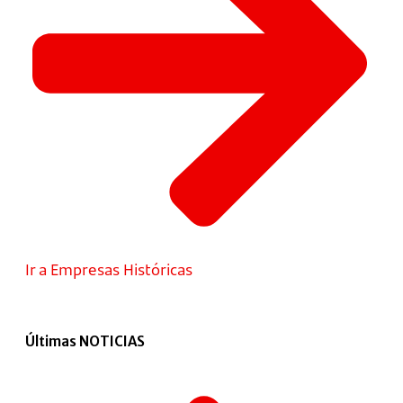
Ir a Empresas Históricas
Últimas NOTICIAS