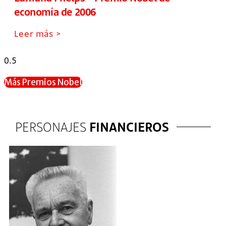
economía de 2006
Leer más >
Más Premios Nobel
PERSONAJES
FINANCIEROS