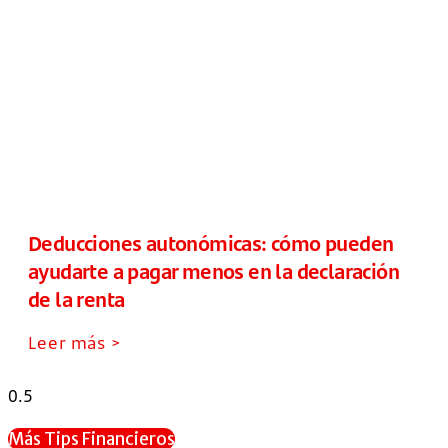
Deducciones autonómicas: cómo pueden
ayudarte a pagar menos en la declaración
de la renta
Leer más >
Más Tips Financieros