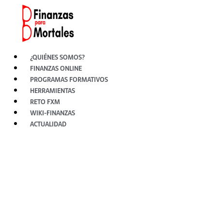
Ir
al
contenido
¿QUIÉNES SOMOS?
FINANZAS ONLINE
PROGRAMAS FORMATIVOS
HERRAMIENTAS
RETO FXM
WIKI-FINANZAS
ACTUALIDAD