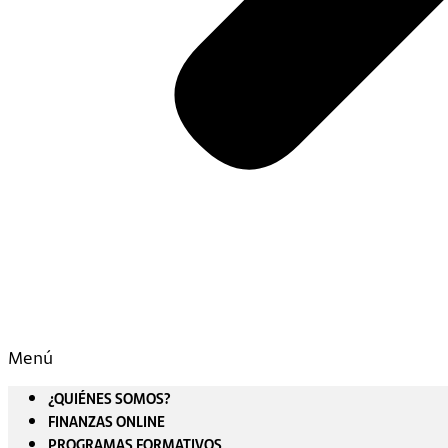
Menú
¿QUIÉNES SOMOS?
FINANZAS ONLINE
PROGRAMAS FORMATIVOS