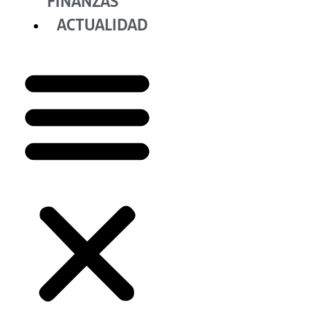
FINANZAS
ACTUALIDAD