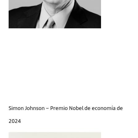
Simon Johnson – Premio Nobel de economía de
2024