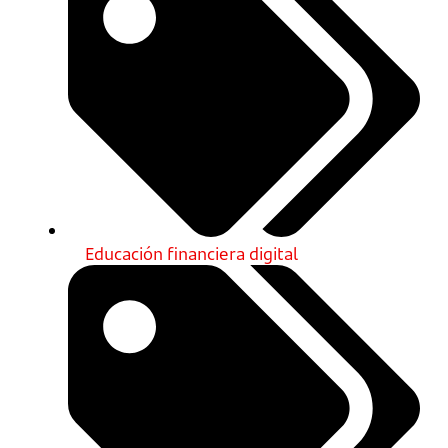
Educación financiera digital