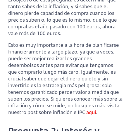
tanto sabes de la inflación, y si sabes que el
dinero pierde capacidad de compra cuando los
precios suben o, lo que es lo mismo, que lo que
comprabas el año pasado con 100 euros, ahora
vale más de 100 euros.
Esto es muy importante a la hora de planificarse
financieramente a largo plazo, ya que a veces,
puede ser mejor realizar los grandes
desembolsos antes para evitar que tengamos
que comprarlo luego más caro. Igualmente, es
crucial saber que dejar el dinero quieto y sin
invertirlo es la estrategia más peligrosa: solo
tenemos garantizado perder valor a medida que
suben los precios. Si quieres conocer más sobre la
inflación y cómo se mide, no busques más: visita
nuestro post sobre inflación e IPC
aquí
.
Pregunta 2: Interés y