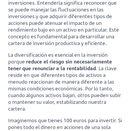
inversiones. Entenderla significa reconocer que
se puede manejar las fluctuaciones en las
inversiones y que adquirir diferentes tipos de
acciones puede atenuar el impacto de un
rendimiento bajo en un activo en particular. Este
concepto es fundamental para desarrollar una
cartera de inversión productiva y eficiente.
La diversificación es esencial en la inversión
porque
reduce el riesgo sin necesariamente
tener que renunciar a la rentabilidad
. La clave
reside en que diferentes tipos de activos a
menudo reaccionan de manera diferente a las
mismas condiciones económicas. Por lo tanto,
cuando algunos activos bajan, otros pueden subir
o mantener su valor, estabilizando nuestra
cartera.
Imaginemos que tienes 100 euros para invertir. Si
pones todo el dinero en acciones de una sola