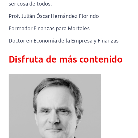
ser cosa de todos.
Prof. Julián Óscar Hernández Florindo
Formador Finanzas para Mortales
Doctor en Economía de la Empresa y Finanzas
Disfruta de más contenido