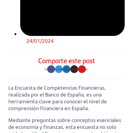
24/01/2024
Comparte este post
Facebook
Twitter
Linkedin
Instagram
Youtube
La Encuesta de Competencias Financieras,
realizada por el Banco de España, es una
herramienta clave para conocer el nivel de
comprensión financiera en España.
Mediante preguntas sobre conceptos esenciales
de economía y finanzas, esta encuesta no solo