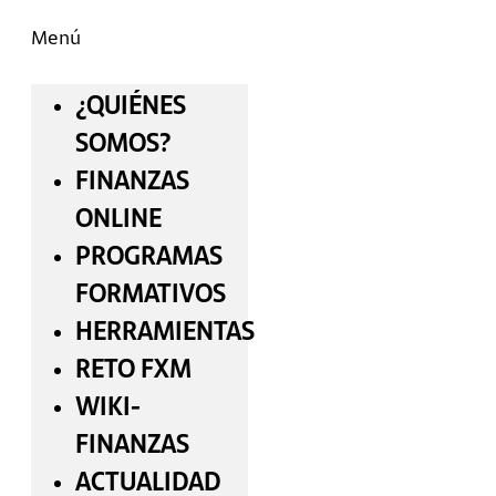
Menú
¿QUIÉNES
SOMOS?
FINANZAS
ONLINE
PROGRAMAS
FORMATIVOS
HERRAMIENTAS
RETO FXM
WIKI-
FINANZAS
ACTUALIDAD