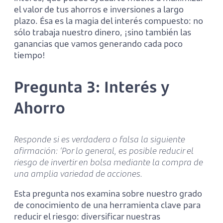
el valor de tus ahorros e inversiones a largo
plazo. Ésa es la magia del interés compuesto: no
sólo trabaja nuestro dinero, ¡sino también las
ganancias que vamos generando cada poco
tiempo!
Pregunta 3: Interés y
Ahorro
Responde si es verdadera o falsa la siguiente
afirmación: ‘Por lo general, es posible reducir el
riesgo de invertir en bolsa mediante la compra de
una amplia variedad de acciones.
Esta pregunta nos examina sobre nuestro grado
de conocimiento de una herramienta clave para
reducir el riesgo: diversificar nuestras