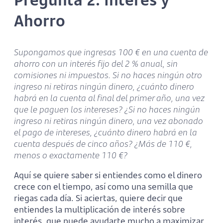
Ahorro
Supongamos que ingresas 100 € en una cuenta de
ahorro con un interés fijo del 2 % anual, sin
comisiones ni impuestos. Si no haces ningún otro
ingreso ni retiras ningún dinero, ¿cuánto dinero
habrá en la cuenta al final del primer año, una vez
que le paguen los intereses? ¿Si no haces ningún
ingreso ni retiras ningún dinero, una vez abonado
el pago de intereses, ¿cuánto dinero habrá en la
cuenta después de cinco años? ¿Más de 110 €,
menos o exactamente 110 €?
Aquí se quiere saber si entiendes como el dinero
crece con el tiempo, así como una semilla que
riegas cada día. Si aciertas, quiere decir que
entiendes la multiplicación de interés sobre
interés, que puede ayudarte mucho a maximizar