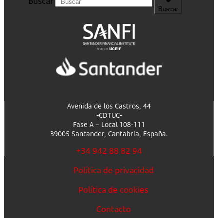
Buscar
Buscar
Avenida de los Castros, 44
-CDTUC-
Fase A – Local 108-111
39005 Santander, Cantabria, España.
+34 942 88 82 94
Política de privacidad
Política de cookies
Contacto