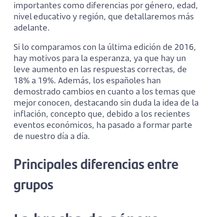
importantes como diferencias por género, edad,
nivel educativo y región, que detallaremos más
adelante.
Si lo comparamos con la última edición de 2016,
hay motivos para la esperanza, ya que hay un
leve aumento en las respuestas correctas, de
18% a 19%. Además, los españoles han
demostrado cambios en cuanto a los temas que
mejor conocen, destacando sin duda la idea de la
inflación, concepto que, debido a los recientes
eventos económicos, ha pasado a formar parte
de nuestro día a día.
Principales diferencias entre
grupos