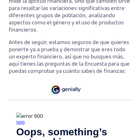
mide la aptitud financiera, sino que también sirve
para resaltar las variaciones significativas entre
diferentes grupos de población, analizando
aspectos como el género y el uso de productos
financieros.
Antes de seguir, estamos seguros de que quieres
ponerte ya a prueba y demostrar que eres todo
un experto financiero, así que no busques más,
aquí tienes las preguntas de la Encuesta para que
puedas comprobar ya cuánto sabes de finanzas: