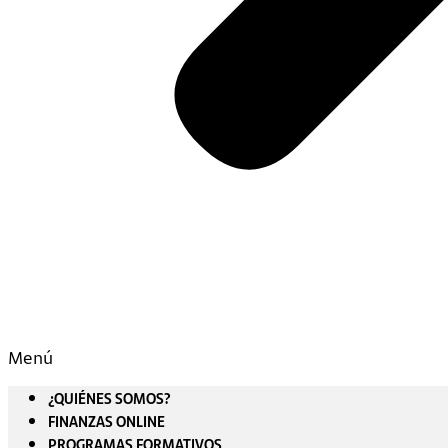
Menú
¿QUIÉNES SOMOS?
FINANZAS ONLINE
PROGRAMAS FORMATIVOS