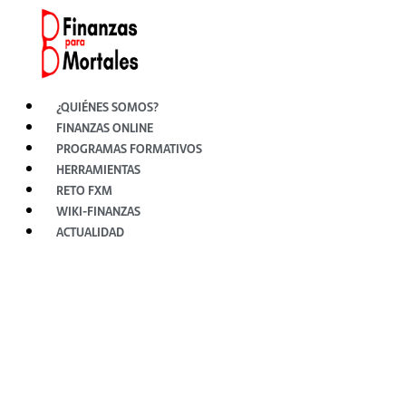
Ir
al
contenido
¿QUIÉNES SOMOS?
FINANZAS ONLINE
PROGRAMAS FORMATIVOS
HERRAMIENTAS
RETO FXM
WIKI-FINANZAS
ACTUALIDAD