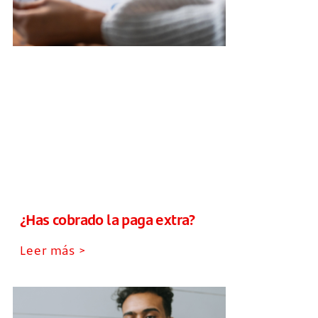
¿Has cobrado la paga extra?
Leer más >