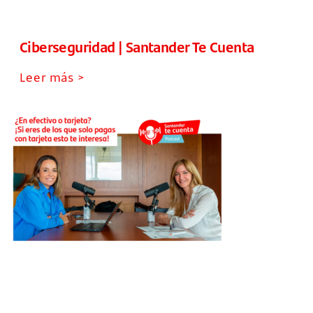
Ciberseguridad | Santander Te Cuenta
Leer más >