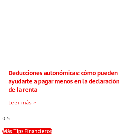
Deducciones autonómicas: cómo pueden
ayudarte a pagar menos en la declaración
de la renta
Leer más >
Más Tips Financieros