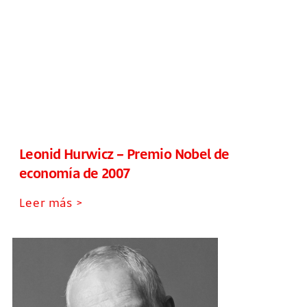
Leonid Hurwicz – Premio Nobel de
economía de 2007
Leer más >