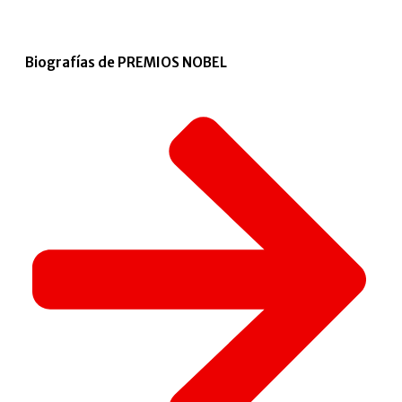
Biografías de PREMIOS NOBEL