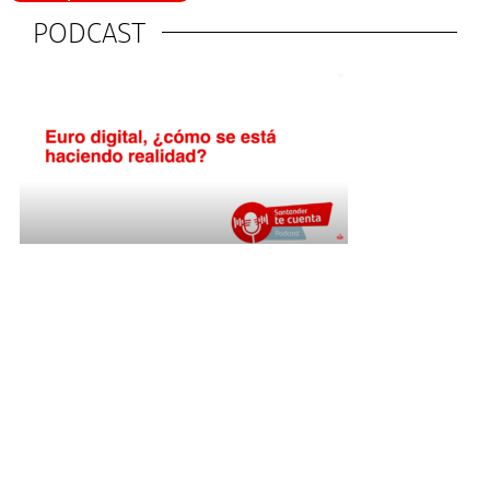
PODCAST