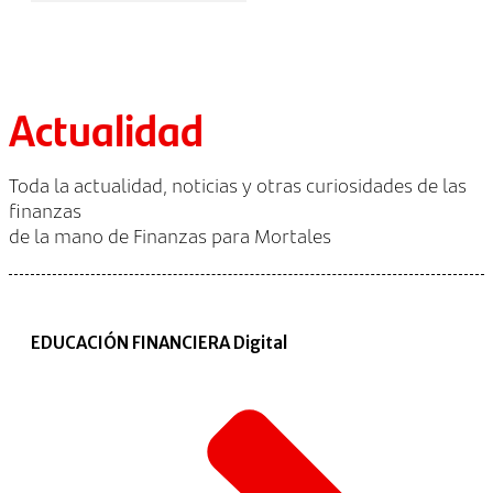
Actualidad
Toda la actualidad, noticias y otras curiosidades de las
finanzas
de la mano de Finanzas para Mortales
EDUCACIÓN FINANCIERA Digital