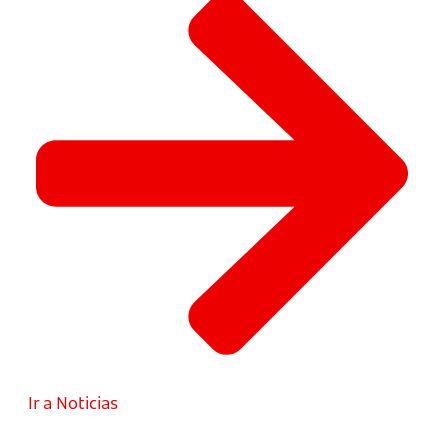
Ir a Noticias