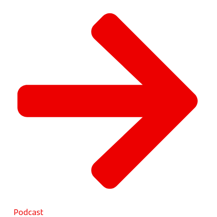
Podcast