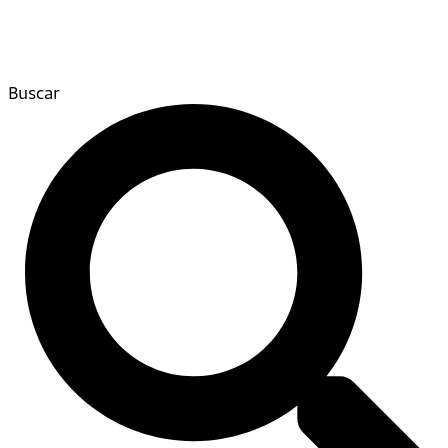
Buscar