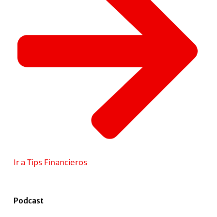
Ir a Tips Financieros
Podcast