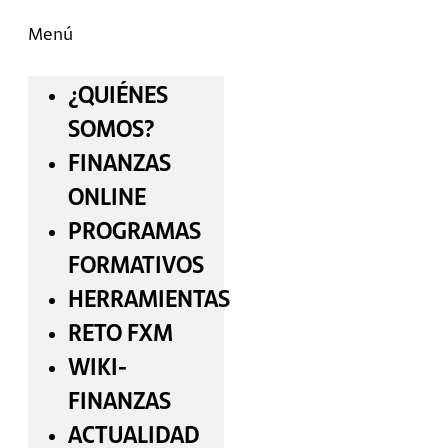
Menú
¿QUIÉNES
SOMOS?
FINANZAS
ONLINE
PROGRAMAS
FORMATIVOS
HERRAMIENTAS
RETO FXM
WIKI-
FINANZAS
ACTUALIDAD