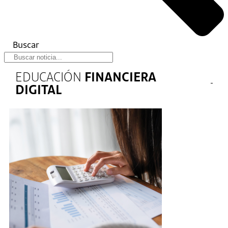
Buscar
EDUCACIÓN
FINANCIERA
DIGITAL