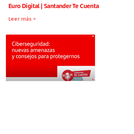
Euro Digital | Santander Te Cuenta
Leer más >