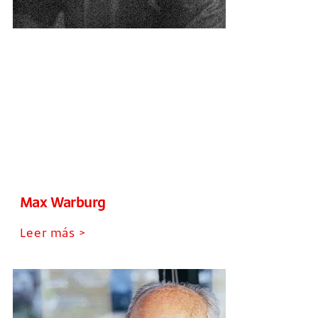
Max Warburg
Leer más >