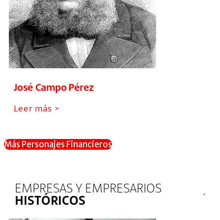
José Campo Pérez
Leer más >
Más Personajes Financieros
EMPRESAS Y EMPRESARIOS
HISTÓRICOS