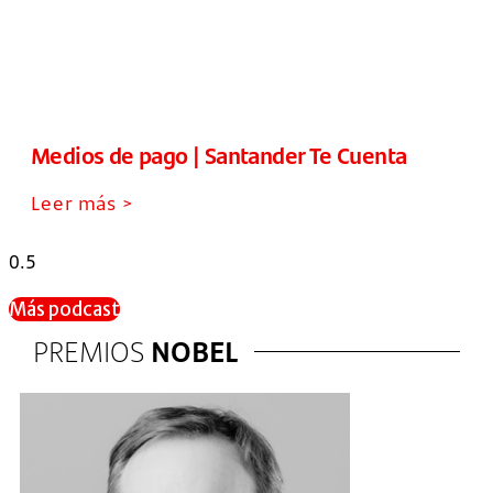
Medios de pago | Santander Te Cuenta
Leer más >
Más podcast
PREMIOS
NOBEL