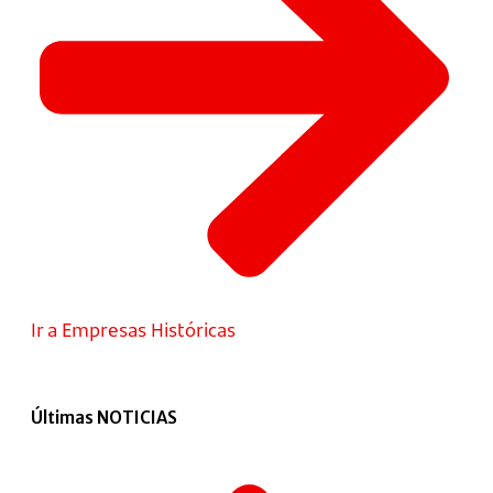
Ir a Empresas Históricas
Últimas NOTICIAS