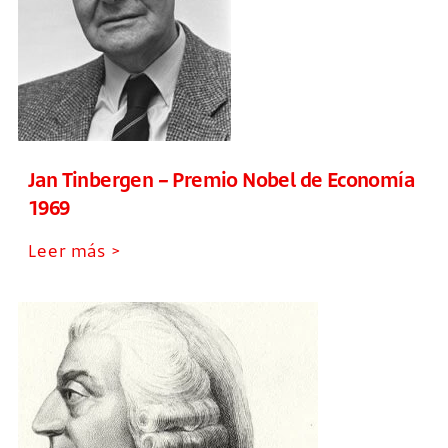
Jan Tinbergen – Premio Nobel de Economía
1969
Leer más >