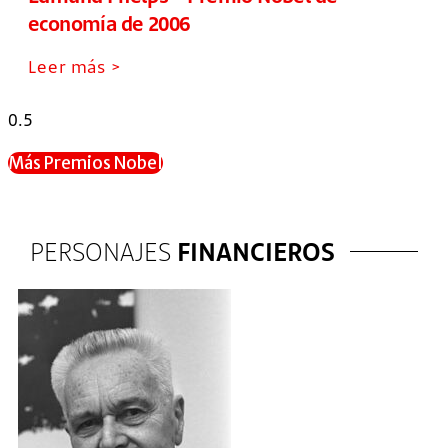
economía de 2006
Leer más >
Más Premios Nobel
PERSONAJES
FINANCIEROS