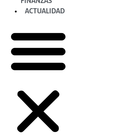
FINANZAS
ACTUALIDAD