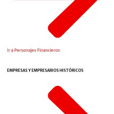
Ir a Personajes Financieros
EMPRESAS Y EMPRESARIOS HISTÓRICOS