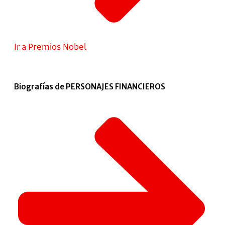
Ir a Premios Nobel
Biografías de PERSONAJES FINANCIEROS