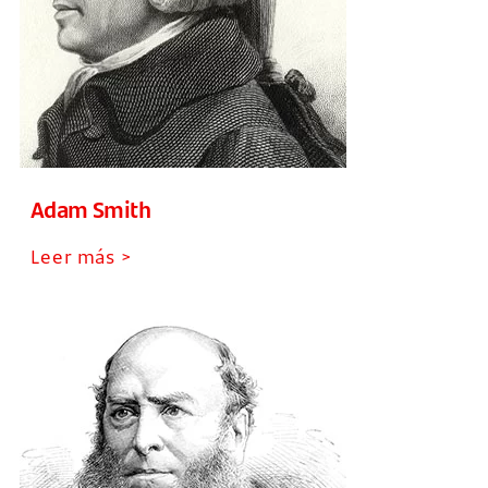
Adam Smith
Leer más >