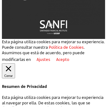
Esta página utiliza cookies para mejorar su experiencia.
Puede consultar nuestra
Política de Cookies
.
Asumimos que está de acuerdo, pero puede
modificarlas en
Ajustes
Acepto
Cerrar
Resumen de Privacidad
Esta página utiliza cookies para mejorar tu experiencia
al navegar por ella. De estas cookies, las que se