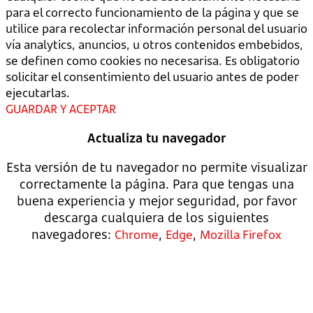
para el correcto funcionamiento de la página y que se
utilice para recolectar información personal del usuario
vía analytics, anuncios, u otros contenidos embebidos,
se definen como cookies no necesarisa. Es obligatorio
solicitar el consentimiento del usuario antes de poder
ejecutarlas.
GUARDAR Y ACEPTAR
Actualiza tu navegador
Esta versión de tu navegador no permite visualizar
correctamente la página. Para que tengas una
buena experiencia y mejor seguridad, por favor
descarga cualquiera de los siguientes
navegadores:
,
,
Chrome
Edge
Mozilla Firefox