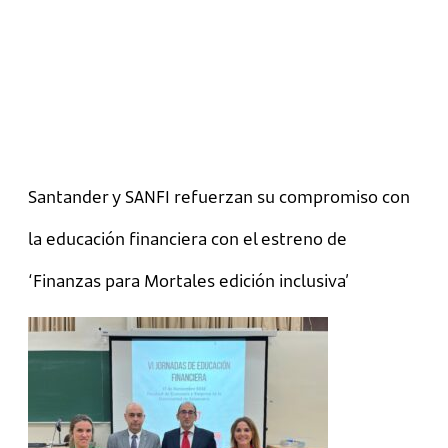
Santander y SANFI refuerzan su compromiso con
la educación financiera con el estreno de
‘Finanzas para Mortales edición inclusiva’