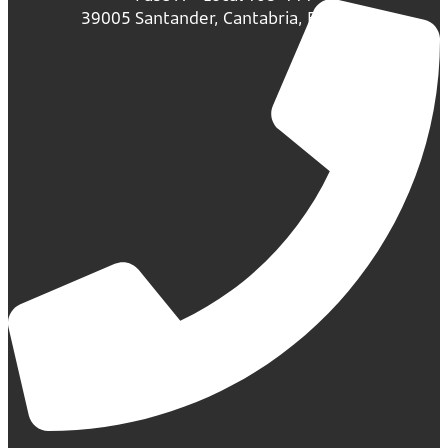
39005 Santander, Cantabria, España.