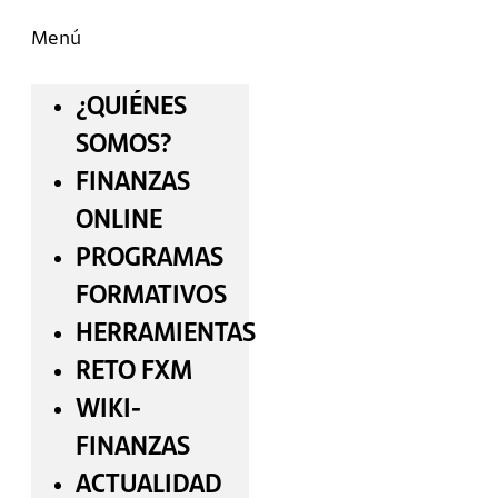
Menú
¿QUIÉNES
SOMOS?
FINANZAS
ONLINE
PROGRAMAS
FORMATIVOS
HERRAMIENTAS
RETO FXM
WIKI-
FINANZAS
ACTUALIDAD