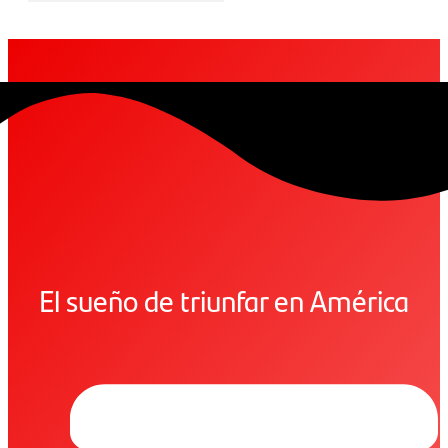
El sueño de triunfar en América