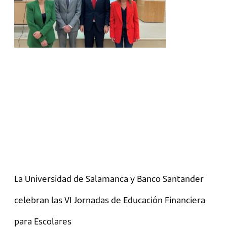
La Universidad de Salamanca y Banco Santander
celebran las VI Jornadas de Educación Financiera
para Escolares