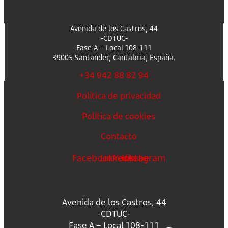
Avenida de los Castros, 44
-CDTUC-
Fase A – Local 108-111
39005 Santander, Cantabria, España.
+34 942 88 82 94
Política de privacidad
Política de cookies
Contacto
Facebook
Linkedin
Youtube
Instagram
Avenida de los Castros, 44
-CDTUC-
Fase A – Local 108-111