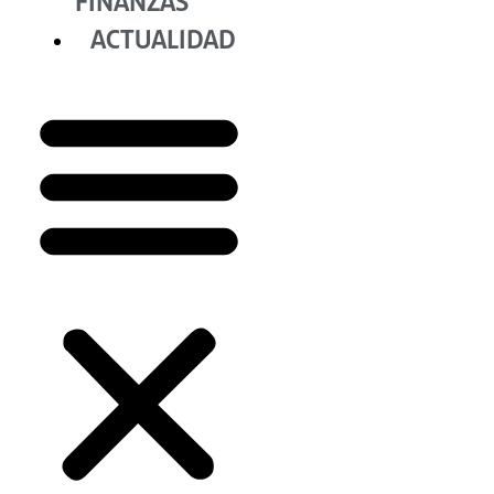
FINANZAS
ACTUALIDAD