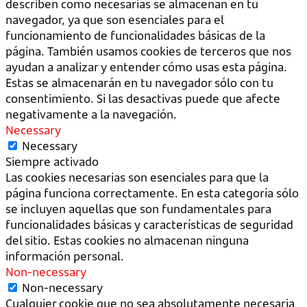
describen como necesarias se almacenan en tu
navegador, ya que son esenciales para el
funcionamiento de funcionalidades básicas de la
página. También usamos cookies de terceros que nos
ayudan a analizar y entender cómo usas esta página.
Estas se almacenarán en tu navegador sólo con tu
consentimiento. Si las desactivas puede que afecte
negativamente a la navegación.
Necessary
Necessary
Siempre activado
Las cookies necesarias son esenciales para que la
página funciona correctamente. En esta categoría sólo
se incluyen aquellas que son fundamentales para
funcionalidades básicas y características de seguridad
del sitio. Estas cookies no almacenan ninguna
información personal.
Non-necessary
Non-necessary
Cualquier cookie que no sea absolutamente necesaria