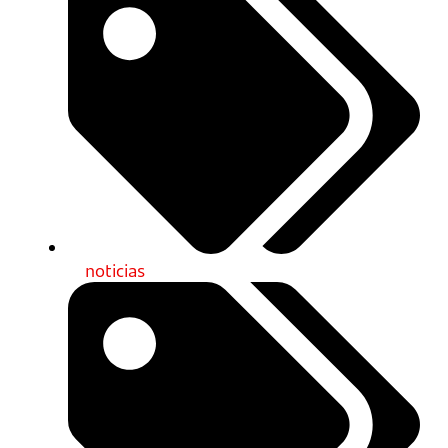
noticias