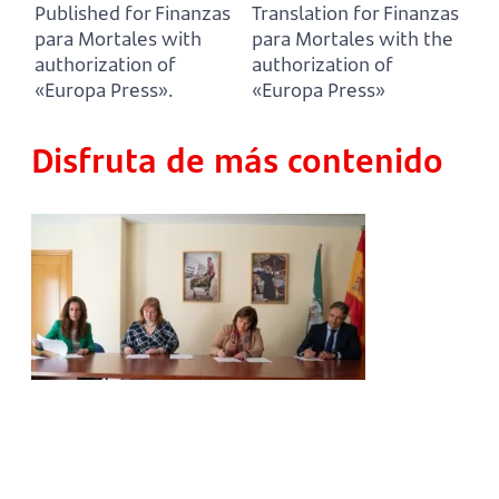
Published for Finanzas
Translation for Finanzas
para Mortales with
para Mortales with the
authorization of
authorization of
«Europa Press».
«Europa Press»
Disfruta de más contenido