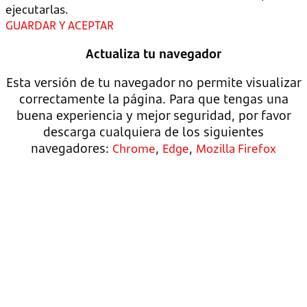
ejecutarlas.
GUARDAR Y ACEPTAR
Actualiza tu navegador
Esta versión de tu navegador no permite visualizar
correctamente la página. Para que tengas una
buena experiencia y mejor seguridad, por favor
descarga cualquiera de los siguientes
navegadores:
,
,
Chrome
Edge
Mozilla Firefox