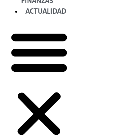
FINANZAS
ACTUALIDAD