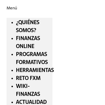
Menú
¿QUIÉNES
SOMOS?
FINANZAS
ONLINE
PROGRAMAS
FORMATIVOS
HERRAMIENTAS
RETO FXM
WIKI-
FINANZAS
ACTUALIDAD