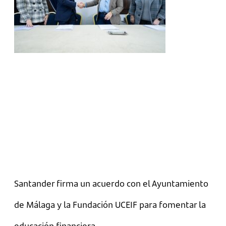
Santander firma un acuerdo con el Ayuntamiento
de Málaga y la Fundación UCEIF para fomentar la
educación financiera