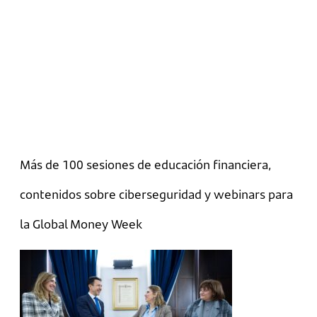
Más de 100 sesiones de educación financiera,
contenidos sobre ciberseguridad y webinars para
la Global Money Week