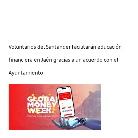
Voluntarios del Santander facilitarán educación
financiera en Jaén gracias a un acuerdo con el
Ayuntamiento