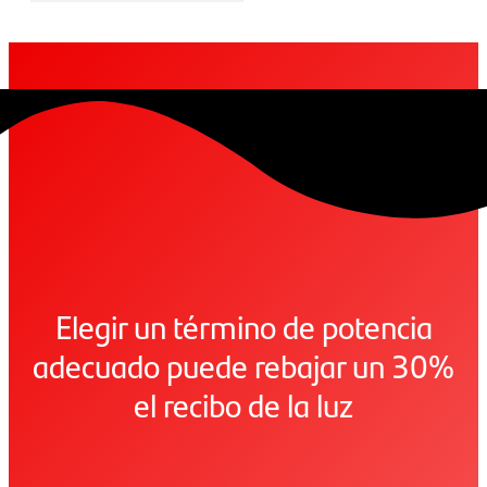
Elegir un término de potencia
adecuado puede rebajar un 30%
el recibo de la luz