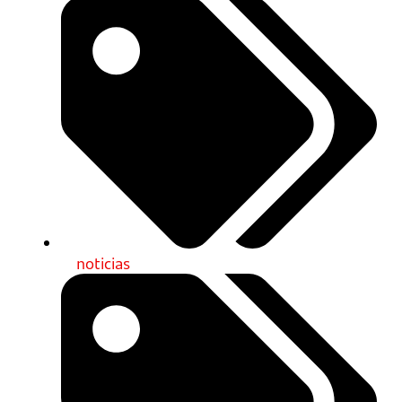
noticias