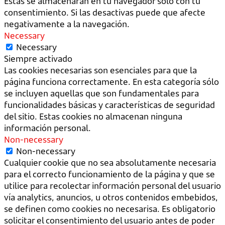
Estas se almacenarán en tu navegador sólo con tu
consentimiento. Si las desactivas puede que afecte
negativamente a la navegación.
Necessary
Necessary
Siempre activado
Las cookies necesarias son esenciales para que la
página funciona correctamente. En esta categoría sólo
se incluyen aquellas que son fundamentales para
funcionalidades básicas y características de seguridad
del sitio. Estas cookies no almacenan ninguna
información personal.
Non-necessary
Non-necessary
Cualquier cookie que no sea absolutamente necesaria
para el correcto funcionamiento de la página y que se
utilice para recolectar información personal del usuario
vía analytics, anuncios, u otros contenidos embebidos,
se definen como cookies no necesarisa. Es obligatorio
solicitar el consentimiento del usuario antes de poder