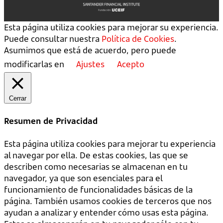
Esta página utiliza cookies para mejorar su experiencia.
Puede consultar nuestra
Política de Cookies
.
Asumimos que está de acuerdo, pero puede
modificarlas en
Ajustes
Acepto
Cerrar
Resumen de Privacidad
Esta página utiliza cookies para mejorar tu experiencia
al navegar por ella. De estas cookies, las que se
describen como necesarias se almacenan en tu
navegador, ya que son esenciales para el
funcionamiento de funcionalidades básicas de la
página. También usamos cookies de terceros que nos
ayudan a analizar y entender cómo usas esta página.