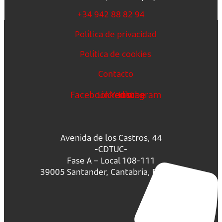
+34 942 88 82 94
Política de privacidad
Política de cookies
Contacto
Facebook
Linkedin
Youtube
Instagram
Avenida de los Castros, 44
-CDTUC-
Fase A – Local 108-111
39005 Santander, Cantabria, España.