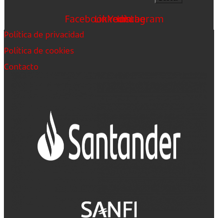
Facebook
Linkedin
Youtube
Instagram
Política de privacidad
Política de cookies
Contacto