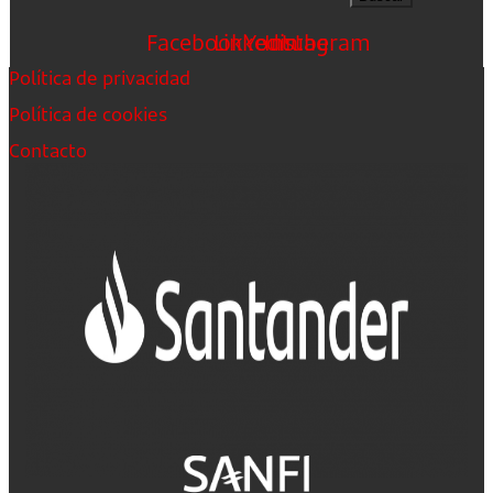
Facebook
Linkedin
Youtube
Instagram
Política de privacidad
Política de cookies
Contacto