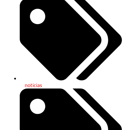
noticias