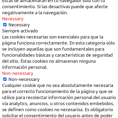
Estas se almacenarán en tu navegador sólo con tu
consentimiento. Si las desactivas puede que afecte
negativamente a la navegación.
Necessary
Necessary
Siempre activado
Las cookies necesarias son esenciales para que la
página funciona correctamente. En esta categoría sólo
se incluyen aquellas que son fundamentales para
funcionalidades básicas y características de seguridad
del sitio. Estas cookies no almacenan ninguna
información personal.
Non-necessary
Non-necessary
Cualquier cookie que no sea absolutamente necesaria
para el correcto funcionamiento de la página y que se
utilice para recolectar información personal del usuario
vía analytics, anuncios, u otros contenidos embebidos,
se definen como cookies no necesarisa. Es obligatorio
solicitar el consentimiento del usuario antes de poder