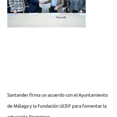
Santander firma un acuerdo con el Ayuntamiento
de Málaga y la Fundación UCEIF para fomentar la
educación financiera