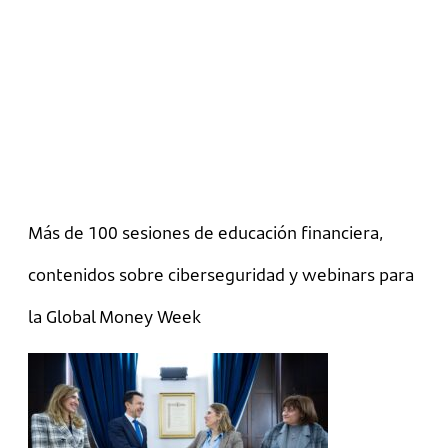
Más de 100 sesiones de educación financiera,
contenidos sobre ciberseguridad y webinars para
la Global Money Week