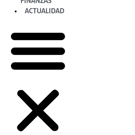
FINANZAS
ACTUALIDAD