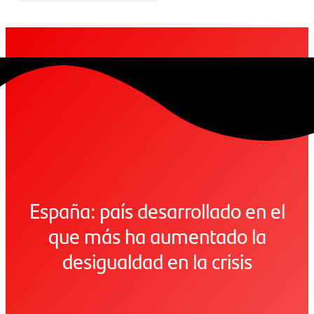
España: país desarrollado en el
que más ha aumentado la
desigualdad en la crisis