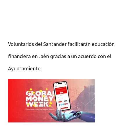
Voluntarios del Santander facilitarán educación
financiera en Jaén gracias a un acuerdo con el
Ayuntamiento