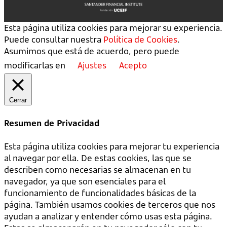
Esta página utiliza cookies para mejorar su experiencia.
Puede consultar nuestra
Política de Cookies
.
Asumimos que está de acuerdo, pero puede
modificarlas en
Ajustes
Acepto
Cerrar
Resumen de Privacidad
Esta página utiliza cookies para mejorar tu experiencia
al navegar por ella. De estas cookies, las que se
describen como necesarias se almacenan en tu
navegador, ya que son esenciales para el
funcionamiento de funcionalidades básicas de la
página. También usamos cookies de terceros que nos
ayudan a analizar y entender cómo usas esta página.