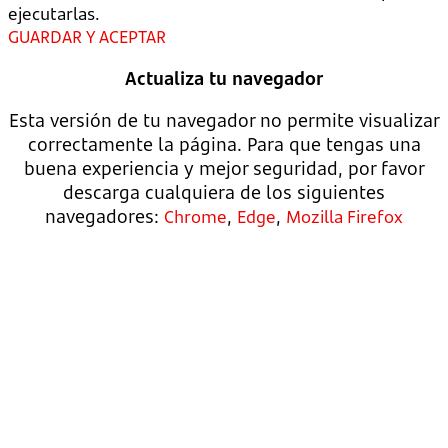
ejecutarlas.
GUARDAR Y ACEPTAR
Actualiza tu navegador
Esta versión de tu navegador no permite visualizar
correctamente la página. Para que tengas una
buena experiencia y mejor seguridad, por favor
descarga cualquiera de los siguientes
navegadores:
,
,
Chrome
Edge
Mozilla Firefox