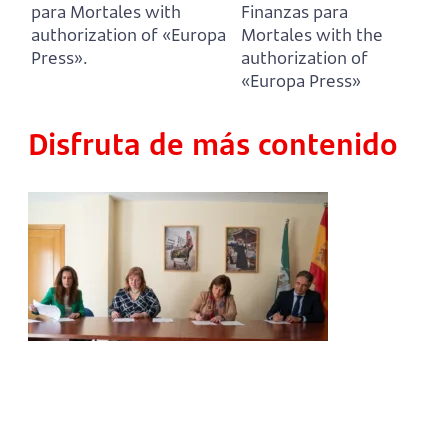
para Mortales with
Finanzas para
authorization of «Europa
Mortales with the
Press».
authorization of
«Europa Press»
Disfruta de más contenido