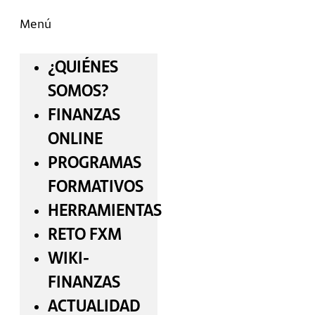
Menú
¿QUIÉNES
SOMOS?
FINANZAS
ONLINE
PROGRAMAS
FORMATIVOS
HERRAMIENTAS
RETO FXM
WIKI-
FINANZAS
ACTUALIDAD