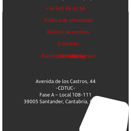
+34 942 88 82 94
Política de privacidad
Política de cookies
Contacto
Facebook
Linkedin
Youtube
Instagram
Avenida de los Castros, 44
-CDTUC-
Fase A – Local 108-111
39005 Santander, Cantabria, España.