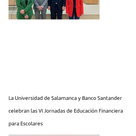
La Universidad de Salamanca y Banco Santander
celebran las VI Jornadas de Educación Financiera
para Escolares