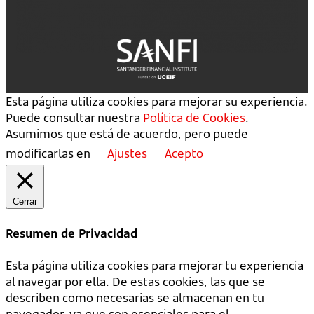
Esta página utiliza cookies para mejorar su experiencia.
Puede consultar nuestra
Política de Cookies
.
Asumimos que está de acuerdo, pero puede
modificarlas en
Ajustes
Acepto
Cerrar
Resumen de Privacidad
Esta página utiliza cookies para mejorar tu experiencia
al navegar por ella. De estas cookies, las que se
describen como necesarias se almacenan en tu
navegador, ya que son esenciales para el