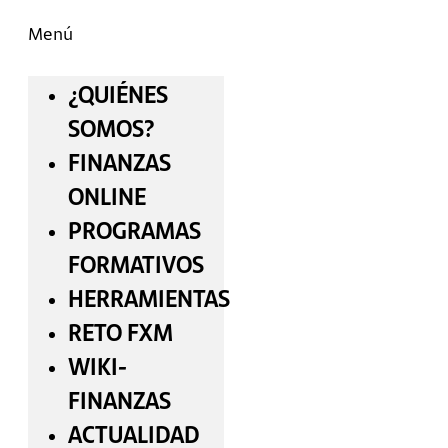
Menú
¿QUIÉNES
SOMOS?
FINANZAS
ONLINE
PROGRAMAS
FORMATIVOS
HERRAMIENTAS
RETO FXM
WIKI-
FINANZAS
ACTUALIDAD