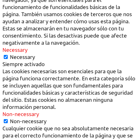
funcionamiento de funcionalidades básicas de la
página. También usamos cookies de terceros que nos
ayudan a analizar y entender cómo usas esta página.
Estas se almacenarán en tu navegador sólo con tu
consentimiento. Si las desactivas puede que afecte
negativamente a la navegación.
Necessary
Necessary
Siempre activado
Las cookies necesarias son esenciales para que la
página funciona correctamente. En esta categoría sólo
se incluyen aquellas que son fundamentales para
funcionalidades básicas y características de seguridad
del sitio. Estas cookies no almacenan ninguna
información personal.
Non-necessary
Non-necessary
Cualquier cookie que no sea absolutamente necesaria
para el correcto funcionamiento de la página y que se