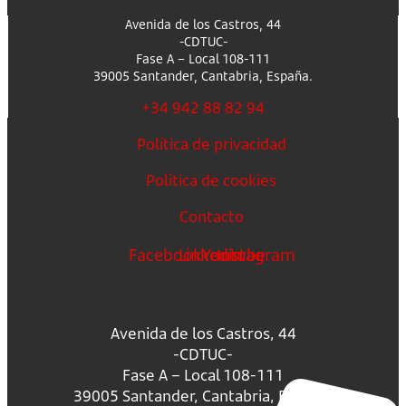
Avenida de los Castros, 44
-CDTUC-
Fase A – Local 108-111
39005 Santander, Cantabria, España.
+34 942 88 82 94
Política de privacidad
Política de cookies
Contacto
Facebook
Linkedin
Youtube
Instagram
Avenida de los Castros, 44
-CDTUC-
Fase A – Local 108-111
39005 Santander, Cantabria, España.