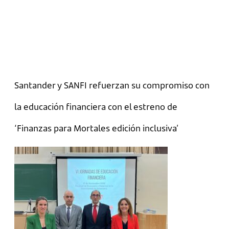
Santander y SANFI refuerzan su compromiso con
la educación financiera con el estreno de
‘Finanzas para Mortales edición inclusiva’