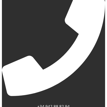
+34 942 88 82 94