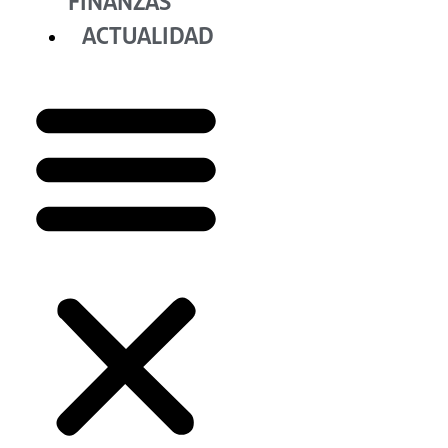
FINANZAS
ACTUALIDAD