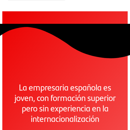
La empresaria española es
joven, con formación superior
pero sin experiencia en la
internacionalización