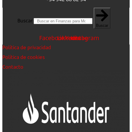
Buscar
Buscar
Facebook
Linkedin
Youtube
Instagram
Política de privacidad
Política de cookies
Contacto