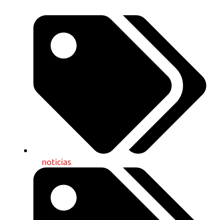
noticias