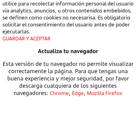
utilice para recolectar información personal del usuario
vía analytics, anuncios, u otros contenidos embebidos,
se definen como cookies no necesarisa. Es obligatorio
solicitar el consentimiento del usuario antes de poder
ejecutarlas.
GUARDAR Y ACEPTAR
Actualiza tu navegador
Esta versión de tu navegador no permite visualizar
correctamente la página. Para que tengas una
buena experiencia y mejor seguridad, por favor
descarga cualquiera de los siguientes
navegadores:
,
,
Chrome
Edge
Mozilla Firefox