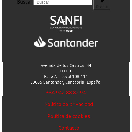
Buscar
Buscar
Avenida de los Castros, 44
-CDTUC-
Fase A – Local 108-111
39005 Santander, Cantabria, España.
+34 942 88 82 94
Política de privacidad
Política de cookies
Contacto