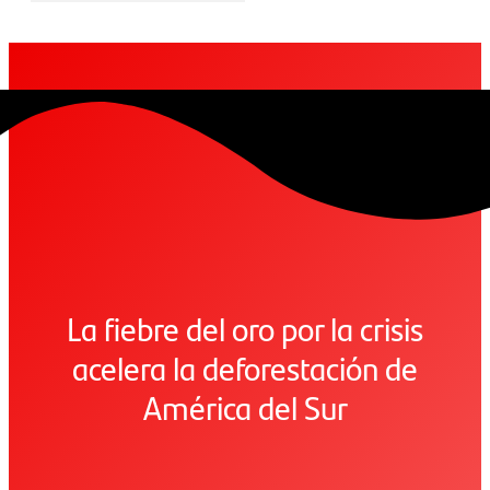
La fiebre del oro por la crisis
acelera la deforestación de
América del Sur