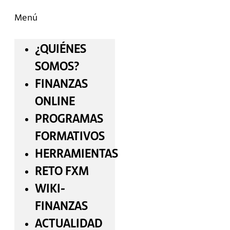
Menú
¿QUIÉNES
SOMOS?
FINANZAS
ONLINE
PROGRAMAS
FORMATIVOS
HERRAMIENTAS
RETO FXM
WIKI-
FINANZAS
ACTUALIDAD