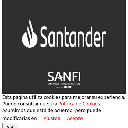
Esta página utiliza cookies para mejorar su experiencia.
Puede consultar nuestra
Política de Cookies
.
Asumimos que está de acuerdo, pero puede
modificarlas en
Ajustes
Acepto