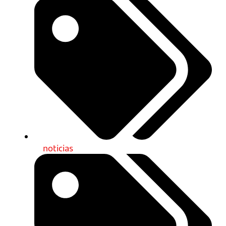
noticias