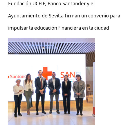
Fundación UCEIF, Banco Santander y el
Ayuntamiento de Sevilla firman un convenio para
impulsar la educación financiera en la ciudad