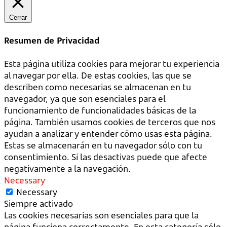
Cerrar
Resumen de Privacidad
Esta página utiliza cookies para mejorar tu experiencia
al navegar por ella. De estas cookies, las que se
describen como necesarias se almacenan en tu
navegador, ya que son esenciales para el
funcionamiento de funcionalidades básicas de la
página. También usamos cookies de terceros que nos
ayudan a analizar y entender cómo usas esta página.
Estas se almacenarán en tu navegador sólo con tu
consentimiento. Si las desactivas puede que afecte
negativamente a la navegación.
Necessary
Necessary
Siempre activado
Las cookies necesarias son esenciales para que la
página funciona correctamente. En esta categoría sólo