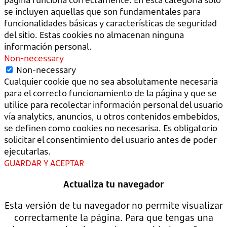
se incluyen aquellas que son fundamentales para
funcionalidades básicas y características de seguridad
del sitio. Estas cookies no almacenan ninguna
información personal.
Non-necessary
Non-necessary
Cualquier cookie que no sea absolutamente necesaria
para el correcto funcionamiento de la página y que se
utilice para recolectar información personal del usuario
vía analytics, anuncios, u otros contenidos embebidos,
se definen como cookies no necesarisa. Es obligatorio
solicitar el consentimiento del usuario antes de poder
ejecutarlas.
GUARDAR Y ACEPTAR
Actualiza tu navegador
Esta versión de tu navegador no permite visualizar
correctamente la página. Para que tengas una