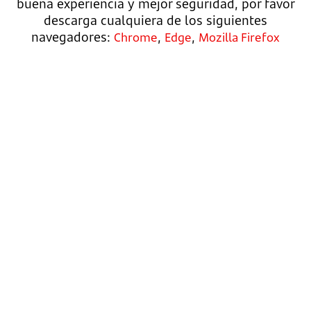
buena experiencia y mejor seguridad, por favor
descarga cualquiera de los siguientes
navegadores:
,
,
Chrome
Edge
Mozilla Firefox