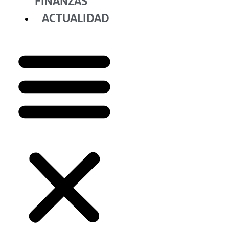
FINANZAS
ACTUALIDAD