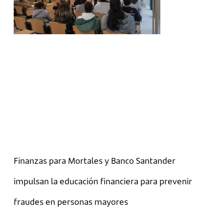
Finanzas para Mortales y Banco Santander
impulsan la educación financiera para prevenir
fraudes en personas mayores