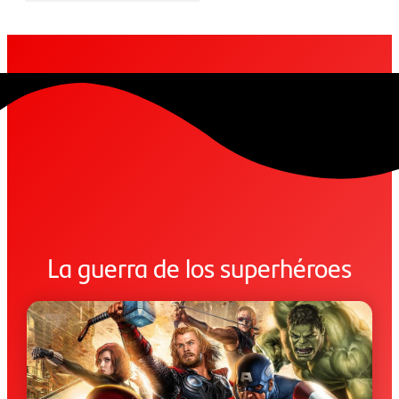
La guerra de los superhéroes