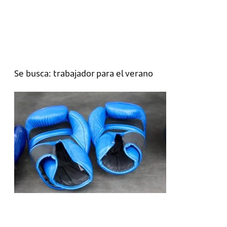
Se busca: trabajador para el verano