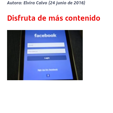
Autora: Elvira Calvo (24 junio de 2016)
Disfruta de más contenido