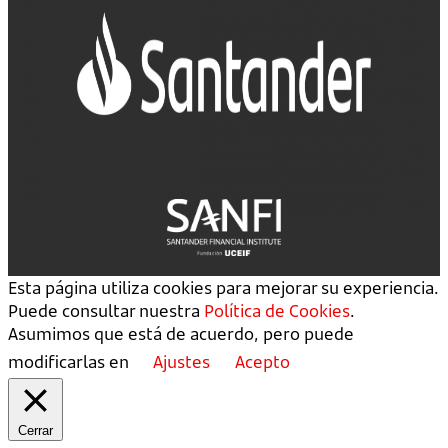
Esta página utiliza cookies para mejorar su experiencia.
Puede consultar nuestra
Política de Cookies
.
Asumimos que está de acuerdo, pero puede
modificarlas en
Ajustes
Acepto
Cerrar