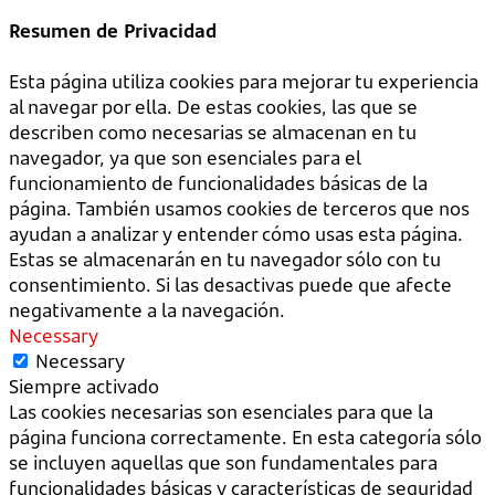
Resumen de Privacidad
Esta página utiliza cookies para mejorar tu experiencia
al navegar por ella. De estas cookies, las que se
describen como necesarias se almacenan en tu
navegador, ya que son esenciales para el
funcionamiento de funcionalidades básicas de la
página. También usamos cookies de terceros que nos
ayudan a analizar y entender cómo usas esta página.
Estas se almacenarán en tu navegador sólo con tu
consentimiento. Si las desactivas puede que afecte
negativamente a la navegación.
Necessary
Necessary
Siempre activado
Las cookies necesarias son esenciales para que la
página funciona correctamente. En esta categoría sólo
se incluyen aquellas que son fundamentales para
funcionalidades básicas y características de seguridad