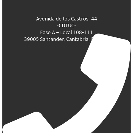
Avenida de los Castros, 44
-CDTUC-
Fase A – Local 108-111
39005 Santander, Cantabria, España.