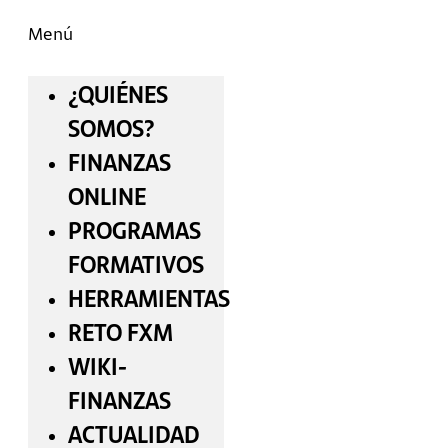
Menú
¿QUIÉNES
SOMOS?
FINANZAS
ONLINE
PROGRAMAS
FORMATIVOS
HERRAMIENTAS
RETO FXM
WIKI-
FINANZAS
ACTUALIDAD