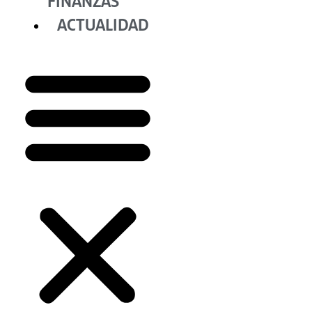
FINANZAS
ACTUALIDAD