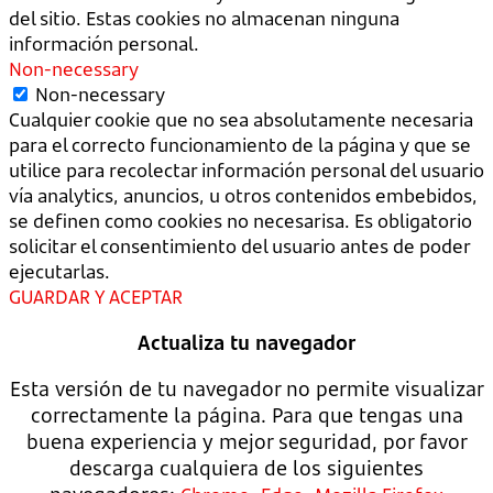
del sitio. Estas cookies no almacenan ninguna
información personal.
Non-necessary
Non-necessary
Cualquier cookie que no sea absolutamente necesaria
para el correcto funcionamiento de la página y que se
utilice para recolectar información personal del usuario
vía analytics, anuncios, u otros contenidos embebidos,
se definen como cookies no necesarisa. Es obligatorio
solicitar el consentimiento del usuario antes de poder
ejecutarlas.
GUARDAR Y ACEPTAR
Actualiza tu navegador
Esta versión de tu navegador no permite visualizar
correctamente la página. Para que tengas una
buena experiencia y mejor seguridad, por favor
descarga cualquiera de los siguientes