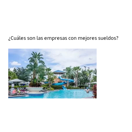
¿Cuáles son las empresas con mejores sueldos?