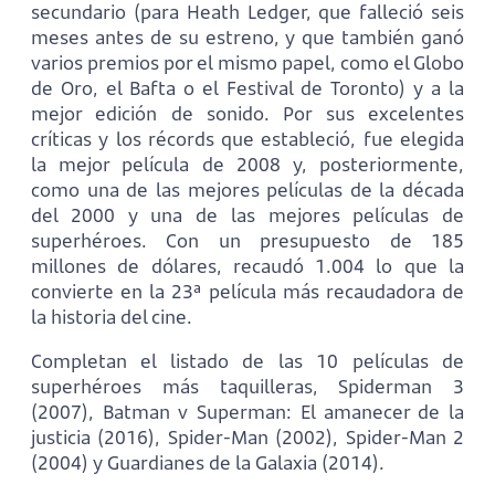
secundario (para Heath Ledger, que falleció seis
meses antes de su estreno, y que también ganó
varios premios por el mismo papel, como el Globo
de Oro, el Bafta o el Festival de Toronto) y a la
mejor edición de sonido. Por sus excelentes
críticas y los récords que estableció, fue elegida
la mejor película de 2008 y, posteriormente,
como una de las mejores películas de la década
del 2000 y una de las mejores películas de
superhéroes. Con un presupuesto de 185
millones de dólares, recaudó 1.004 lo que la
convierte en la 23ª película más recaudadora de
la historia del cine.
Completan el listado de las 10 películas de
superhéroes más taquilleras, Spiderman 3
(2007), Batman v Superman: El amanecer de la
justicia (2016), Spider-Man (2002), Spider-Man 2
(2004) y Guardianes de la Galaxia (2014).