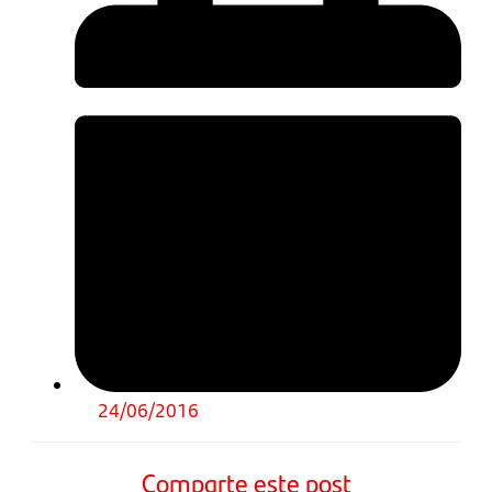
24/06/2016
Comparte este post