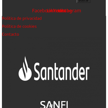
Buscar
Facebook
Linkedin
Youtube
Instagram
Política de privacidad
Política de cookies
Contacto