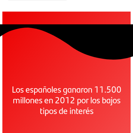
Los españoles ganaron 11.500
millones en 2012 por los bajos
tipos de interés