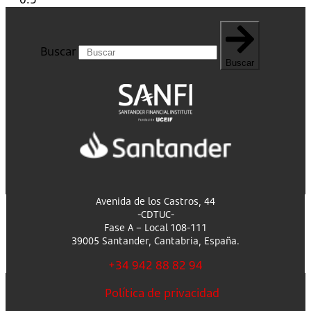
Buscar
Buscar
Avenida de los Castros, 44
-CDTUC-
Fase A – Local 108-111
39005 Santander, Cantabria, España.
+34 942 88 82 94
Política de privacidad