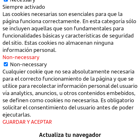
Siempre activado
Las cookies necesarias son esenciales para que la
página funciona correctamente. En esta categoría sólo
se incluyen aquellas que son fundamentales para
funcionalidades básicas y características de seguridad
del sitio. Estas cookies no almacenan ninguna
información personal.
Non-necessary
Non-necessary
Cualquier cookie que no sea absolutamente necesaria
para el correcto funcionamiento de la página y que se
utilice para recolectar información personal del usuario
vía analytics, anuncios, u otros contenidos embebidos,
se definen como cookies no necesarisa. Es obligatorio
solicitar el consentimiento del usuario antes de poder
ejecutarlas.
GUARDAR Y ACEPTAR
Actualiza tu navegador