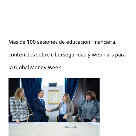
Más de 100 sesiones de educación financiera,
contenidos sobre ciberseguridad y webinars para
la Global Money Week