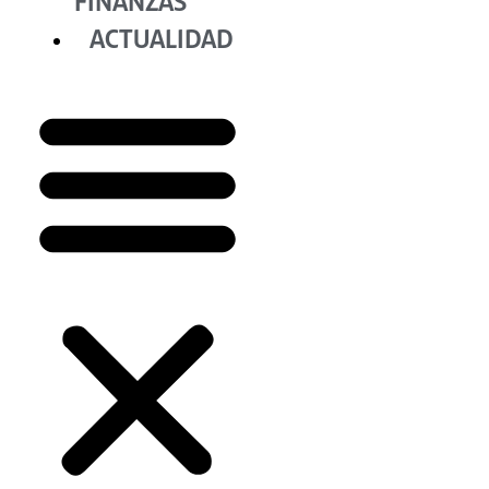
FINANZAS
ACTUALIDAD