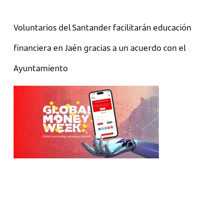
Voluntarios del Santander facilitarán educación
financiera en Jaén gracias a un acuerdo con el
Ayuntamiento