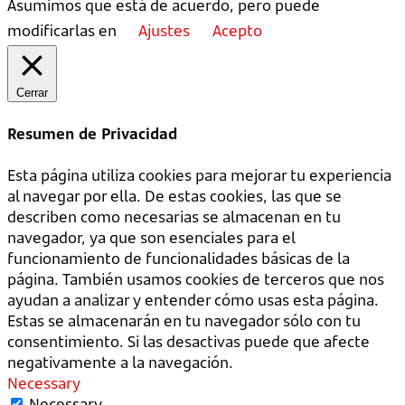
Asumimos que está de acuerdo, pero puede
modificarlas en
Ajustes
Acepto
Cerrar
Resumen de Privacidad
Esta página utiliza cookies para mejorar tu experiencia
al navegar por ella. De estas cookies, las que se
describen como necesarias se almacenan en tu
navegador, ya que son esenciales para el
funcionamiento de funcionalidades básicas de la
página. También usamos cookies de terceros que nos
ayudan a analizar y entender cómo usas esta página.
Estas se almacenarán en tu navegador sólo con tu
consentimiento. Si las desactivas puede que afecte
negativamente a la navegación.
Necessary
Necessary