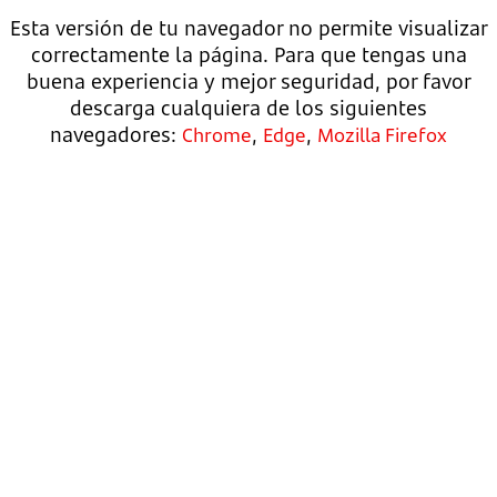
Esta versión de tu navegador no permite visualizar
correctamente la página. Para que tengas una
buena experiencia y mejor seguridad, por favor
descarga cualquiera de los siguientes
navegadores:
,
,
Chrome
Edge
Mozilla Firefox