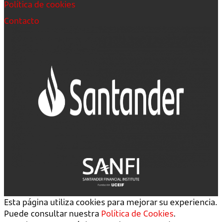
Política de cookies
Contacto
Esta página utiliza cookies para mejorar su experiencia.
Puede consultar nuestra
Política de Cookies
.