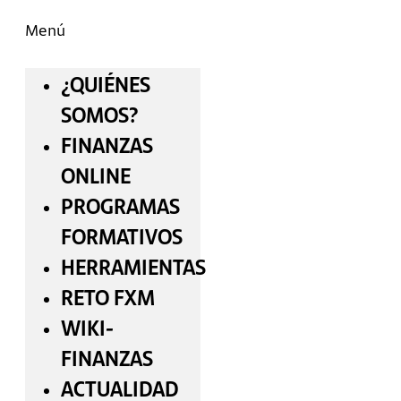
Menú
¿QUIÉNES
SOMOS?
FINANZAS
ONLINE
PROGRAMAS
FORMATIVOS
HERRAMIENTAS
RETO FXM
WIKI-
FINANZAS
ACTUALIDAD