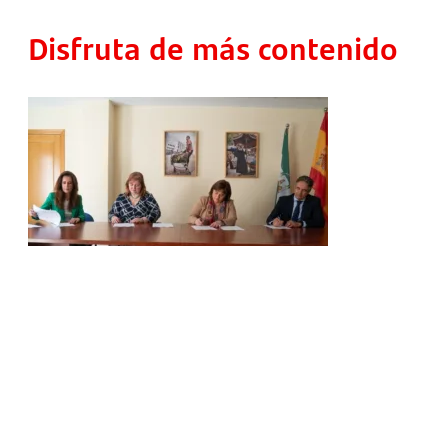
Disfruta de más contenido