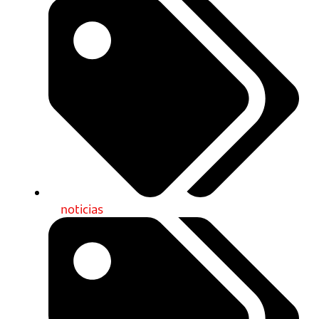
noticias