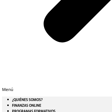
Menú
¿QUIÉNES SOMOS?
FINANZAS ONLINE
PROGRAMAS FORMATIVOS