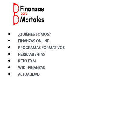
Ir
al
contenido
¿QUIÉNES SOMOS?
FINANZAS ONLINE
PROGRAMAS FORMATIVOS
HERRAMIENTAS
RETO FXM
WIKI-FINANZAS
ACTUALIDAD