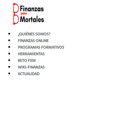
Ir
al
contenido
¿QUIÉNES SOMOS?
FINANZAS ONLINE
PROGRAMAS FORMATIVOS
HERRAMIENTAS
RETO FXM
WIKI-FINANZAS
ACTUALIDAD