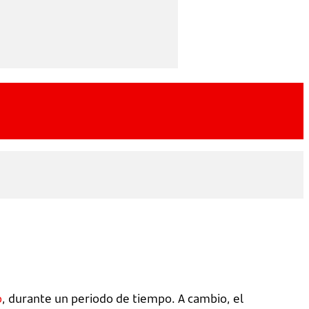
o
, durante un periodo de tiempo. A cambio, el