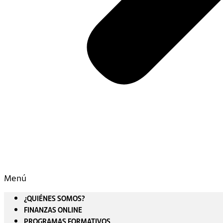
Menú
¿QUIÉNES SOMOS?
FINANZAS ONLINE
PROGRAMAS FORMATIVOS