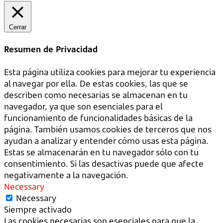
Cerrar
Resumen de Privacidad
Esta página utiliza cookies para mejorar tu experiencia
al navegar por ella. De estas cookies, las que se
describen como necesarias se almacenan en tu
navegador, ya que son esenciales para el
funcionamiento de funcionalidades básicas de la
página. También usamos cookies de terceros que nos
ayudan a analizar y entender cómo usas esta página.
Estas se almacenarán en tu navegador sólo con tu
consentimiento. Si las desactivas puede que afecte
negativamente a la navegación.
Necessary
Necessary
Siempre activado
Las cookies necesarias son esenciales para que la