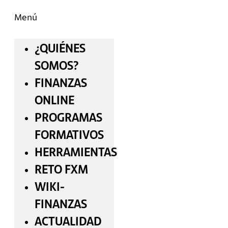
Menú
¿QUIÉNES
SOMOS?
FINANZAS
ONLINE
PROGRAMAS
FORMATIVOS
HERRAMIENTAS
RETO FXM
WIKI-
FINANZAS
ACTUALIDAD