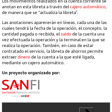
Los movimientos realizados en la cuenta corriente se
anotan en esta libreta a través del
cajero automático
,
de manera que se “actualiza la libreta”.
Las anotaciones aparecerán en líneas, cada una de las
cuales tendrá la fecha de la operación, el concepto, la
cantidad pagada o recibida, el
saldo
de la cuenta una
vez efectuada la operación y la terminal en la que se
realiza la operación. También, en caso de estar
contratado el servicio, la libreta de ahorros permite
extraer
dinero
de la cuenta a la que esté ligada,
mediante un cajero automático.
Un proyecto organizado por: