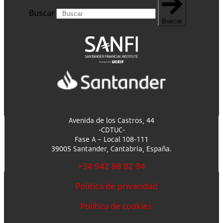
Buscar
Buscar
Avenida de los Castros, 44
-CDTUC-
Fase A – Local 108-111
39005 Santander, Cantabria, España.
+34 942 88 82 94
Política de privacidad
Política de cookies