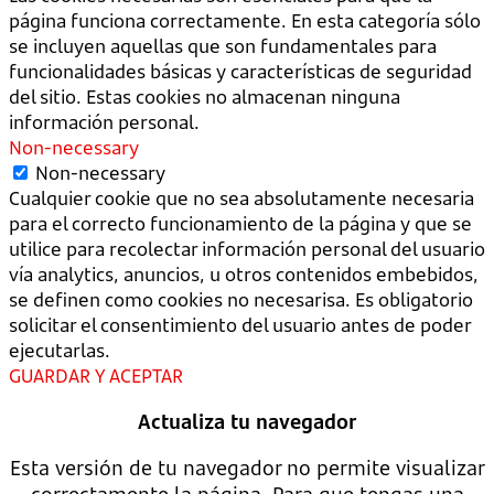
página funciona correctamente. En esta categoría sólo
se incluyen aquellas que son fundamentales para
funcionalidades básicas y características de seguridad
del sitio. Estas cookies no almacenan ninguna
información personal.
Non-necessary
Non-necessary
Cualquier cookie que no sea absolutamente necesaria
para el correcto funcionamiento de la página y que se
utilice para recolectar información personal del usuario
vía analytics, anuncios, u otros contenidos embebidos,
se definen como cookies no necesarisa. Es obligatorio
solicitar el consentimiento del usuario antes de poder
ejecutarlas.
GUARDAR Y ACEPTAR
Actualiza tu navegador
Esta versión de tu navegador no permite visualizar