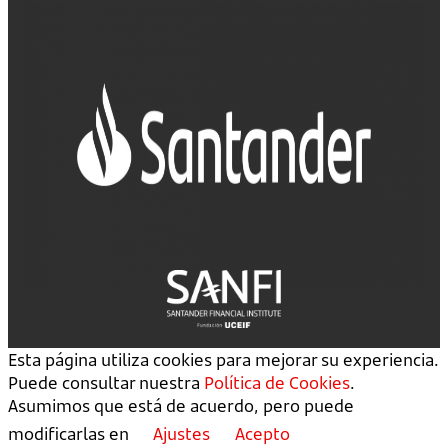
Esta página utiliza cookies para mejorar su experiencia.
Puede consultar nuestra
Política de Cookies
.
Asumimos que está de acuerdo, pero puede
modificarlas en
Ajustes
Acepto