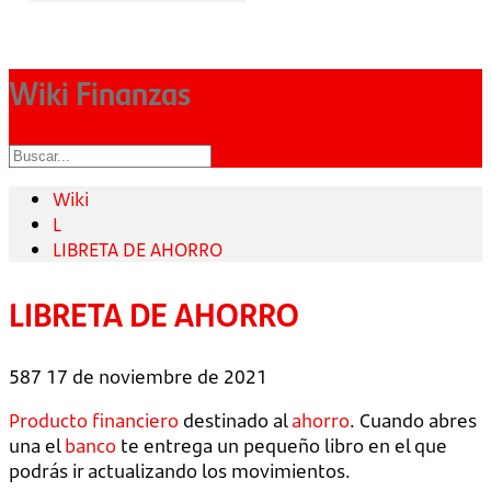
Wiki Finanzas
Wiki
L
LIBRETA DE AHORRO
LIBRETA DE AHORRO
587
17 de noviembre de 2021
Producto financiero
destinado al
ahorro
. Cuando abres
una el
banco
te entrega un pequeño libro en el que
podrás ir actualizando los movimientos.