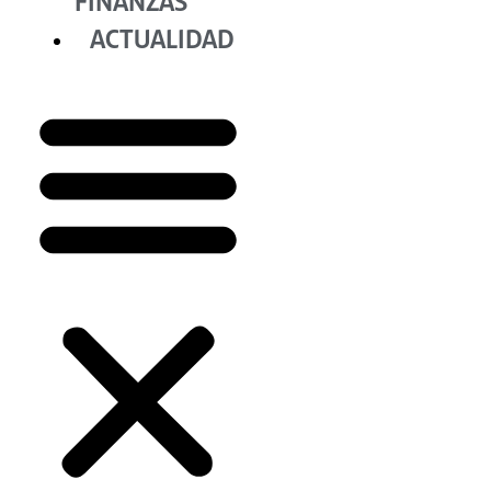
FINANZAS
ACTUALIDAD