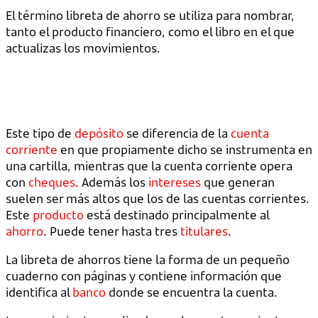
El término libreta de ahorro se utiliza para nombrar,
tanto el producto financiero, como el libro en el que
actualizas los movimientos.
Este tipo de
depósito
se diferencia de la
cuenta
corriente
en que propiamente dicho se instrumenta en
una cartilla, mientras que la cuenta corriente opera
con
cheques
. Además los
intereses
que generan
suelen ser más altos que los de las cuentas corrientes.
Este
producto
está destinado principalmente al
ahorro
. Puede tener hasta tres
titulares
.
La libreta de ahorros tiene la forma de un pequeño
cuaderno con páginas y contiene información que
identifica al
banco
donde se encuentra la cuenta.