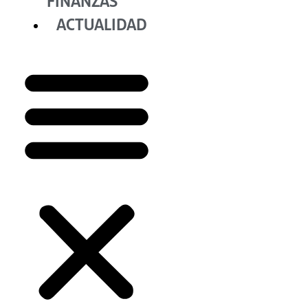
FINANZAS
ACTUALIDAD