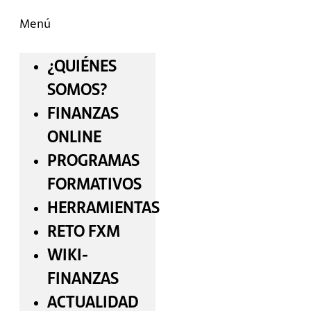
Menú
¿QUIÉNES
SOMOS?
FINANZAS
ONLINE
PROGRAMAS
FORMATIVOS
HERRAMIENTAS
RETO FXM
WIKI-
FINANZAS
ACTUALIDAD