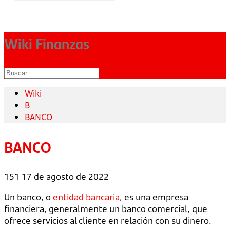
Wiki Finanzas
Wiki
B
BANCO
BANCO
151
17 de agosto de 2022
Un banco, o
entidad bancaria
, es una empresa
financiera, generalmente un banco comercial, que
ofrece servicios al cliente en relación con su dinero.