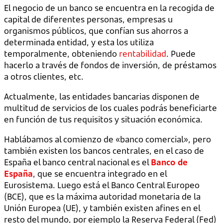
El negocio de un banco se encuentra en la recogida de
capital de diferentes personas, empresas u
organismos públicos, que confían sus ahorros a
determinada entidad, y esta los utiliza
temporalmente, obteniendo
rentabilidad
. Puede
hacerlo a través de fondos de inversión, de préstamos
a otros clientes, etc.
Actualmente, las entidades bancarias disponen de
multitud de servicios de los cuales podrás beneficiarte
en función de tus requisitos y situación económica.
Hablábamos al comienzo de «banco comercial», pero
también existen los bancos centrales, en el caso de
España el banco central nacional es el
Banco de
España
, que se encuentra integrado en el
Eurosistema. Luego está el Banco Central Europeo
(BCE), que es la máxima autoridad monetaria de la
Unión Europea (UE), y también existen afines en el
resto del mundo, por ejemplo la Reserva Federal (Fed)