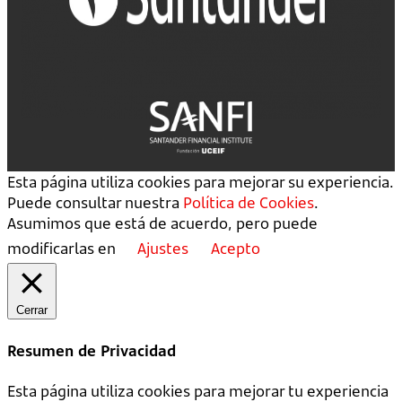
Esta página utiliza cookies para mejorar su experiencia.
Puede consultar nuestra
Política de Cookies
.
Asumimos que está de acuerdo, pero puede
modificarlas en
Ajustes
Acepto
Cerrar
Resumen de Privacidad
Esta página utiliza cookies para mejorar tu experiencia