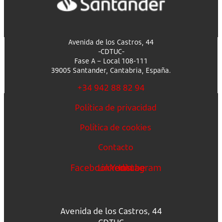
Avenida de los Castros, 44
-CDTUC-
Fase A – Local 108-111
39005 Santander, Cantabria, España.
+34 942 88 82 94
Política de privacidad
Política de cookies
Contacto
Facebook
Linkedin
Youtube
Instagram
Avenida de los Castros, 44