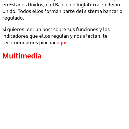
en Estados Unidos, o el Banco de Inglaterra en Reino
Unido. Todos ellos forman parte del sistema bancario
regulado.
Si quieres leer un post sobre sus funciones y los
indicadores que ellos regulan y nos afectan, te
recomendamos pinchar
aquí
.