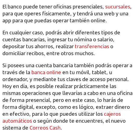
El banco puede tener oficinas presenciales,
sucursales
,
para que operes físicamente, y tendrá una web y una
app para que puedas operar también online.
En cualquier caso, podrás abrir diferentes tipos de
cuentas bancarias, ingresar tu nómina o salario,
depositar tus ahorros, realizar
transferencias
o
domiciliar recibos, entre otros muchos.
Si posees una cuenta bancaria también podrás operar a
través de la
banca online
en tu móvil, tablet, u
ordenador, y mediante tus claves de acceso personal.
Hoy en día, es posible realizar prácticamente las
mismas operaciones que llevarías a cabo en una oficina
de forma presencial, pero en este caso, lo harás de
forma digital, excepto, como es lógico, extraer dinero
en efectivo, para lo que puedes utilizar los
cajeros
automáticos
o según donde te encuentres, el nuevo
sistema de
Correos Cash
.