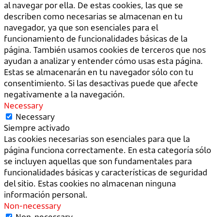
al navegar por ella. De estas cookies, las que se
describen como necesarias se almacenan en tu
navegador, ya que son esenciales para el
funcionamiento de funcionalidades básicas de la
página. También usamos cookies de terceros que nos
ayudan a analizar y entender cómo usas esta página.
Estas se almacenarán en tu navegador sólo con tu
consentimiento. Si las desactivas puede que afecte
negativamente a la navegación.
Necessary
Necessary
Siempre activado
Las cookies necesarias son esenciales para que la
página funciona correctamente. En esta categoría sólo
se incluyen aquellas que son fundamentales para
funcionalidades básicas y características de seguridad
del sitio. Estas cookies no almacenan ninguna
información personal.
Non-necessary
Non-necessary