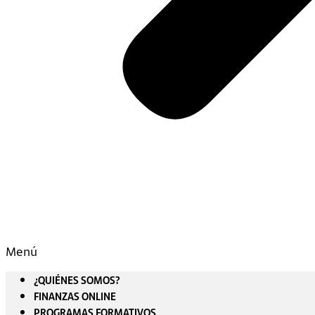
Menú
¿QUIÉNES SOMOS?
FINANZAS ONLINE
PROGRAMAS FORMATIVOS