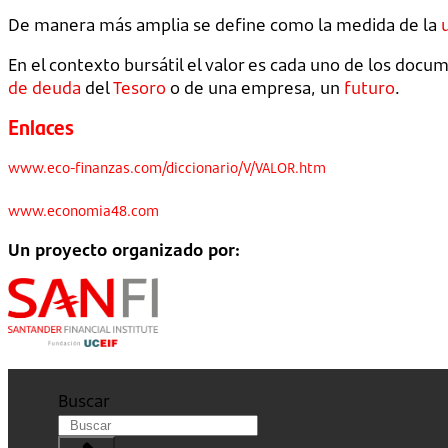
De manera más amplia se define como la medida de la
En el contexto bursátil el valor es cada uno de los doc
de deuda
del
Tesoro
o de una empresa, un
futuro
.
Enlaces
www.eco-finanzas.com/diccionario/V/VALOR.htm
www.economia48.com
Un proyecto organizado por:
Buscar