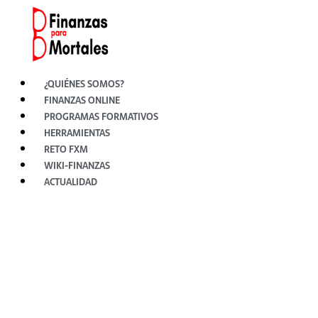
Ir
al
contenido
¿QUIÉNES SOMOS?
FINANZAS ONLINE
PROGRAMAS FORMATIVOS
HERRAMIENTAS
RETO FXM
WIKI-FINANZAS
ACTUALIDAD