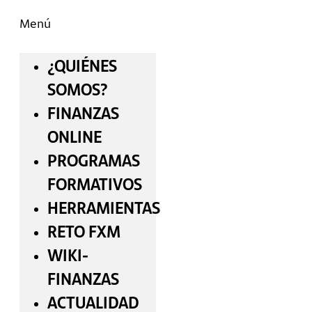
Menú
¿QUIÉNES
SOMOS?
FINANZAS
ONLINE
PROGRAMAS
FORMATIVOS
HERRAMIENTAS
RETO FXM
WIKI-
FINANZAS
ACTUALIDAD