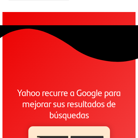
Yahoo recurre a Google para
mejorar sus resultados de
búsquedas