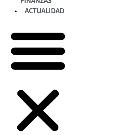
FINANZAS
ACTUALIDAD