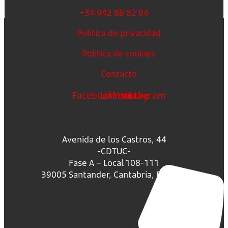
+34 942 88 82 94
Política de privacidad
Política de cookies
Contacto
Facebook
Linkedin
Youtube
Instagram
Avenida de los Castros, 44
-CDTUC-
Fase A – Local 108-111
39005 Santander, Cantabria, España.