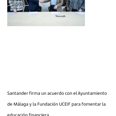
Santander firma un acuerdo con el Ayuntamiento
de Málaga y la Fundación UCEIF para fomentar la
educación financiera