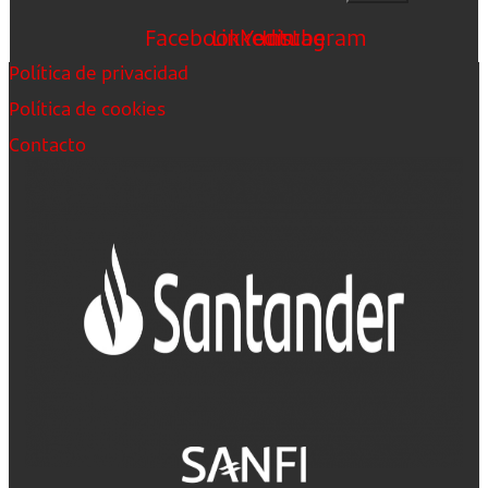
Facebook
Linkedin
Youtube
Instagram
Política de privacidad
Política de cookies
Contacto