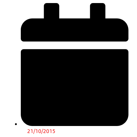
21/10/2015