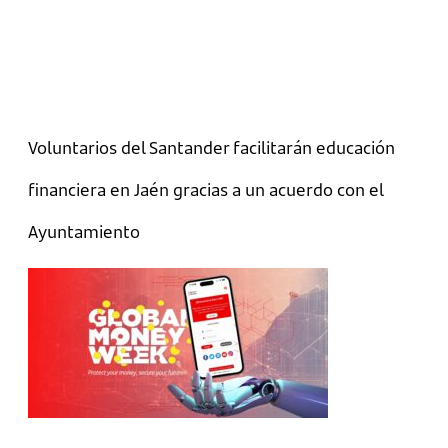
Voluntarios del Santander facilitarán educación
financiera en Jaén gracias a un acuerdo con el
Ayuntamiento