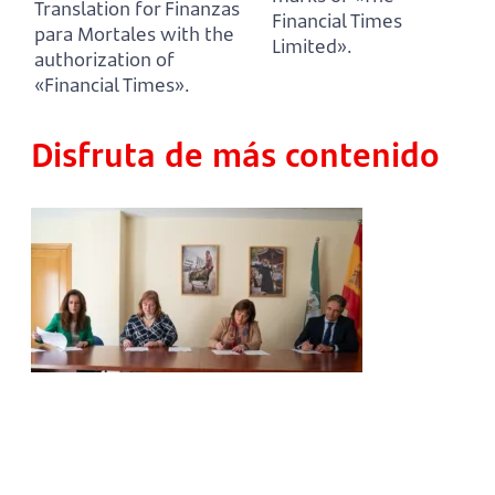
Translation for Finanzas
Financial Times
para Mortales with the
Limited».
authorization of
«Financial Times».
Disfruta de más contenido