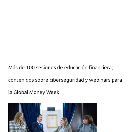
Más de 100 sesiones de educación financiera,
contenidos sobre ciberseguridad y webinars para
la Global Money Week