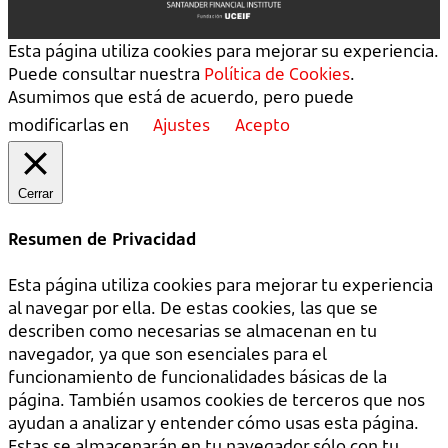
Esta página utiliza cookies para mejorar su experiencia.
Puede consultar nuestra
Política de Cookies
.
Asumimos que está de acuerdo, pero puede
modificarlas en
Ajustes
Acepto
Cerrar
Resumen de Privacidad
Esta página utiliza cookies para mejorar tu experiencia
al navegar por ella. De estas cookies, las que se
describen como necesarias se almacenan en tu
navegador, ya que son esenciales para el
funcionamiento de funcionalidades básicas de la
página. También usamos cookies de terceros que nos
ayudan a analizar y entender cómo usas esta página.
Estas se almacenarán en tu navegador sólo con tu