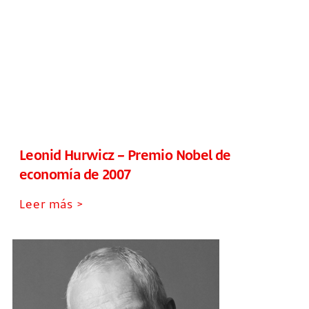
Leonid Hurwicz – Premio Nobel de
economía de 2007
Leer más >