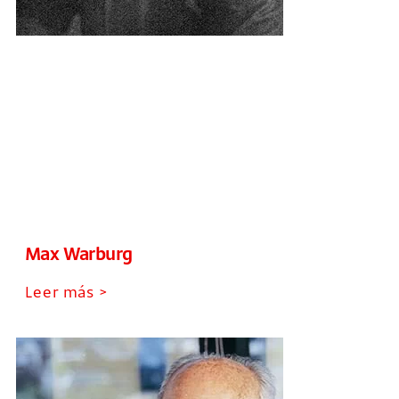
Max Warburg
Leer más >