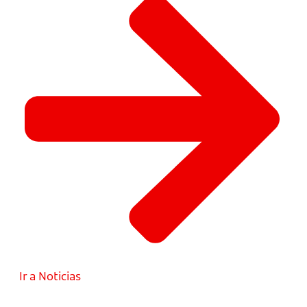
Ir a Noticias