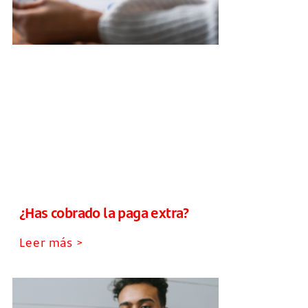
¿Has cobrado la paga extra?
Leer más >