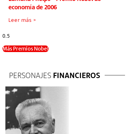
economía de 2006
Leer más >
Más Premios Nobel
PERSONAJES
FINANCIEROS