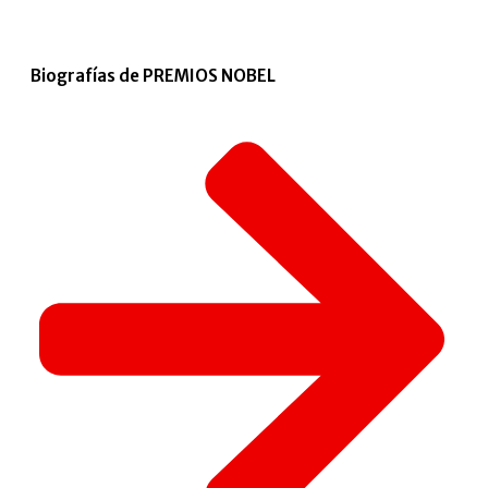
Biografías de PREMIOS NOBEL