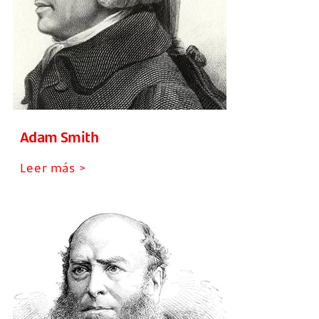
Adam Smith
Leer más >