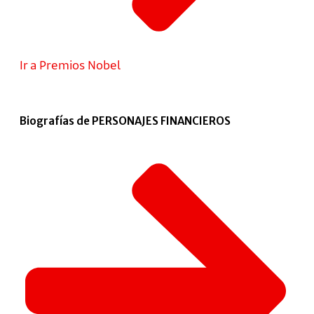
Ir a Premios Nobel
Biografías de PERSONAJES FINANCIEROS