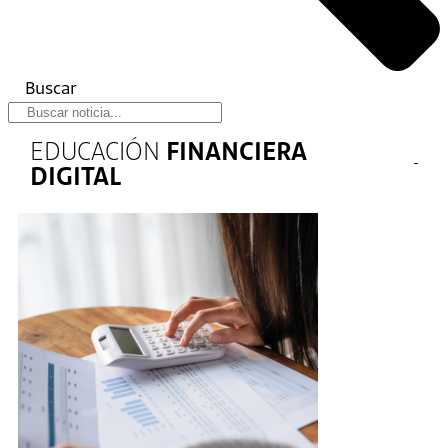
Buscar
EDUCACIÓN
FINANCIERA
DIGITAL