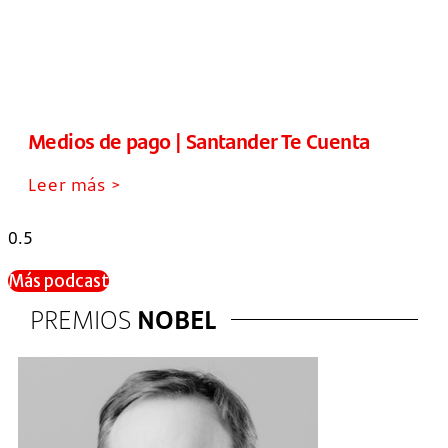
Medios de pago | Santander Te Cuenta
Leer más >
Más podcast
PREMIOS
NOBEL