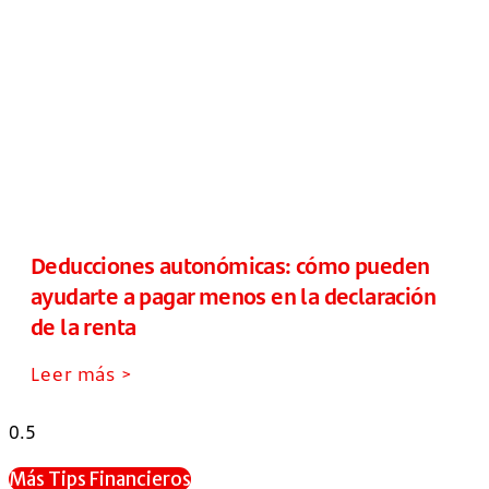
Deducciones autonómicas: cómo pueden
ayudarte a pagar menos en la declaración
de la renta
Leer más >
Más Tips Financieros