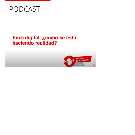
PODCAST