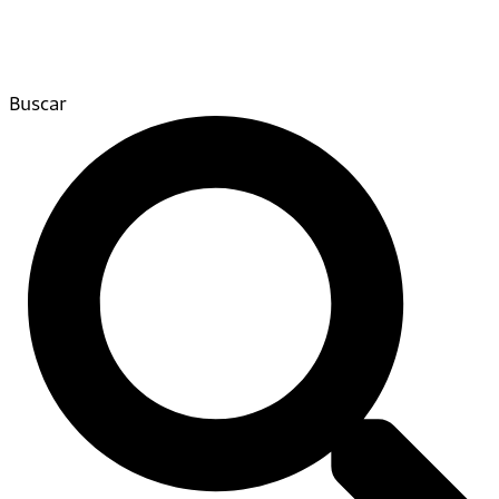
Buscar