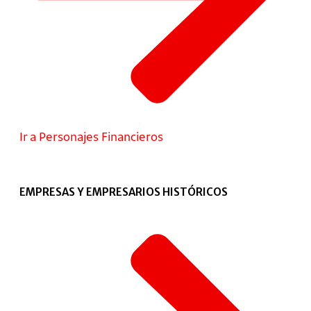
Ir a Personajes Financieros
EMPRESAS Y EMPRESARIOS HISTÓRICOS