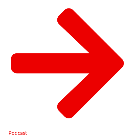
Podcast