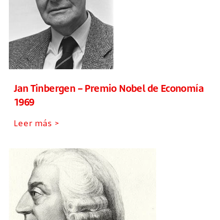
Jan Tinbergen – Premio Nobel de Economía
1969
Leer más >