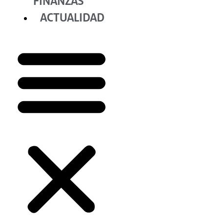
FINANZAS
ACTUALIDAD