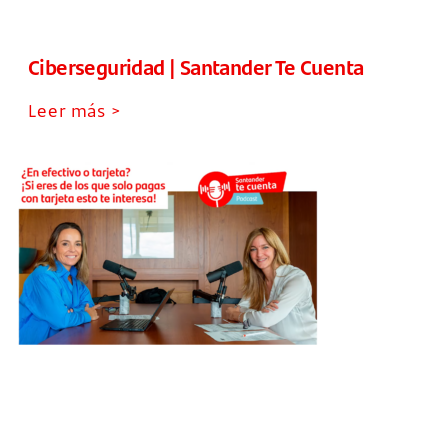
Ciberseguridad | Santander Te Cuenta
Leer más >