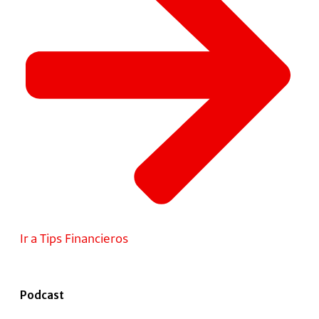
Ir a Tips Financieros
Podcast