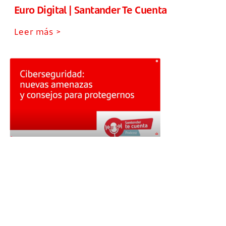
Euro Digital | Santander Te Cuenta
Leer más >