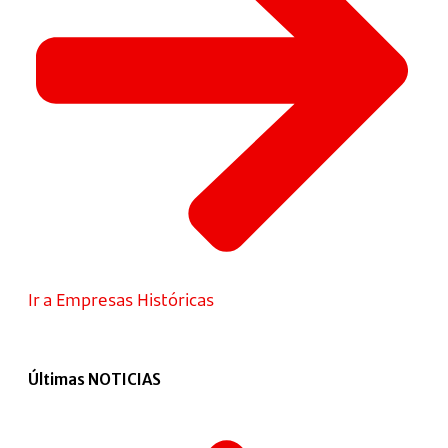
Ir a Empresas Históricas
Últimas NOTICIAS