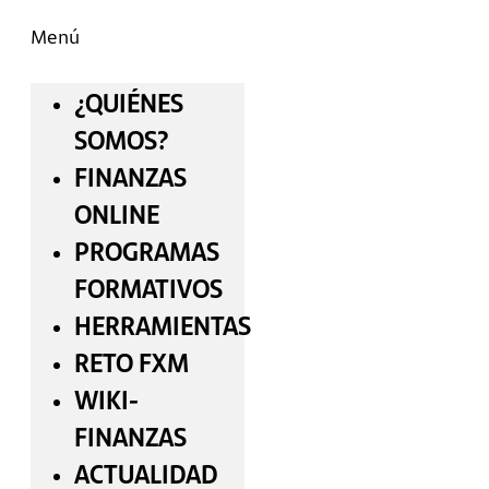
Menú
¿QUIÉNES
SOMOS?
FINANZAS
ONLINE
PROGRAMAS
FORMATIVOS
HERRAMIENTAS
RETO FXM
WIKI-
FINANZAS
ACTUALIDAD