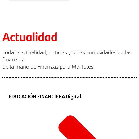
Actualidad
Toda la actualidad, noticias y otras curiosidades de las
finanzas
de la mano de Finanzas para Mortales
EDUCACIÓN FINANCIERA Digital