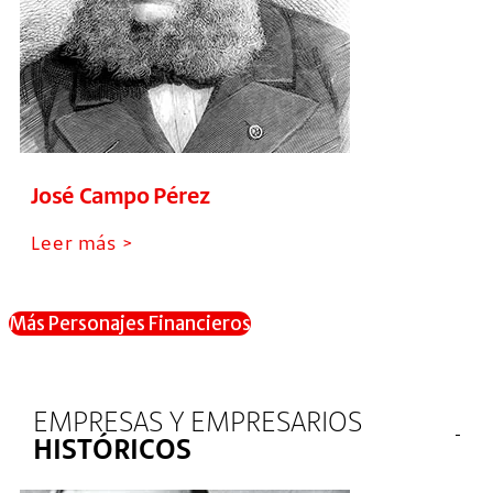
José Campo Pérez
Leer más >
Más Personajes Financieros
EMPRESAS Y EMPRESARIOS
HISTÓRICOS