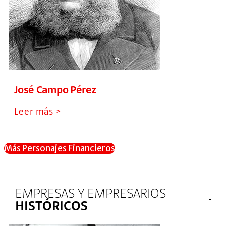
José Campo Pérez
Leer más >
Más Personajes Financieros
EMPRESAS Y EMPRESARIOS
HISTÓRICOS