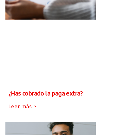
¿Has cobrado la paga extra?
Leer más >