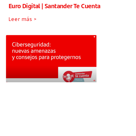
Euro Digital | Santander Te Cuenta
Leer más >