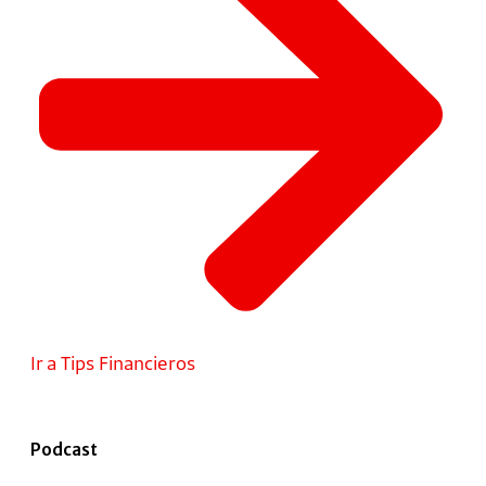
Ir a Tips Financieros
Podcast