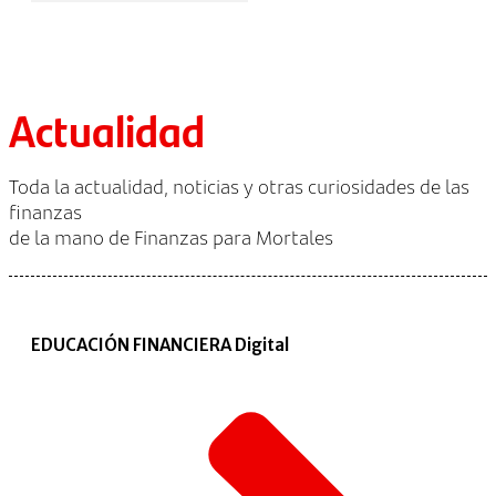
Actualidad
Toda la actualidad, noticias y otras curiosidades de las
finanzas
de la mano de Finanzas para Mortales
EDUCACIÓN FINANCIERA Digital