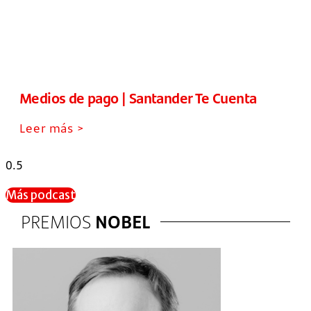
Medios de pago | Santander Te Cuenta
Leer más >
Más podcast
PREMIOS
NOBEL