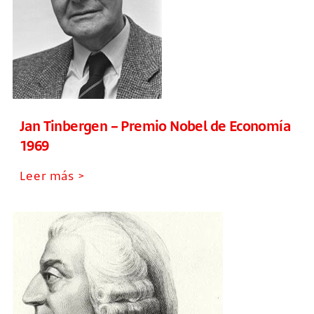
Jan Tinbergen – Premio Nobel de Economía
1969
Leer más >