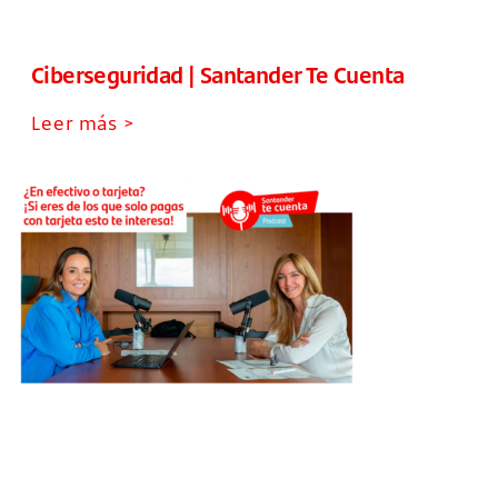
Ciberseguridad | Santander Te Cuenta
Leer más >