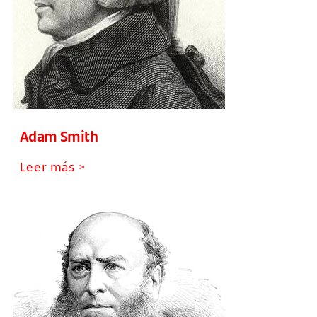
Adam Smith
Leer más >