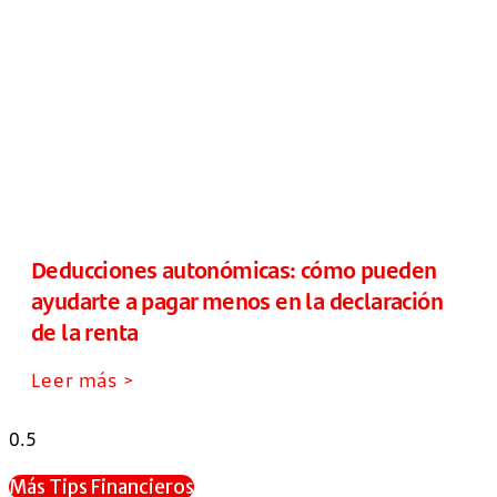
Deducciones autonómicas: cómo pueden
ayudarte a pagar menos en la declaración
de la renta
Leer más >
Más Tips Financieros