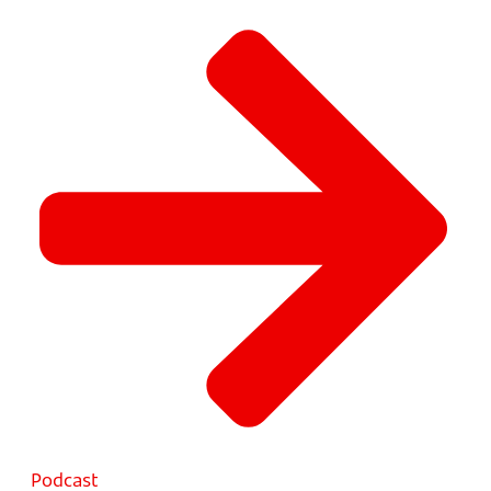
Podcast