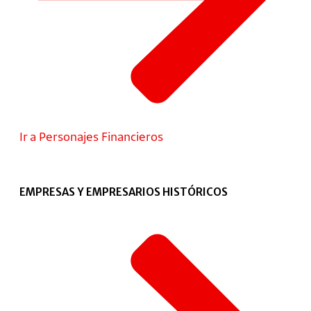
Ir a Personajes Financieros
EMPRESAS Y EMPRESARIOS HISTÓRICOS