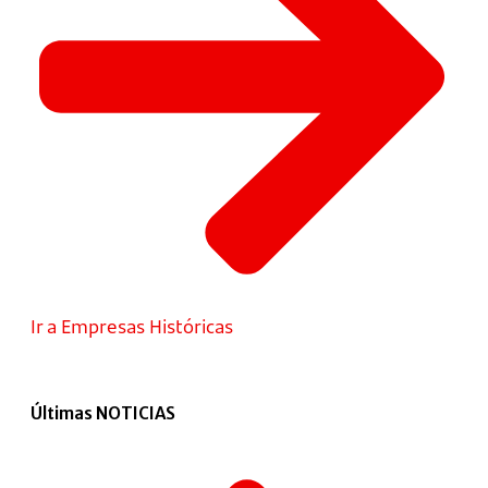
Ir a Empresas Históricas
Últimas NOTICIAS