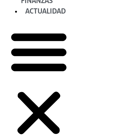
FINANZAS
ACTUALIDAD