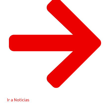
Ir a Noticias