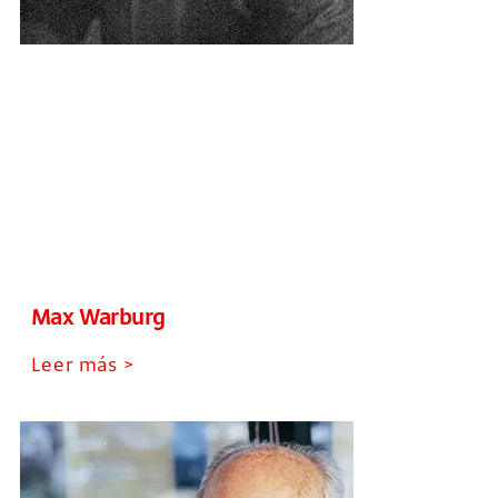
Max Warburg
Leer más >