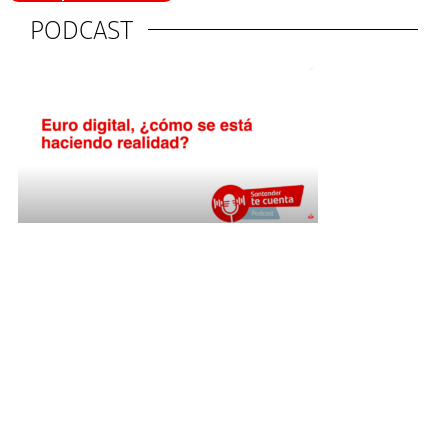
PODCAST