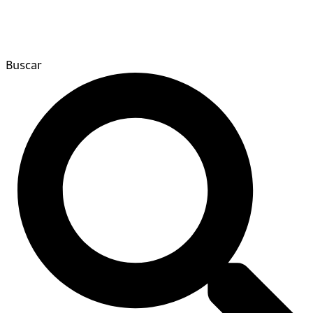
Buscar