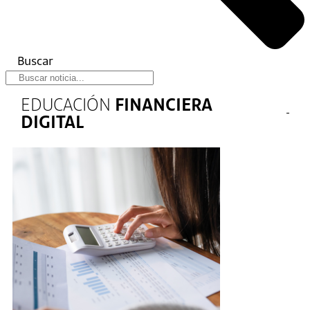
Buscar
EDUCACIÓN
FINANCIERA
DIGITAL