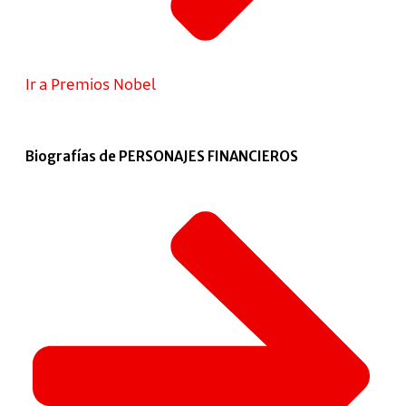
Ir a Premios Nobel
Biografías de PERSONAJES FINANCIEROS