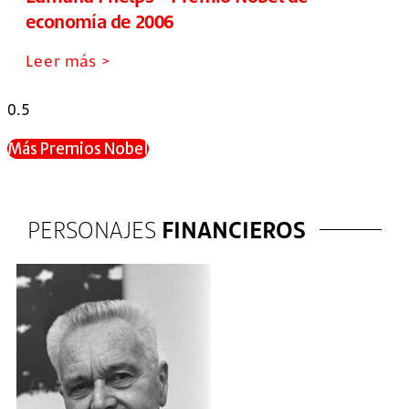
economía de 2006
Leer más >
Más Premios Nobel
PERSONAJES
FINANCIEROS