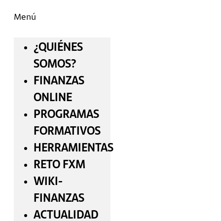
Menú
¿QUIÉNES
SOMOS?
FINANZAS
ONLINE
PROGRAMAS
FORMATIVOS
HERRAMIENTAS
RETO FXM
WIKI-
FINANZAS
ACTUALIDAD