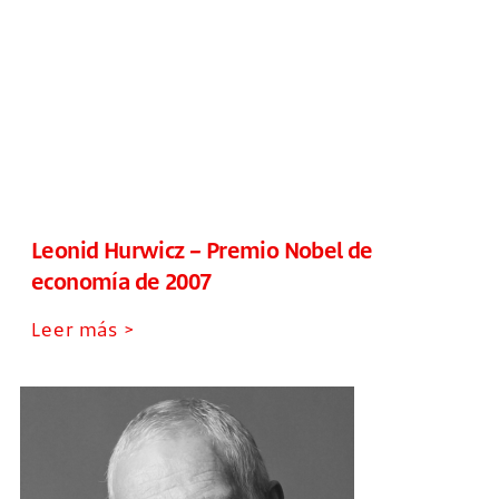
Leonid Hurwicz – Premio Nobel de
economía de 2007
Leer más >