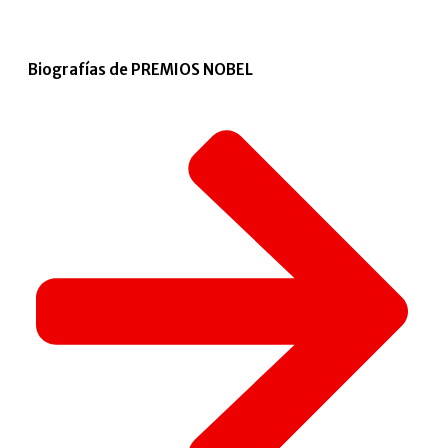
Biografías de PREMIOS NOBEL