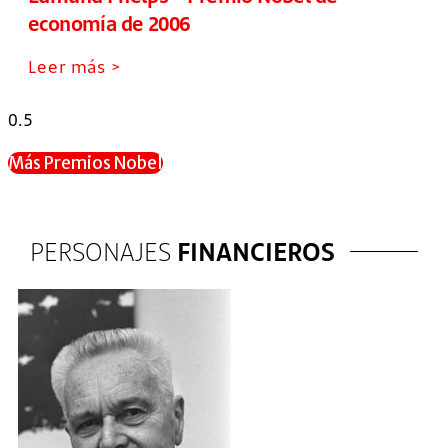
economía de 2006
Leer más >
Más Premios Nobel
PERSONAJES
FINANCIEROS