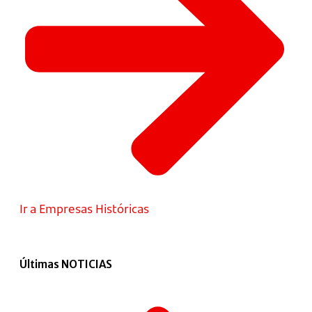
Ir a Empresas Históricas
Últimas NOTICIAS