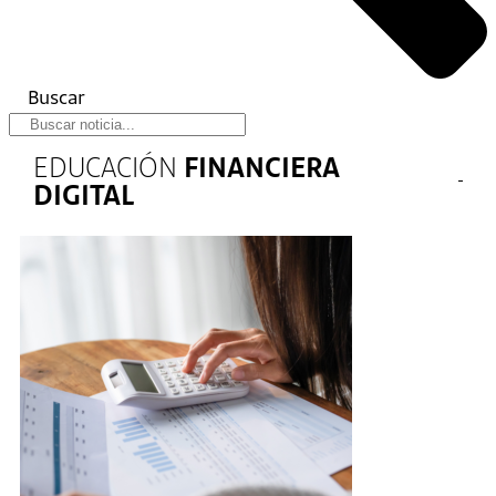
Buscar
EDUCACIÓN
FINANCIERA
DIGITAL