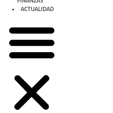
FINANZAS
ACTUALIDAD