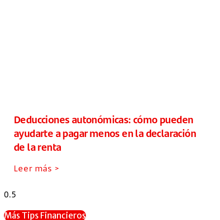
Deducciones autonómicas: cómo pueden
ayudarte a pagar menos en la declaración
de la renta
Leer más >
Más Tips Financieros