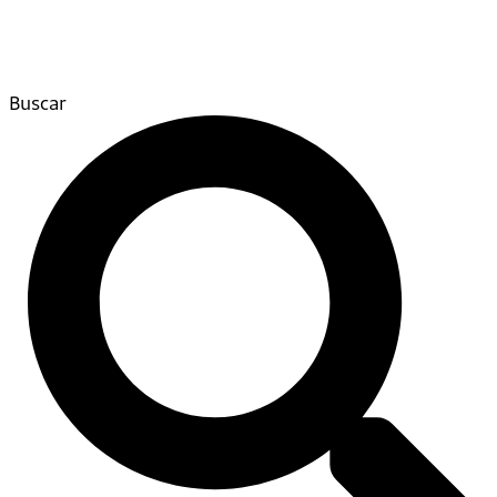
Buscar