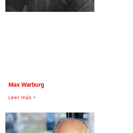
Max Warburg
Leer más >