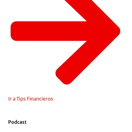
Ir a Tips Financieros
Podcast