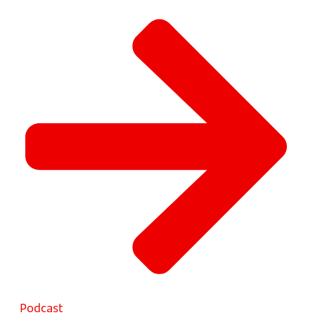
Podcast