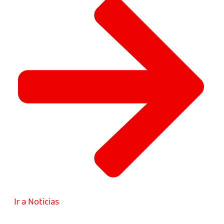
Ir a Noticias