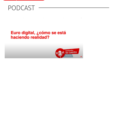
PODCAST