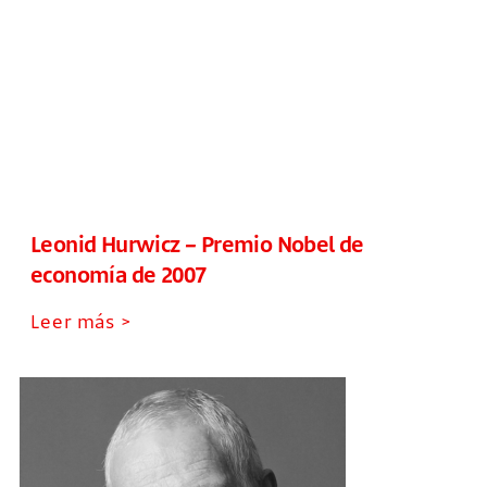
Leonid Hurwicz – Premio Nobel de
economía de 2007
Leer más >