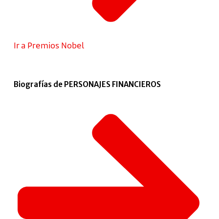
Ir a Premios Nobel
Biografías de PERSONAJES FINANCIEROS