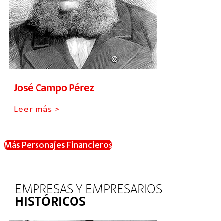
José Campo Pérez
Leer más >
Más Personajes Financieros
EMPRESAS Y EMPRESARIOS
HISTÓRICOS