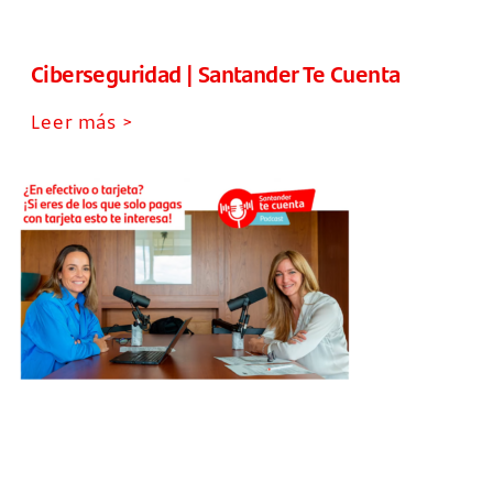
Ciberseguridad | Santander Te Cuenta
Leer más >