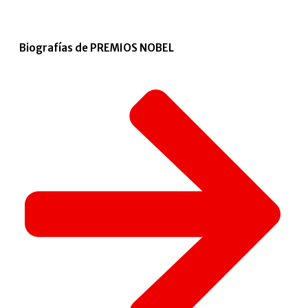
Biografías de PREMIOS NOBEL