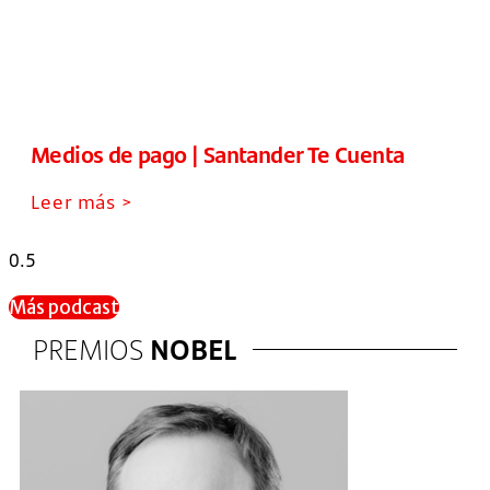
Medios de pago | Santander Te Cuenta
Leer más >
Más podcast
PREMIOS
NOBEL