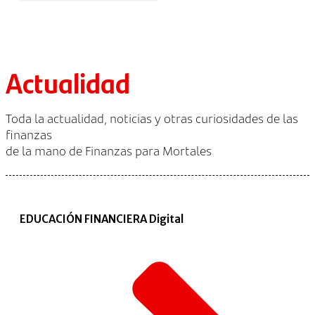
Actualidad
Toda la actualidad, noticias y otras curiosidades de las
finanzas
de la mano de Finanzas para Mortales
EDUCACIÓN FINANCIERA Digital