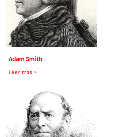
Adam Smith
Leer más >