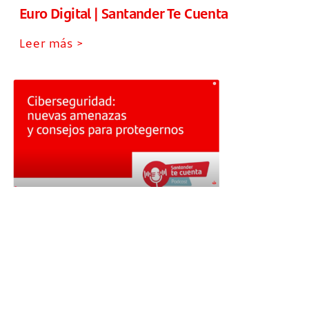
Euro Digital | Santander Te Cuenta
Leer más >