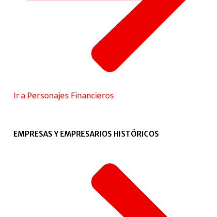
Ir a Personajes Financieros
EMPRESAS Y EMPRESARIOS HISTÓRICOS