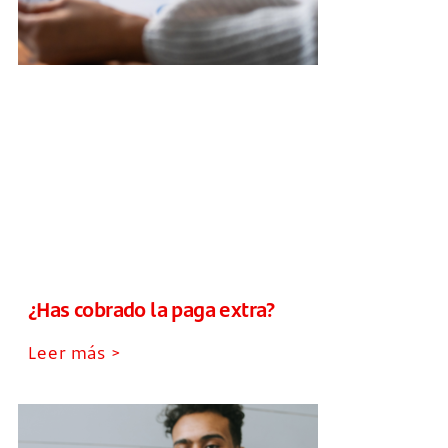
¿Has cobrado la paga extra?
Leer más >