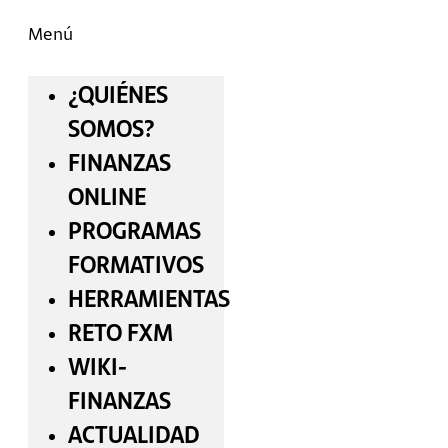
Menú
¿QUIÉNES
SOMOS?
FINANZAS
ONLINE
PROGRAMAS
FORMATIVOS
HERRAMIENTAS
RETO FXM
WIKI-
FINANZAS
ACTUALIDAD