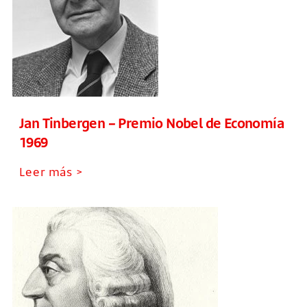
Jan Tinbergen – Premio Nobel de Economía
1969
Leer más >