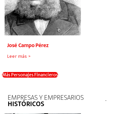
José Campo Pérez
Leer más >
Más Personajes Financieros
EMPRESAS Y EMPRESARIOS
HISTÓRICOS