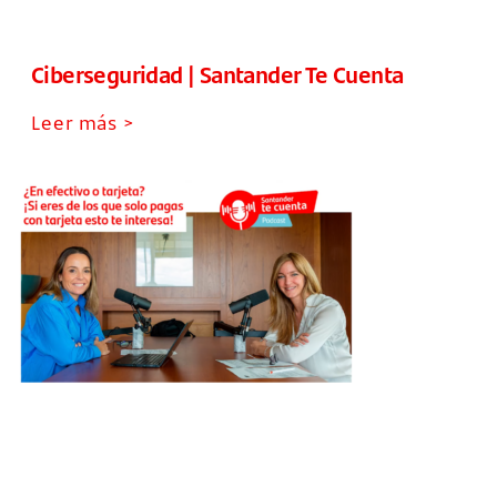
Ciberseguridad | Santander Te Cuenta
Leer más >