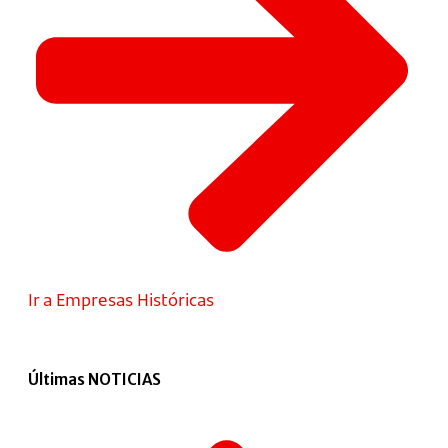
Ir a Empresas Históricas
Últimas NOTICIAS