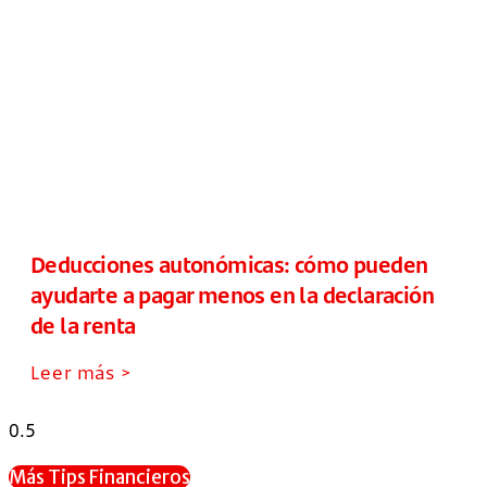
Deducciones autonómicas: cómo pueden
ayudarte a pagar menos en la declaración
de la renta
Leer más >
Más Tips Financieros