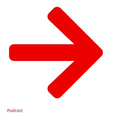
Podcast