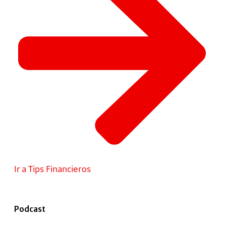
Ir a Tips Financieros
Podcast