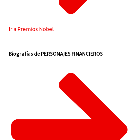
Ir a Premios Nobel
Biografías de PERSONAJES FINANCIEROS