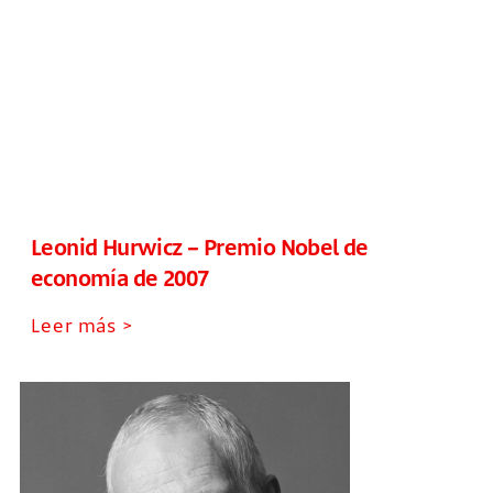
Leonid Hurwicz – Premio Nobel de
economía de 2007
Leer más >