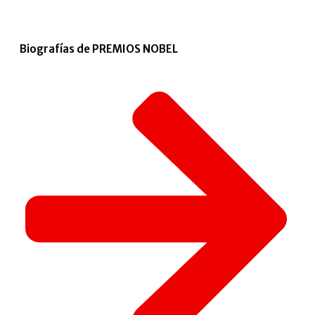
Biografías de PREMIOS NOBEL