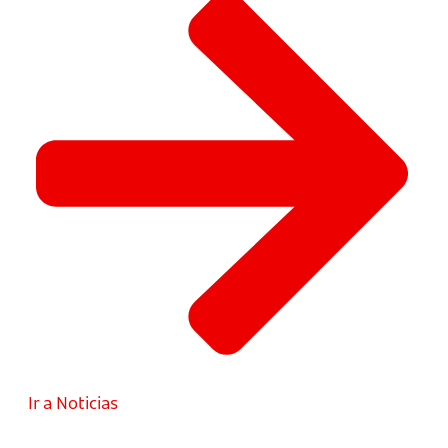
Ir a Noticias