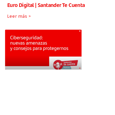
Euro Digital | Santander Te Cuenta
Leer más >