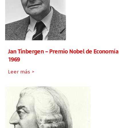
Jan Tinbergen – Premio Nobel de Economía
1969
Leer más >