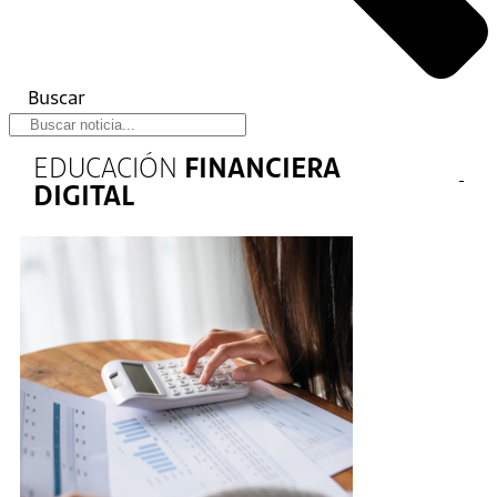
Buscar
EDUCACIÓN
FINANCIERA
DIGITAL