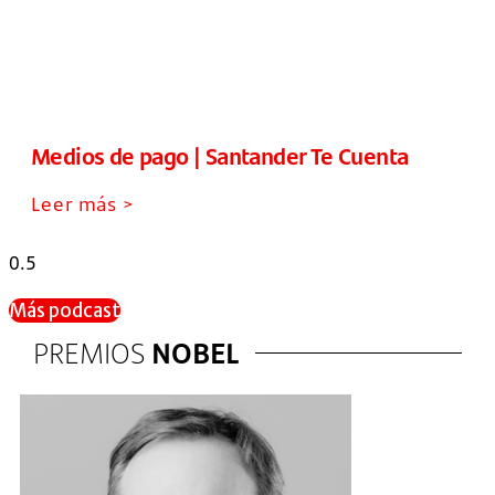
Medios de pago | Santander Te Cuenta
Leer más >
Más podcast
PREMIOS
NOBEL