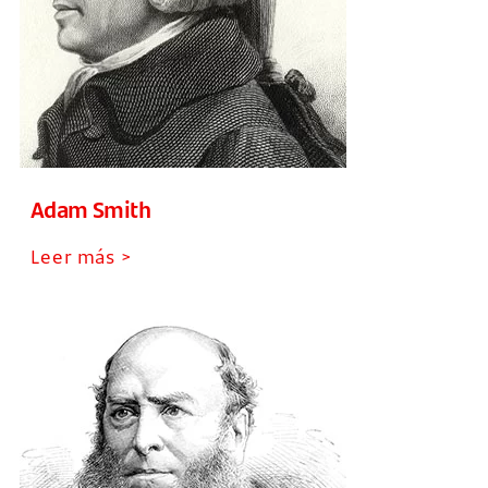
Adam Smith
Leer más >