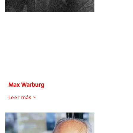
Max Warburg
Leer más >