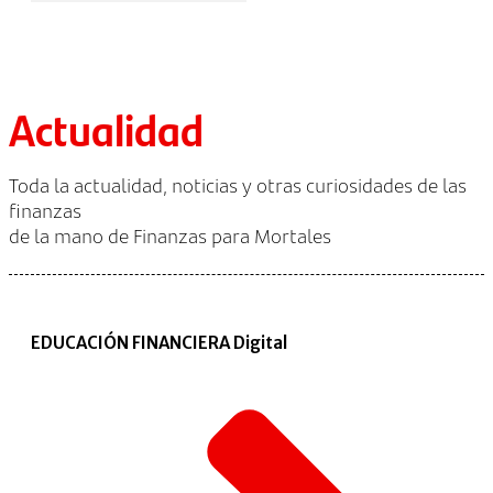
Actualidad
Toda la actualidad, noticias y otras curiosidades de las
finanzas
de la mano de Finanzas para Mortales
EDUCACIÓN FINANCIERA Digital