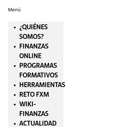
Menú
¿QUIÉNES
SOMOS?
FINANZAS
ONLINE
PROGRAMAS
FORMATIVOS
HERRAMIENTAS
RETO FXM
WIKI-
FINANZAS
ACTUALIDAD