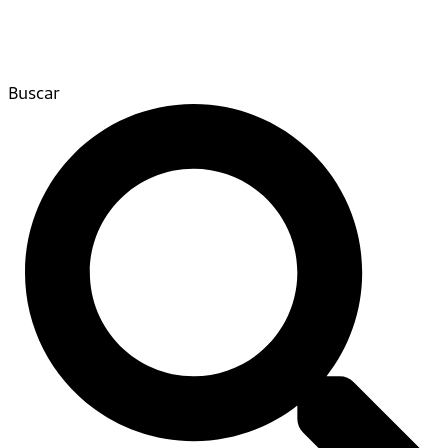
Buscar