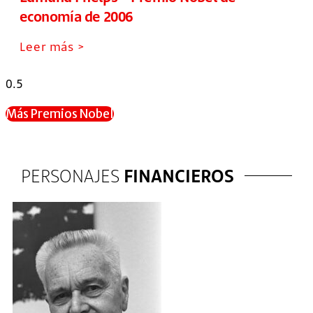
economía de 2006
Leer más >
Más Premios Nobel
PERSONAJES
FINANCIEROS