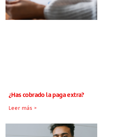
¿Has cobrado la paga extra?
Leer más >