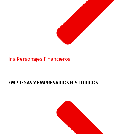
Ir a Personajes Financieros
EMPRESAS Y EMPRESARIOS HISTÓRICOS