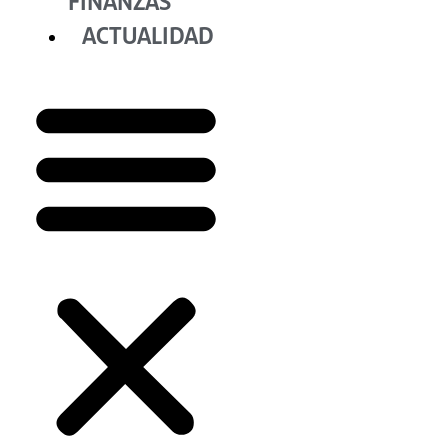
FINANZAS
ACTUALIDAD