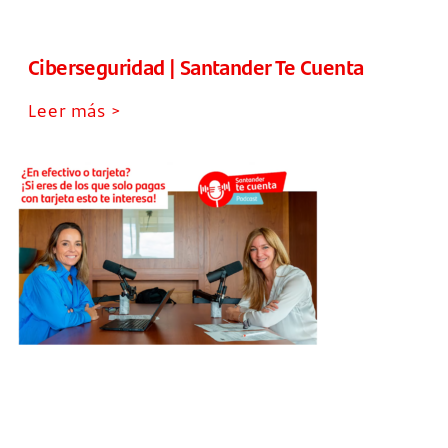
Ciberseguridad | Santander Te Cuenta
Leer más >