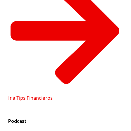
Ir a Tips Financieros
Podcast