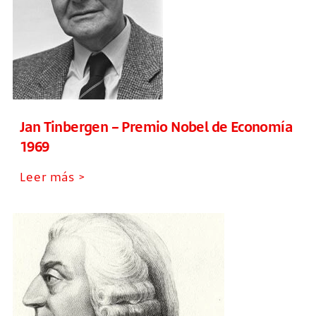
Jan Tinbergen – Premio Nobel de Economía
1969
Leer más >