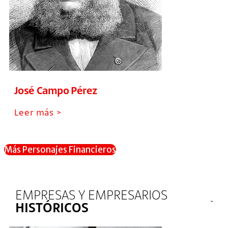
José Campo Pérez
Leer más >
Más Personajes Financieros
EMPRESAS Y EMPRESARIOS
HISTÓRICOS