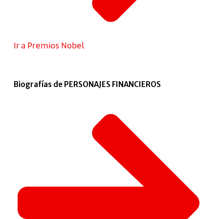
Ir a Premios Nobel
Biografías de PERSONAJES FINANCIEROS