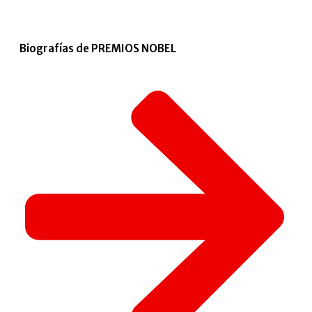
Biografías de PREMIOS NOBEL