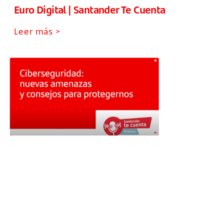
Euro Digital | Santander Te Cuenta
Leer más >