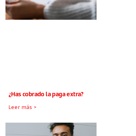
¿Has cobrado la paga extra?
Leer más >