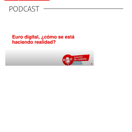
PODCAST