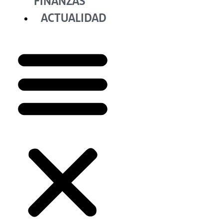
FINANZAS
ACTUALIDAD