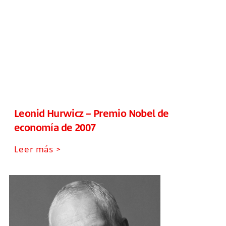
Leonid Hurwicz – Premio Nobel de
economía de 2007
Leer más >