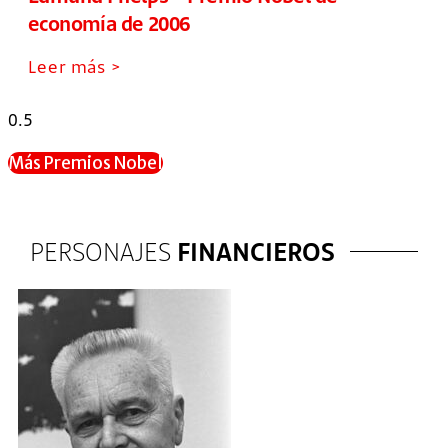
economía de 2006
Leer más >
Más Premios Nobel
PERSONAJES
FINANCIEROS