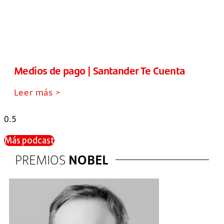
Medios de pago | Santander Te Cuenta
Leer más >
Más podcast
PREMIOS
NOBEL