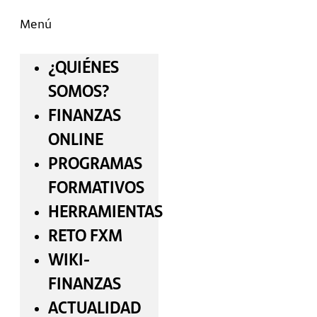
Menú
¿QUIÉNES
SOMOS?
FINANZAS
ONLINE
PROGRAMAS
FORMATIVOS
HERRAMIENTAS
RETO FXM
WIKI-
FINANZAS
ACTUALIDAD