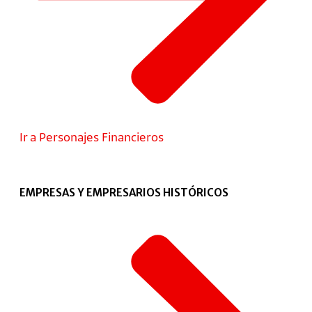
Ir a Personajes Financieros
EMPRESAS Y EMPRESARIOS HISTÓRICOS