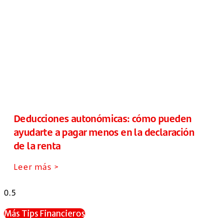
Deducciones autonómicas: cómo pueden
ayudarte a pagar menos en la declaración
de la renta
Leer más >
Más Tips Financieros