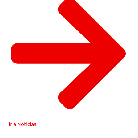
Ir a Noticias