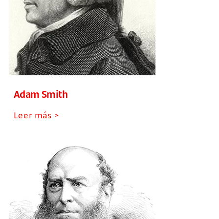
Adam Smith
Leer más >