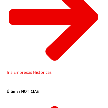
Ir a Empresas Históricas
Últimas NOTICIAS