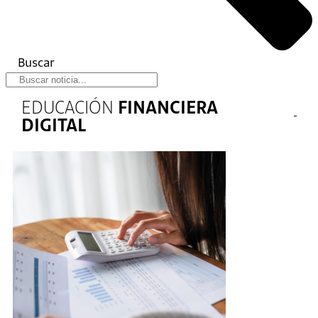
Buscar
EDUCACIÓN
FINANCIERA
DIGITAL