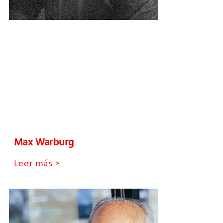
Max Warburg
Leer más >