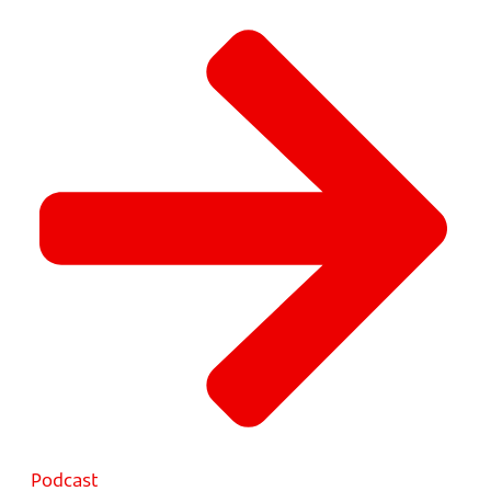
Podcast