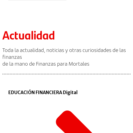
Actualidad
Toda la actualidad, noticias y otras curiosidades de las
finanzas
de la mano de Finanzas para Mortales
EDUCACIÓN FINANCIERA Digital