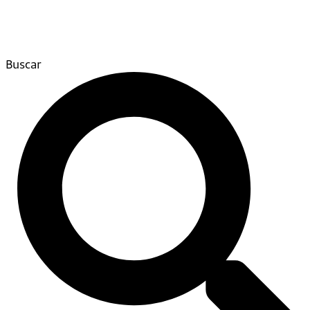
Buscar