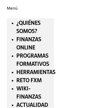
Menú
¿QUIÉNES
SOMOS?
FINANZAS
ONLINE
PROGRAMAS
FORMATIVOS
HERRAMIENTAS
RETO FXM
WIKI-
FINANZAS
ACTUALIDAD