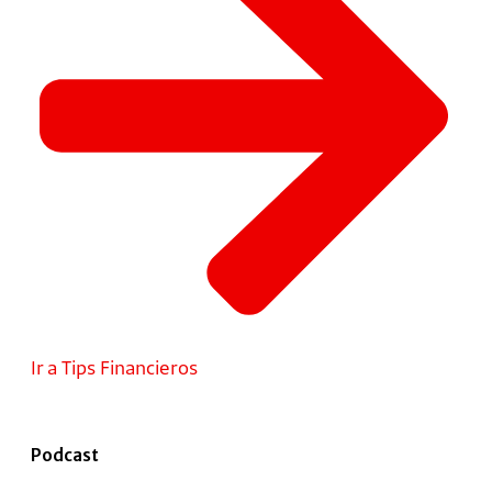
Ir a Tips Financieros
Podcast