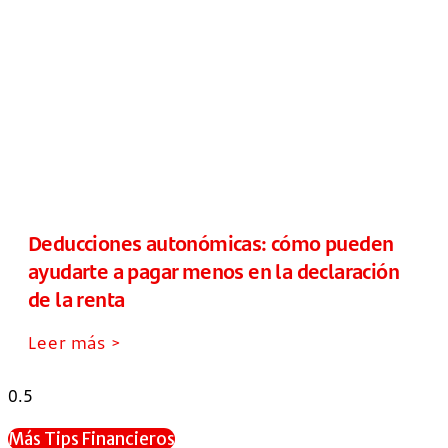
Deducciones autonómicas: cómo pueden
ayudarte a pagar menos en la declaración
de la renta
Leer más >
Más Tips Financieros