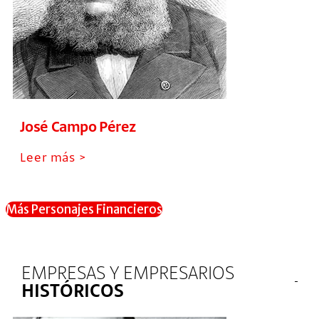
José Campo Pérez
Leer más >
Más Personajes Financieros
EMPRESAS Y EMPRESARIOS
HISTÓRICOS