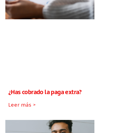
¿Has cobrado la paga extra?
Leer más >