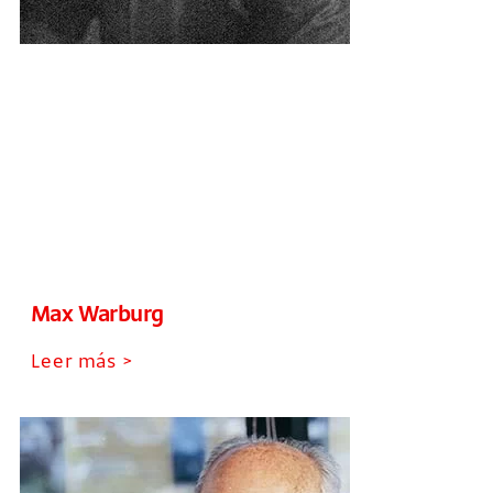
Max Warburg
Leer más >