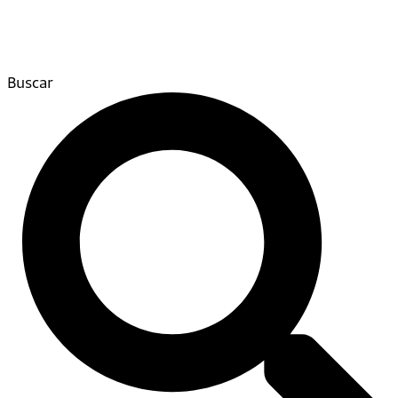
Buscar