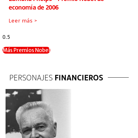
economía de 2006
Leer más >
Más Premios Nobel
PERSONAJES
FINANCIEROS