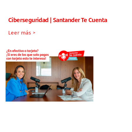
Ciberseguridad | Santander Te Cuenta
Leer más >