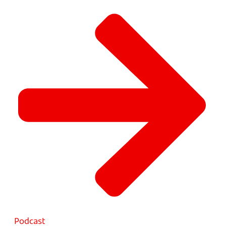
Podcast