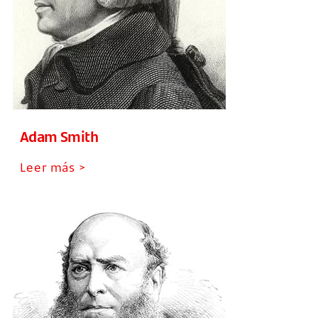
Adam Smith
Leer más >