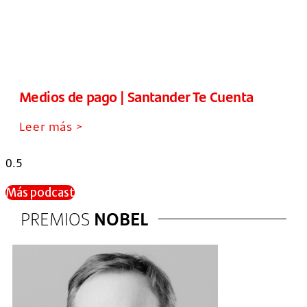
Medios de pago | Santander Te Cuenta
Leer más >
Más podcast
PREMIOS
NOBEL