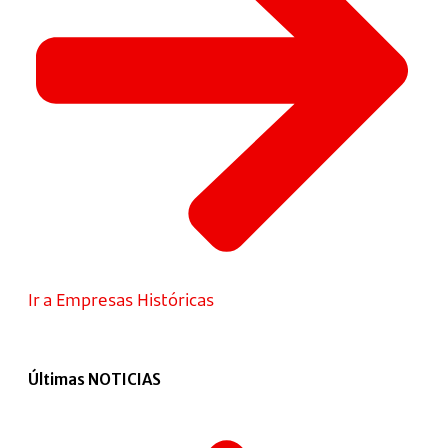
Ir a Empresas Históricas
Últimas NOTICIAS