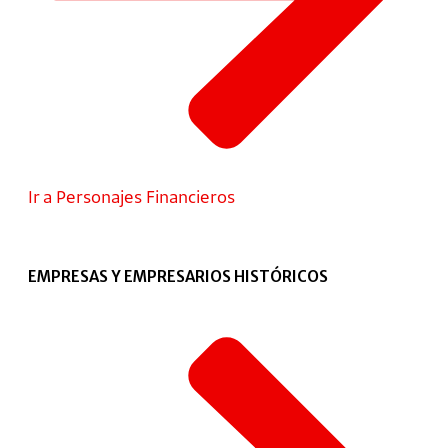
Ir a Personajes Financieros
EMPRESAS Y EMPRESARIOS HISTÓRICOS