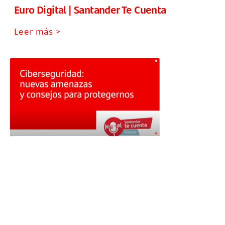
Euro Digital | Santander Te Cuenta
Leer más >