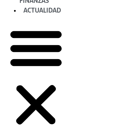
FINANZAS
ACTUALIDAD