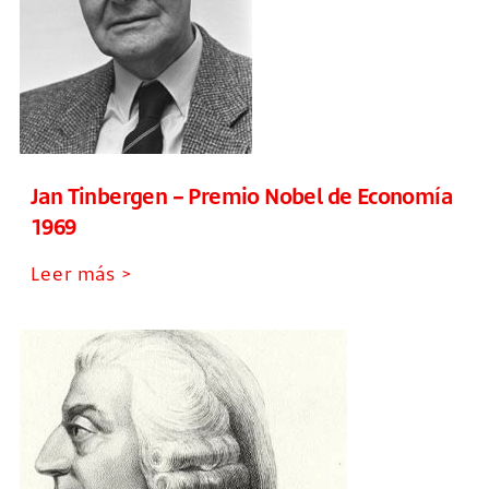
Jan Tinbergen – Premio Nobel de Economía
1969
Leer más >