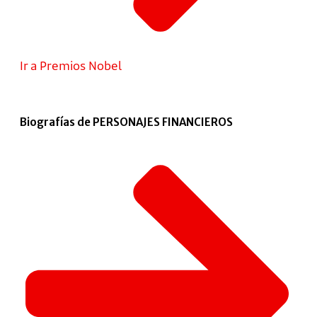
Ir a Premios Nobel
Biografías de PERSONAJES FINANCIEROS