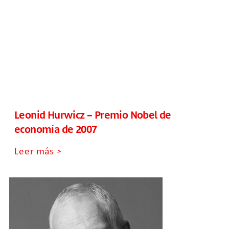
Leonid Hurwicz – Premio Nobel de
economía de 2007
Leer más >