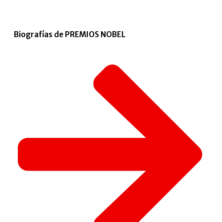
Biografías de PREMIOS NOBEL