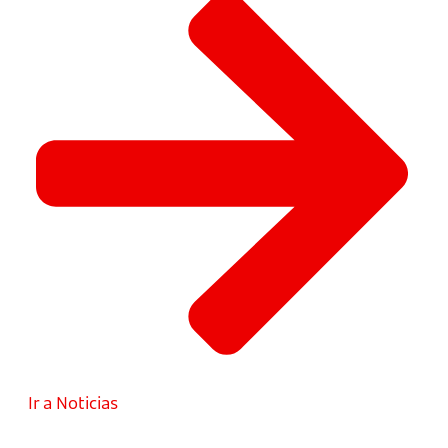
Ir a Noticias