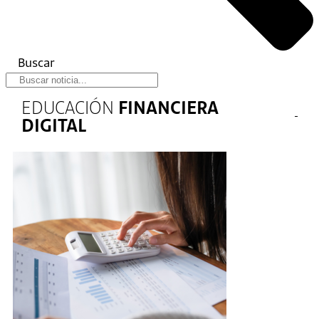
Buscar
EDUCACIÓN
FINANCIERA
DIGITAL