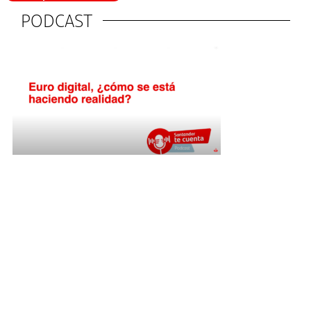
PODCAST