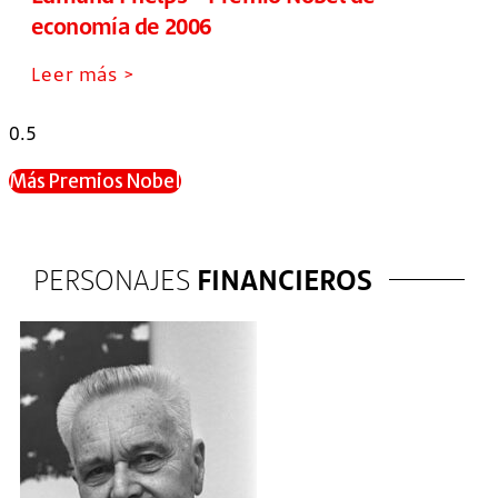
economía de 2006
Leer más >
Más Premios Nobel
PERSONAJES
FINANCIEROS