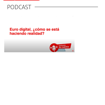
PODCAST