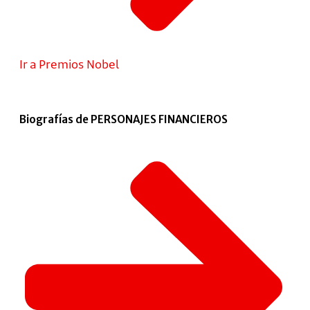
Ir a Premios Nobel
Biografías de PERSONAJES FINANCIEROS