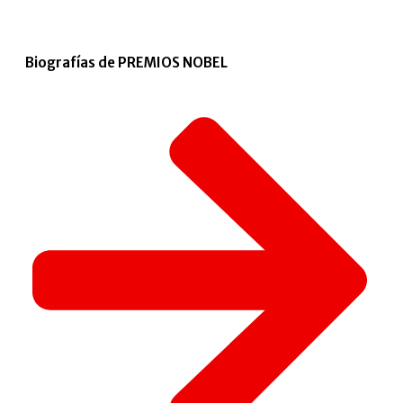
Biografías de PREMIOS NOBEL