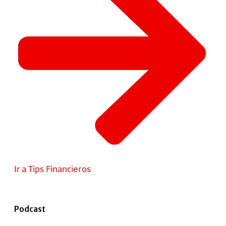
Ir a Tips Financieros
Podcast