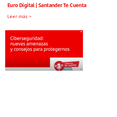
Euro Digital | Santander Te Cuenta
Leer más >