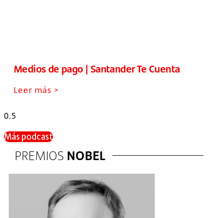
Medios de pago | Santander Te Cuenta
Leer más >
Más podcast
PREMIOS
NOBEL