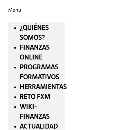
Menú
¿QUIÉNES
SOMOS?
FINANZAS
ONLINE
PROGRAMAS
FORMATIVOS
HERRAMIENTAS
RETO FXM
WIKI-
FINANZAS
ACTUALIDAD