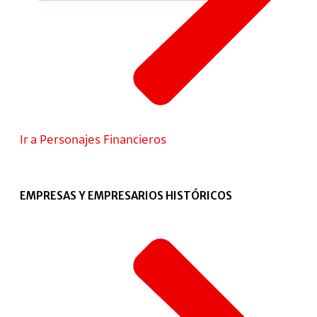
Ir a Personajes Financieros
EMPRESAS Y EMPRESARIOS HISTÓRICOS