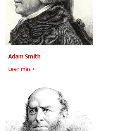
Adam Smith
Leer más >