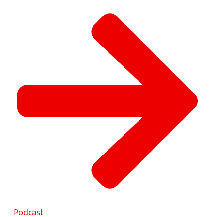
Podcast