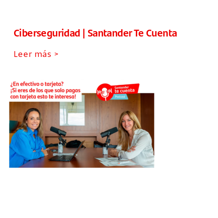
Ciberseguridad | Santander Te Cuenta
Leer más >