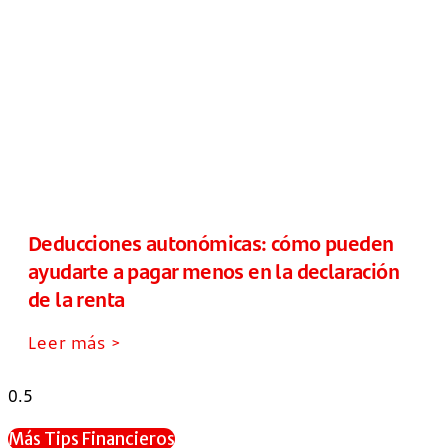
Deducciones autonómicas: cómo pueden
ayudarte a pagar menos en la declaración
de la renta
Leer más >
Más Tips Financieros