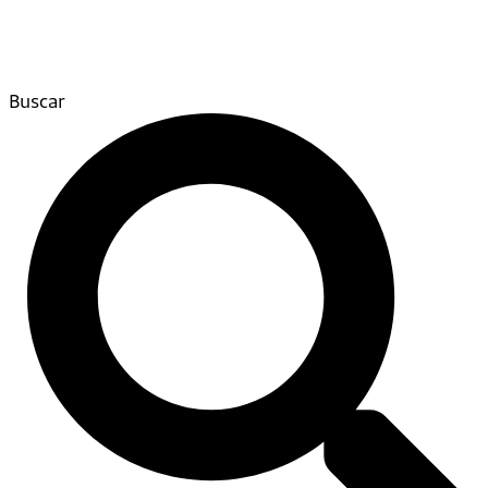
Buscar