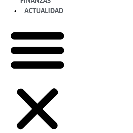
FINANZAS
ACTUALIDAD