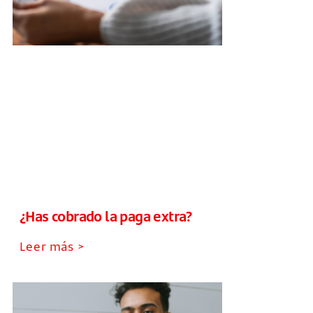
¿Has cobrado la paga extra?
Leer más >