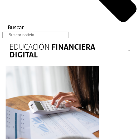
Buscar
EDUCACIÓN
FINANCIERA
DIGITAL