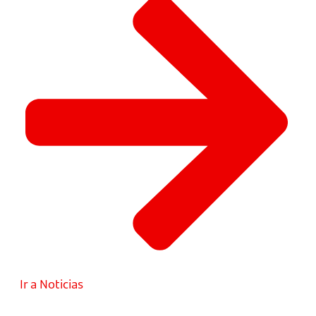
Ir a Noticias