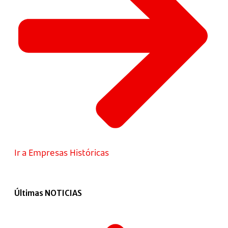
Ir a Empresas Históricas
Últimas NOTICIAS