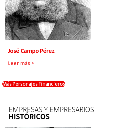
José Campo Pérez
Leer más >
Más Personajes Financieros
EMPRESAS Y EMPRESARIOS
HISTÓRICOS