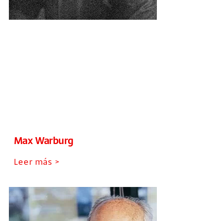
Max Warburg
Leer más >