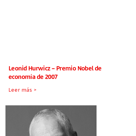
Leonid Hurwicz – Premio Nobel de
economía de 2007
Leer más >