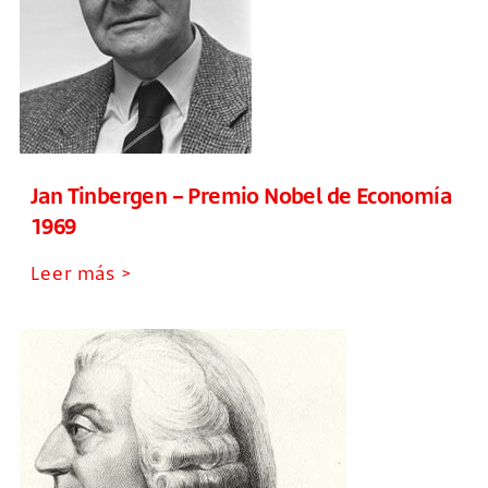
Jan Tinbergen – Premio Nobel de Economía
1969
Leer más >