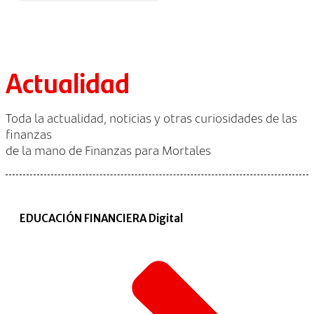
Actualidad
Toda la actualidad, noticias y otras curiosidades de las
finanzas
de la mano de Finanzas para Mortales
EDUCACIÓN FINANCIERA Digital