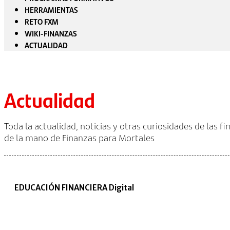
HERRAMIENTAS
RETO FXM
WIKI-FINANZAS
ACTUALIDAD
Actualidad
Toda la actualidad, noticias y otras curiosidades de las f
de la mano de Finanzas para Mortales
EDUCACIÓN FINANCIERA Digital