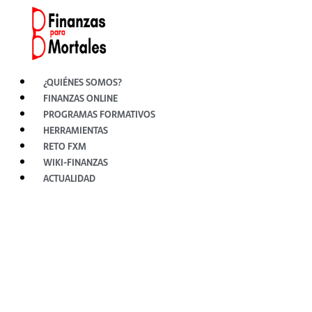
Ir
al
contenido
¿QUIÉNES SOMOS?
FINANZAS ONLINE
PROGRAMAS FORMATIVOS
HERRAMIENTAS
RETO FXM
WIKI-FINANZAS
ACTUALIDAD