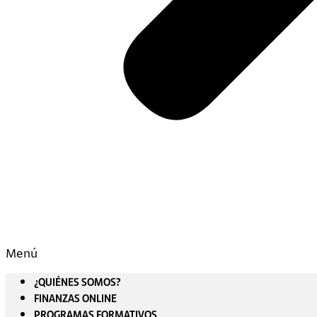
Menú
¿QUIÉNES SOMOS?
FINANZAS ONLINE
PROGRAMAS FORMATIVOS