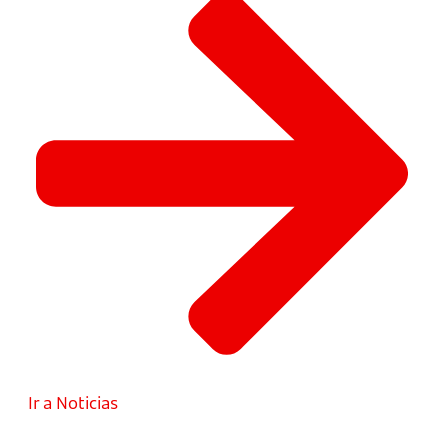
Ir a Noticias