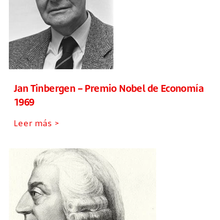
Jan Tinbergen – Premio Nobel de Economía
1969
Leer más >