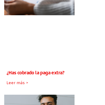
¿Has cobrado la paga extra?
Leer más >