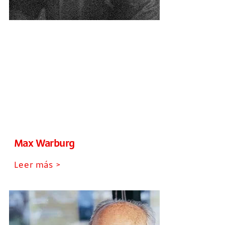
Max Warburg
Leer más >