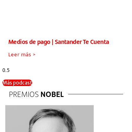
Medios de pago | Santander Te Cuenta
Leer más >
Más podcast
PREMIOS
NOBEL