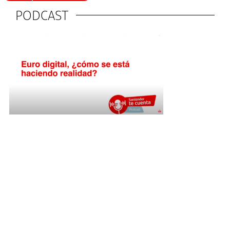
PODCAST