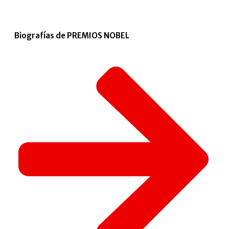
Biografías de PREMIOS NOBEL