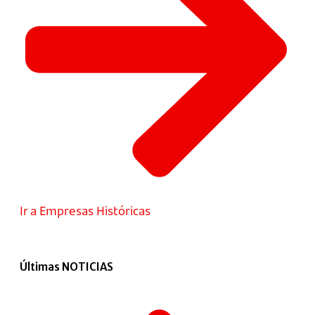
Ir a Empresas Históricas
Últimas NOTICIAS