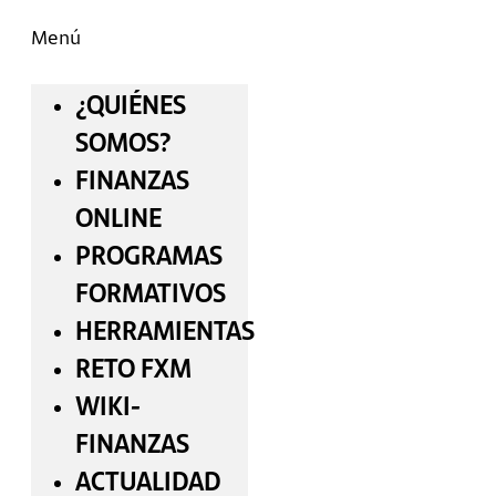
Menú
¿QUIÉNES
SOMOS?
FINANZAS
ONLINE
PROGRAMAS
FORMATIVOS
HERRAMIENTAS
RETO FXM
WIKI-
FINANZAS
ACTUALIDAD