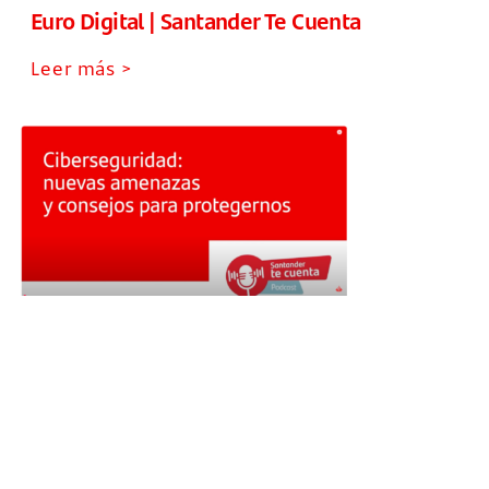
Euro Digital | Santander Te Cuenta
Leer más >