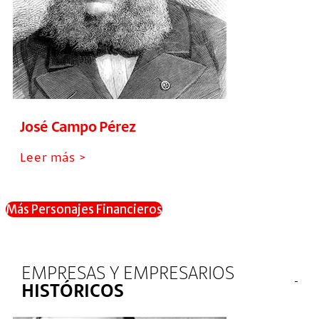
José Campo Pérez
Leer más >
Más Personajes Financieros
EMPRESAS Y EMPRESARIOS
HISTÓRICOS