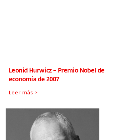
Leonid Hurwicz – Premio Nobel de
economía de 2007
Leer más >