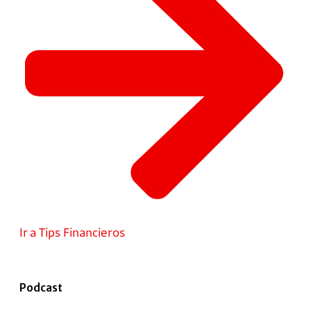
Ir a Tips Financieros
Podcast