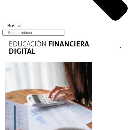
Buscar
EDUCACIÓN
FINANCIERA
DIGITAL