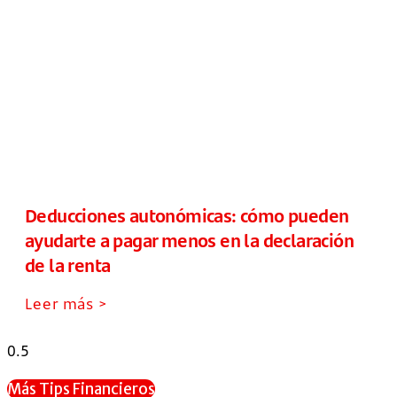
Deducciones autonómicas: cómo pueden
ayudarte a pagar menos en la declaración
de la renta
Leer más >
Más Tips Financieros