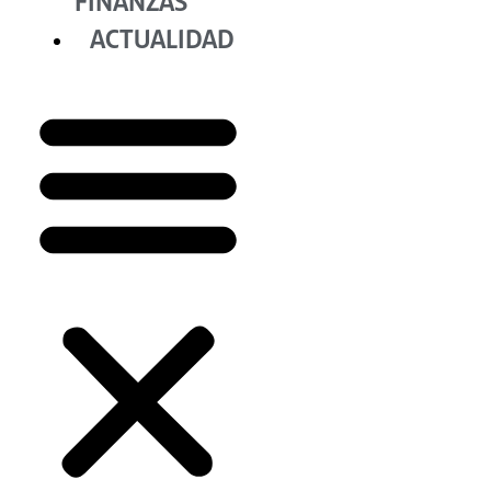
FINANZAS
ACTUALIDAD