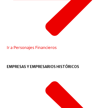
Ir a Personajes Financieros
EMPRESAS Y EMPRESARIOS HISTÓRICOS