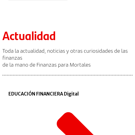
Actualidad
Toda la actualidad, noticias y otras curiosidades de las
finanzas
de la mano de Finanzas para Mortales
EDUCACIÓN FINANCIERA Digital