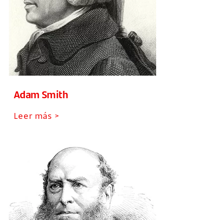
Adam Smith
Leer más >