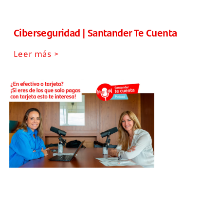
Ciberseguridad | Santander Te Cuenta
Leer más >