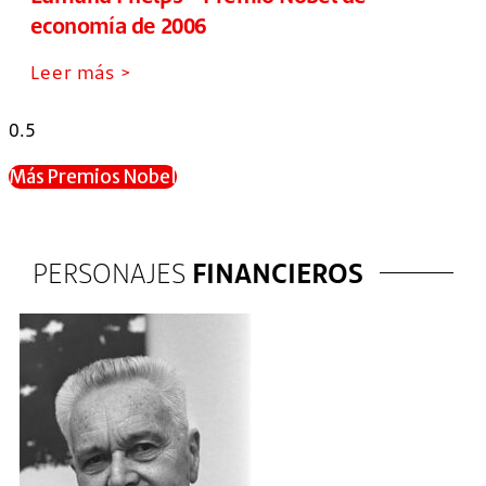
economía de 2006
Leer más >
Más Premios Nobel
PERSONAJES
FINANCIEROS