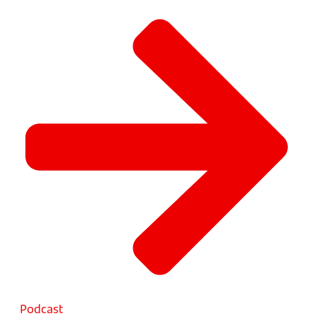
Podcast