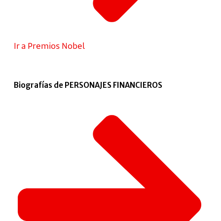
Ir a Premios Nobel
Biografías de PERSONAJES FINANCIEROS