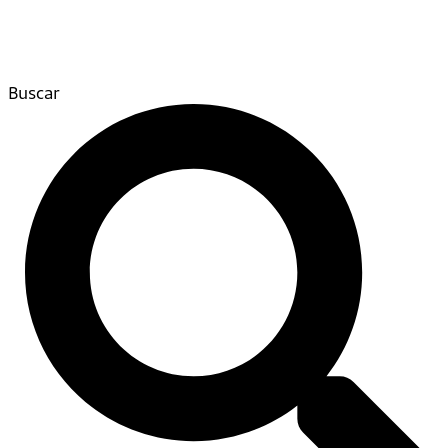
Buscar