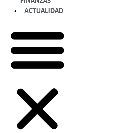
FINANZAS
ACTUALIDAD