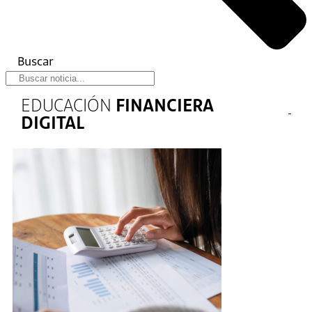
Buscar
EDUCACIÓN
FINANCIERA
DIGITAL