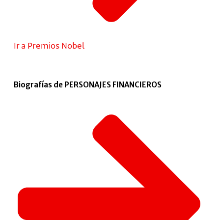
Ir a Premios Nobel
Biografías de PERSONAJES FINANCIEROS