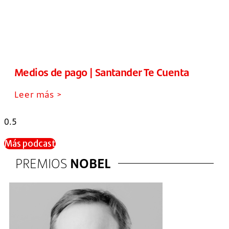
Medios de pago | Santander Te Cuenta
Leer más >
Más podcast
PREMIOS
NOBEL