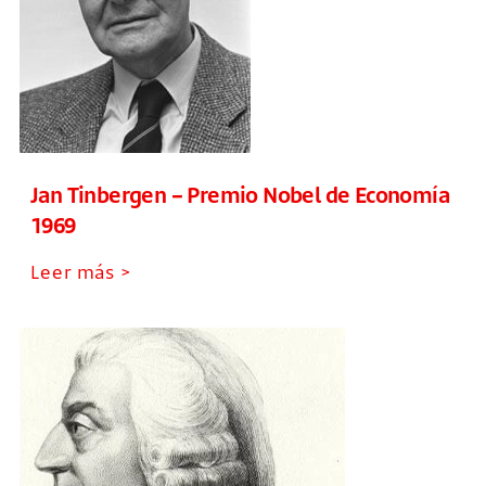
Jan Tinbergen – Premio Nobel de Economía
1969
Leer más >