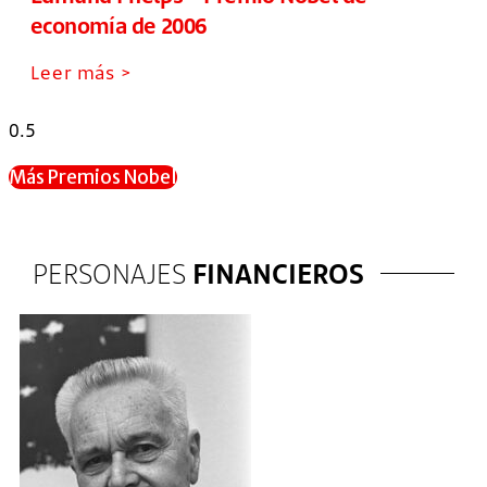
economía de 2006
Leer más >
Más Premios Nobel
PERSONAJES
FINANCIEROS