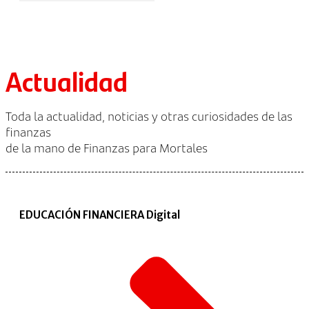
Actualidad
Toda la actualidad, noticias y otras curiosidades de las
finanzas
de la mano de Finanzas para Mortales
EDUCACIÓN FINANCIERA Digital