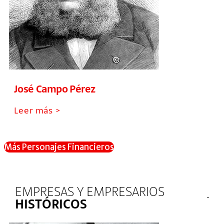
José Campo Pérez
Leer más >
Más Personajes Financieros
EMPRESAS Y EMPRESARIOS
HISTÓRICOS