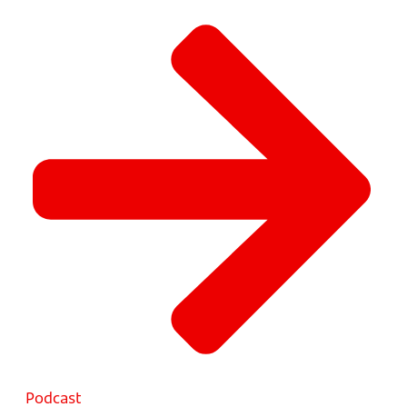
Podcast