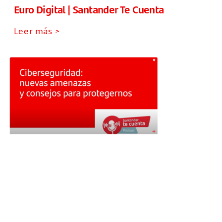
Euro Digital | Santander Te Cuenta
Leer más >