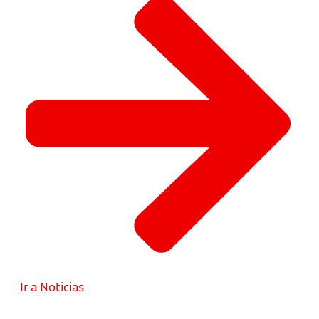
Ir a Noticias