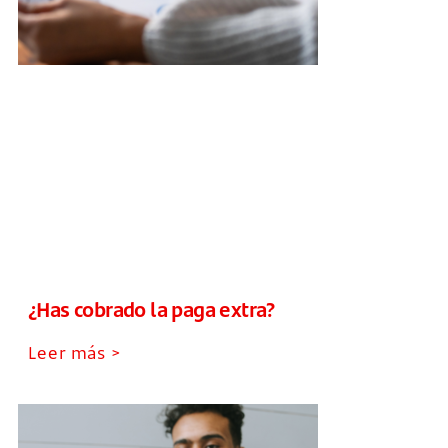
¿Has cobrado la paga extra?
Leer más >