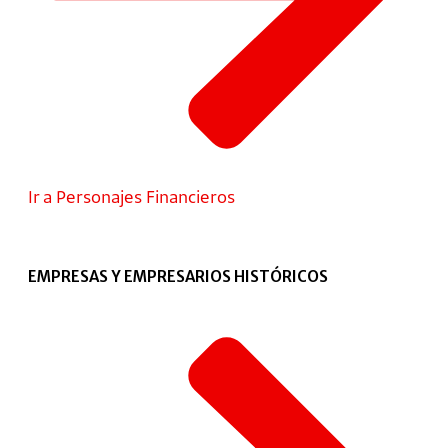
Ir a Personajes Financieros
EMPRESAS Y EMPRESARIOS HISTÓRICOS