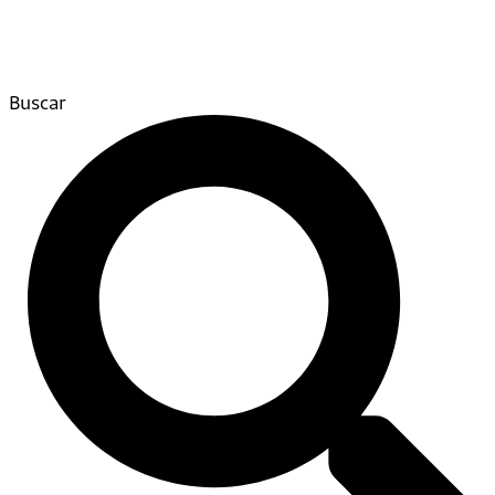
Buscar