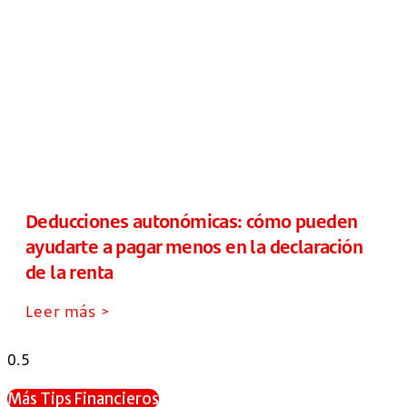
Deducciones autonómicas: cómo pueden
ayudarte a pagar menos en la declaración
de la renta
Leer más >
Más Tips Financieros