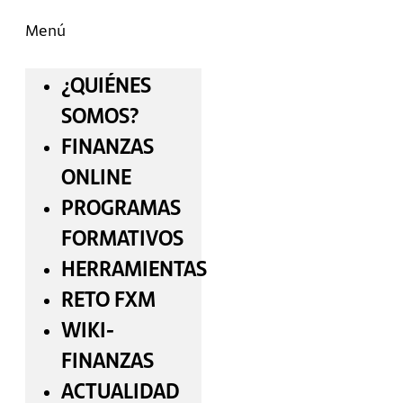
Menú
¿QUIÉNES
SOMOS?
FINANZAS
ONLINE
PROGRAMAS
FORMATIVOS
HERRAMIENTAS
RETO FXM
WIKI-
FINANZAS
ACTUALIDAD