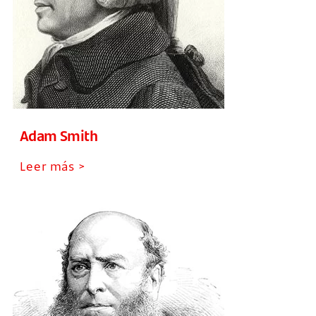
Adam Smith
Leer más >