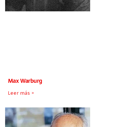
Max Warburg
Leer más >