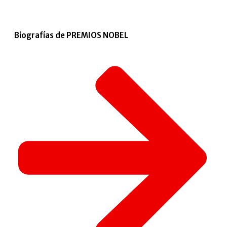
Biografías de PREMIOS NOBEL