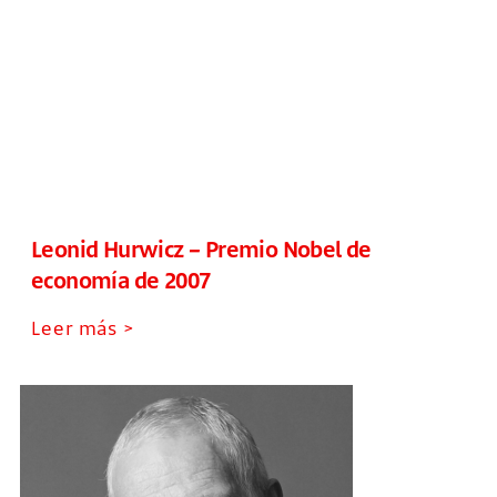
Leonid Hurwicz – Premio Nobel de
economía de 2007
Leer más >