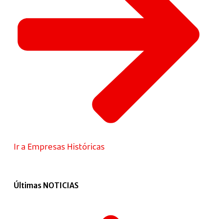
Ir a Empresas Históricas
Últimas NOTICIAS