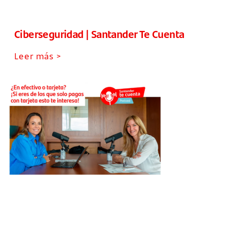
Ciberseguridad | Santander Te Cuenta
Leer más >