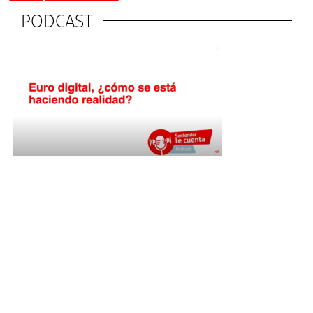
PODCAST