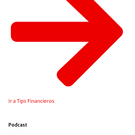
Ir a Tips Financieros
Podcast