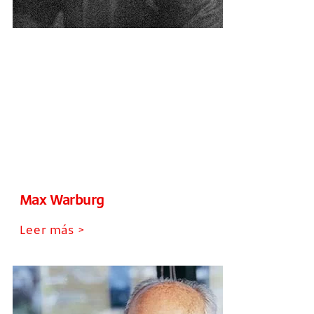
Max Warburg
Leer más >