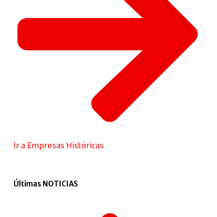
Ir a Empresas Históricas
Últimas NOTICIAS