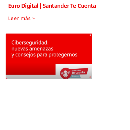
Euro Digital | Santander Te Cuenta
Leer más >