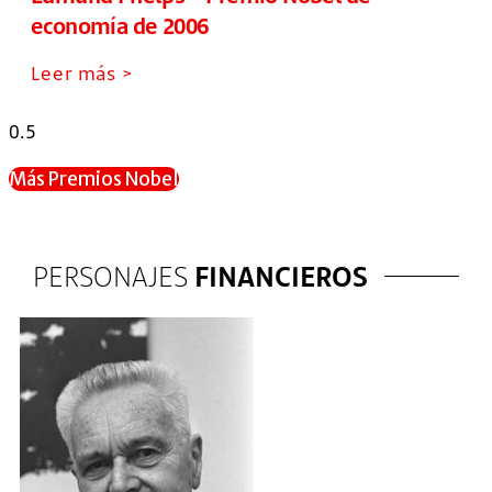
economía de 2006
Leer más >
Más Premios Nobel
PERSONAJES
FINANCIEROS