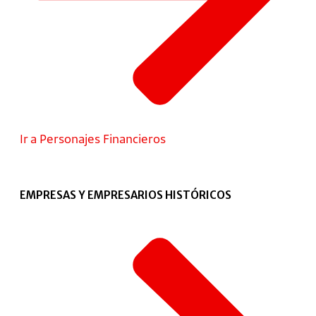
Ir a Personajes Financieros
EMPRESAS Y EMPRESARIOS HISTÓRICOS