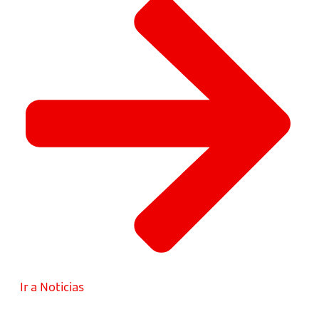
Ir a Noticias