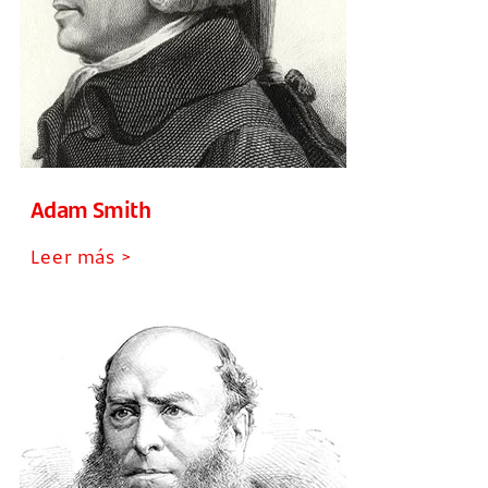
Adam Smith
Leer más >