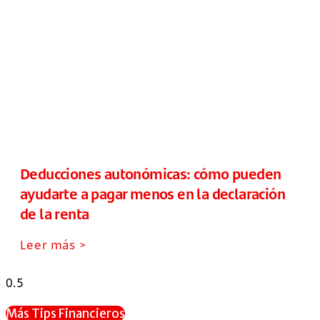
Deducciones autonómicas: cómo pueden
ayudarte a pagar menos en la declaración
de la renta
Leer más >
Más Tips Financieros