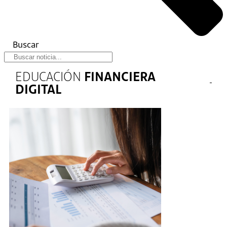
Buscar
EDUCACIÓN
FINANCIERA
DIGITAL