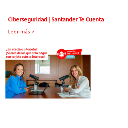
Ciberseguridad | Santander Te Cuenta
Leer más >