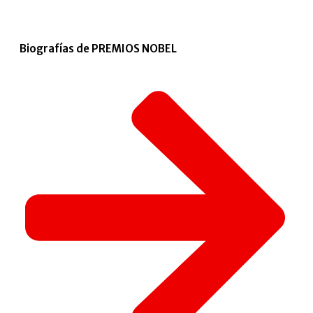
Biografías de PREMIOS NOBEL