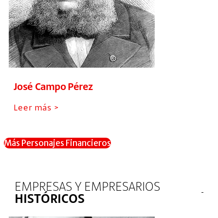
José Campo Pérez
Leer más >
Más Personajes Financieros
EMPRESAS Y EMPRESARIOS
HISTÓRICOS