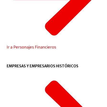
Ir a Personajes Financieros
EMPRESAS Y EMPRESARIOS HISTÓRICOS