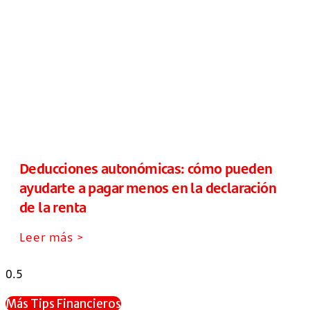
Deducciones autonómicas: cómo pueden
ayudarte a pagar menos en la declaración
de la renta
Leer más >
Más Tips Financieros