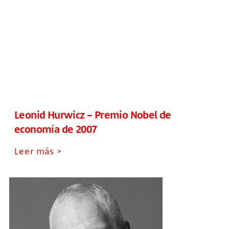
Leonid Hurwicz – Premio Nobel de
economía de 2007
Leer más >