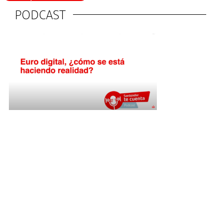
PODCAST