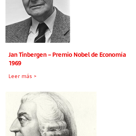
Jan Tinbergen – Premio Nobel de Economía
1969
Leer más >