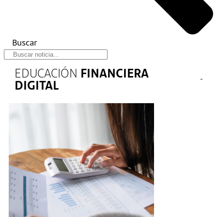
Buscar
EDUCACIÓN
FINANCIERA
DIGITAL