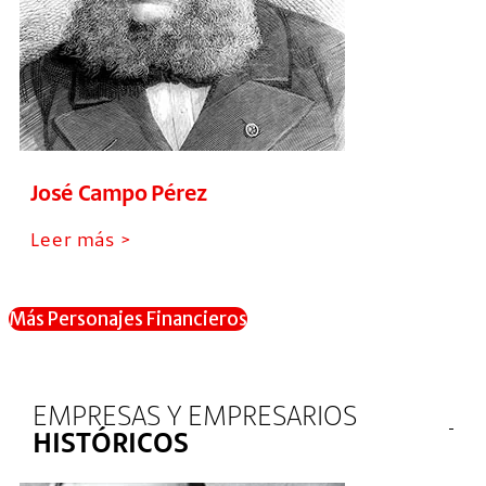
José Campo Pérez
Leer más >
Más Personajes Financieros
EMPRESAS Y EMPRESARIOS
HISTÓRICOS