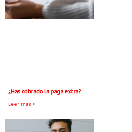
¿Has cobrado la paga extra?
Leer más >