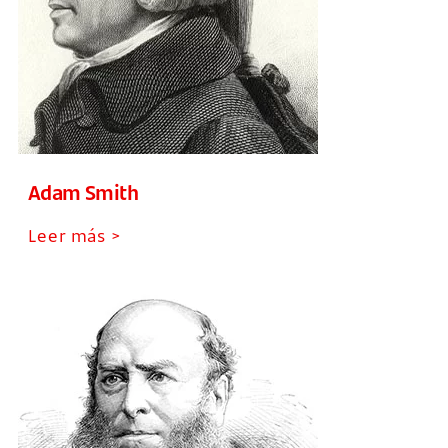
Adam Smith
Leer más >