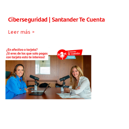
Ciberseguridad | Santander Te Cuenta
Leer más >