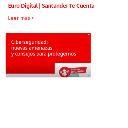
Euro Digital | Santander Te Cuenta
Leer más >