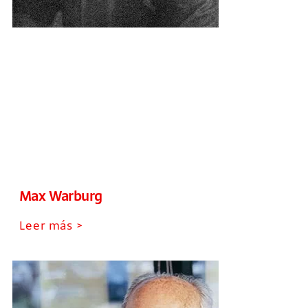
Max Warburg
Leer más >