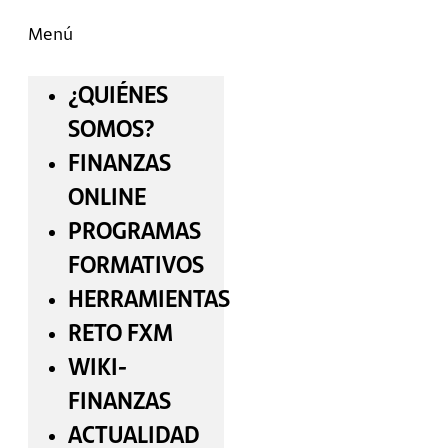
Menú
¿QUIÉNES
SOMOS?
FINANZAS
ONLINE
PROGRAMAS
FORMATIVOS
HERRAMIENTAS
RETO FXM
WIKI-
FINANZAS
ACTUALIDAD