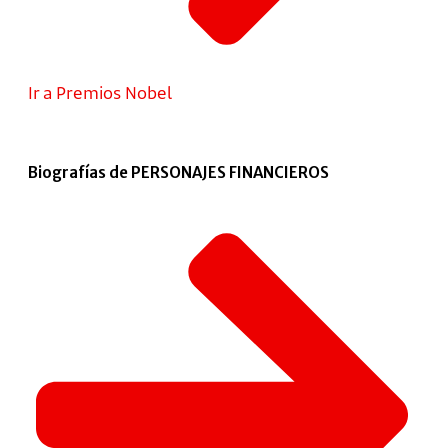
Ir a Premios Nobel
Biografías de PERSONAJES FINANCIEROS