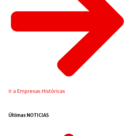
Ir a Empresas Históricas
Últimas NOTICIAS