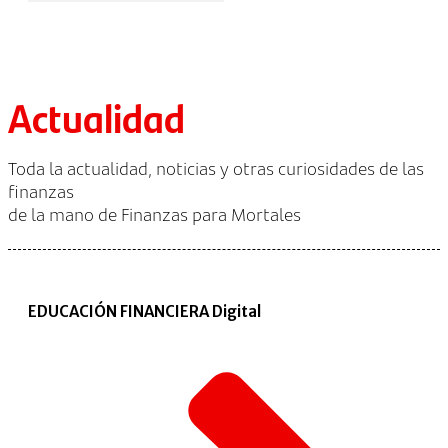
Actualidad
Toda la actualidad, noticias y otras curiosidades de las
finanzas
de la mano de Finanzas para Mortales
EDUCACIÓN FINANCIERA Digital