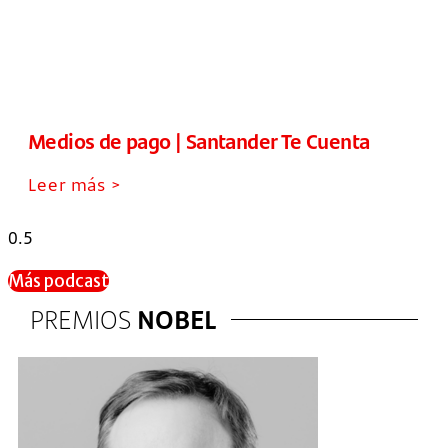
Medios de pago | Santander Te Cuenta
Leer más >
Más podcast
PREMIOS
NOBEL