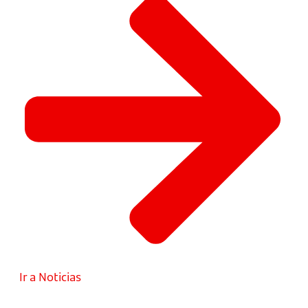
Ir a Noticias