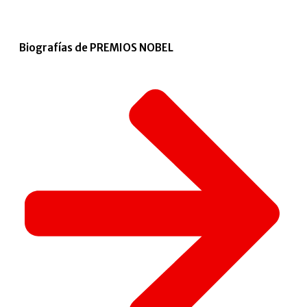
Biografías de PREMIOS NOBEL