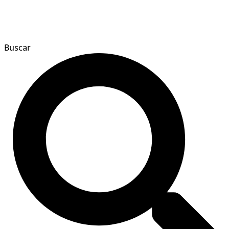
Buscar