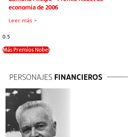
economía de 2006
Leer más >
Más Premios Nobel
PERSONAJES
FINANCIEROS