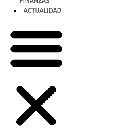
FINANZAS
ACTUALIDAD