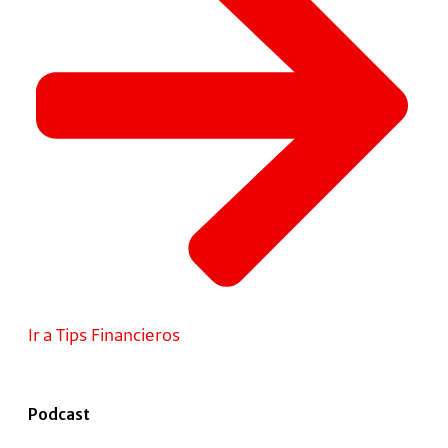
Ir a Tips Financieros
Podcast