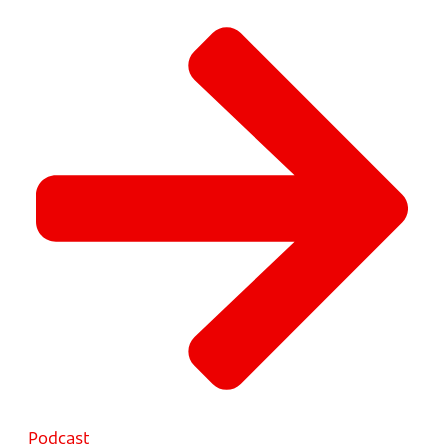
Podcast