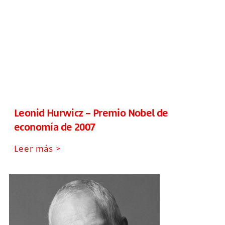
Leonid Hurwicz – Premio Nobel de
economía de 2007
Leer más >