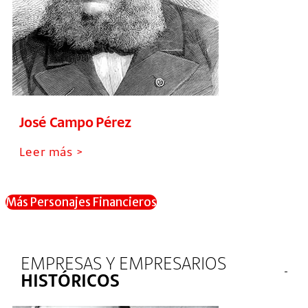
José Campo Pérez
Leer más >
Más Personajes Financieros
EMPRESAS Y EMPRESARIOS
HISTÓRICOS