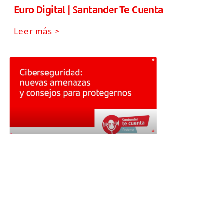
Euro Digital | Santander Te Cuenta
Leer más >