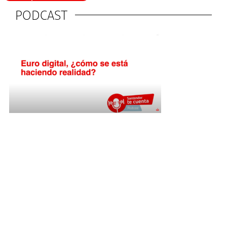
PODCAST