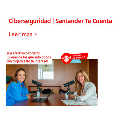
Ciberseguridad | Santander Te Cuenta
Leer más >