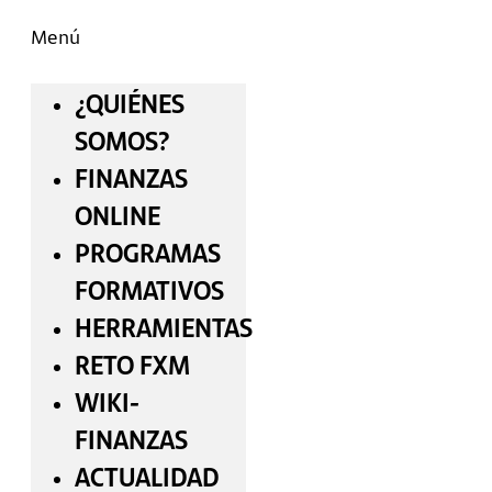
Menú
¿QUIÉNES
SOMOS?
FINANZAS
ONLINE
PROGRAMAS
FORMATIVOS
HERRAMIENTAS
RETO FXM
WIKI-
FINANZAS
ACTUALIDAD