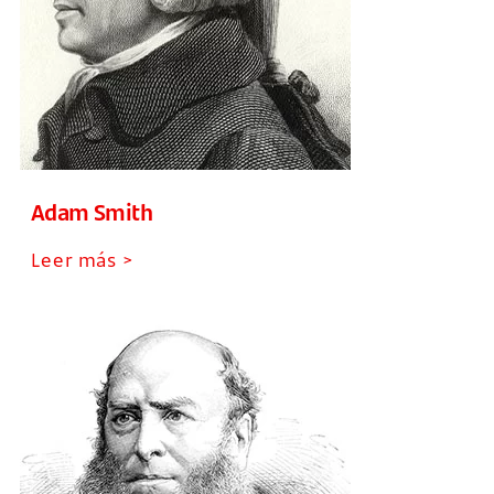
Adam Smith
Leer más >