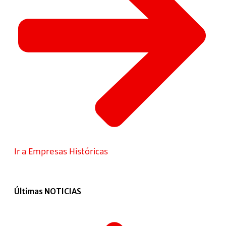
Ir a Empresas Históricas
Últimas NOTICIAS