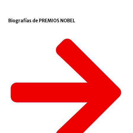
Biografías de PREMIOS NOBEL