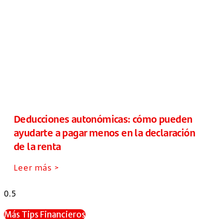
Deducciones autonómicas: cómo pueden
ayudarte a pagar menos en la declaración
de la renta
Leer más >
Más Tips Financieros