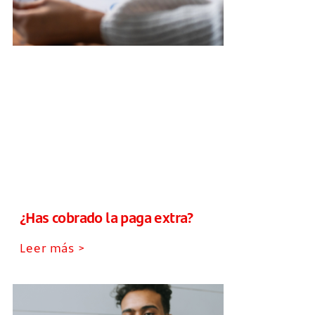
¿Has cobrado la paga extra?
Leer más >