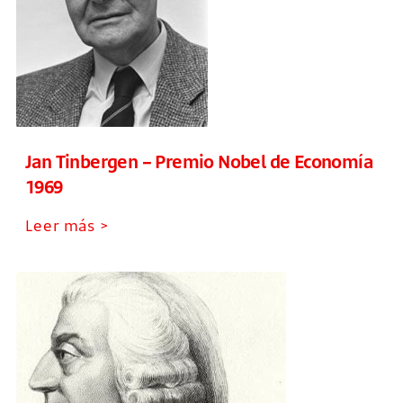
Jan Tinbergen – Premio Nobel de Economía
1969
Leer más >