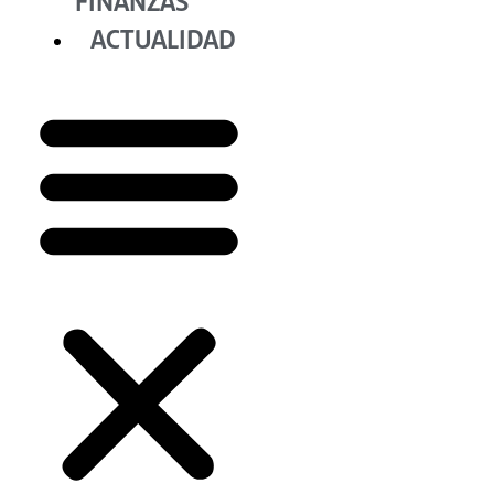
FINANZAS
ACTUALIDAD