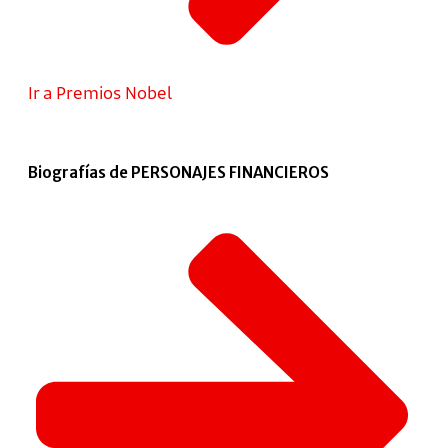
Ir a Premios Nobel
Biografías de PERSONAJES FINANCIEROS