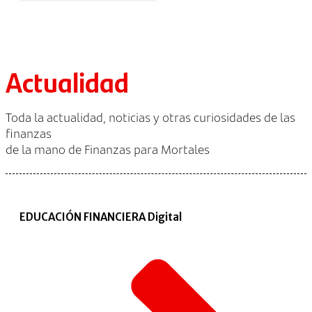
Actualidad
Toda la actualidad, noticias y otras curiosidades de las
finanzas
de la mano de Finanzas para Mortales
EDUCACIÓN FINANCIERA Digital