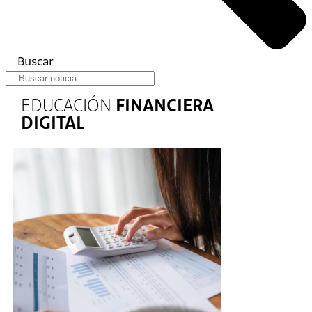
Buscar
EDUCACIÓN
FINANCIERA
DIGITAL