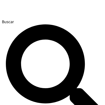
Buscar