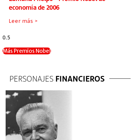
economía de 2006
Leer más >
Más Premios Nobel
PERSONAJES
FINANCIEROS