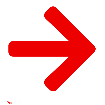
Podcast