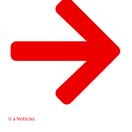
Ir a Noticias