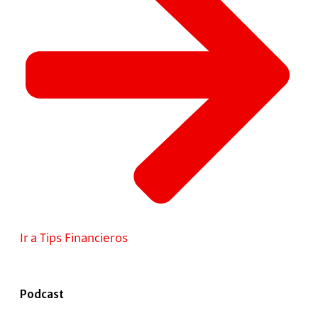
Ir a Tips Financieros
Podcast