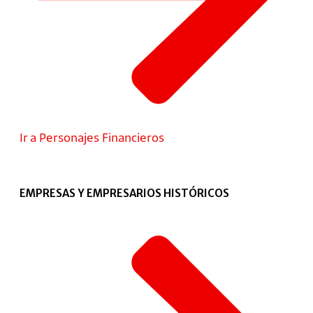
Ir a Personajes Financieros
EMPRESAS Y EMPRESARIOS HISTÓRICOS