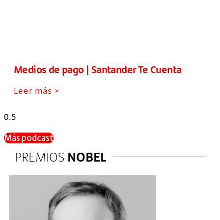
Medios de pago | Santander Te Cuenta
Leer más >
Más podcast
PREMIOS
NOBEL