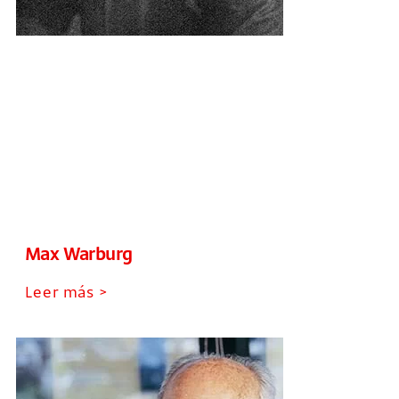
Max Warburg
Leer más >