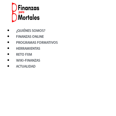
Ir
al
contenido
¿QUIÉNES SOMOS?
FINANZAS ONLINE
PROGRAMAS FORMATIVOS
HERRAMIENTAS
RETO FXM
WIKI-FINANZAS
ACTUALIDAD