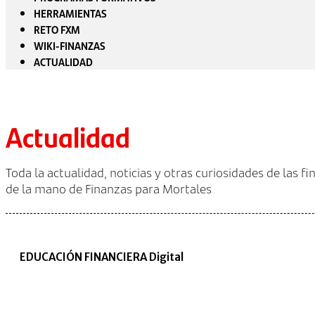
HERRAMIENTAS
RETO FXM
WIKI-FINANZAS
ACTUALIDAD
Actualidad
Toda la actualidad, noticias y otras curiosidades de las f
de la mano de Finanzas para Mortales
EDUCACIÓN FINANCIERA Digital