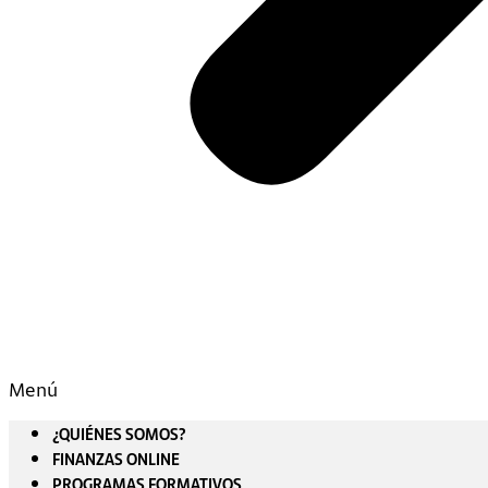
Menú
¿QUIÉNES SOMOS?
FINANZAS ONLINE
PROGRAMAS FORMATIVOS